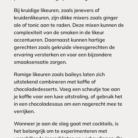
Bij kruidige likeuren, zoals jenevers of
kruidenlikeuren, zijn dikke mixers zoals ginger
ale of tonic aan te raden. Deze mixen kunnen de
complexiteit van de smaken in de likeur
accentueren. Daarnaast kunnen hartige
gerechten zoals gekruide vleesgerechten de
ervaring versterken en voor een bijzondere
smaaksensatie zorgen.
Romige likeuren zoals baileys laten zich
uitstekend combineren met koffie of
chocoladedesserts. Voeg een scheutje toe aan
je koffie voor een luxe uitstraling, of gebruik het
in een chocoladesaus om een nagerecht mee te
verrijken.
Wanneer je aan de slag gaat met cocktails, is
het belangrijk om te experimenteren met