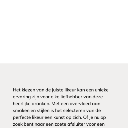
Het kiezen van de juiste likeur kan een unieke
ervaring zijn voor elke liefhebber van deze
heerlijke dranken. Met een overvloed aan
smaken en stijlen is het selecteren van de
perfecte likeur een kunst op zich. Of je nu op
zoek bent naar een zoete afsluiter voor een