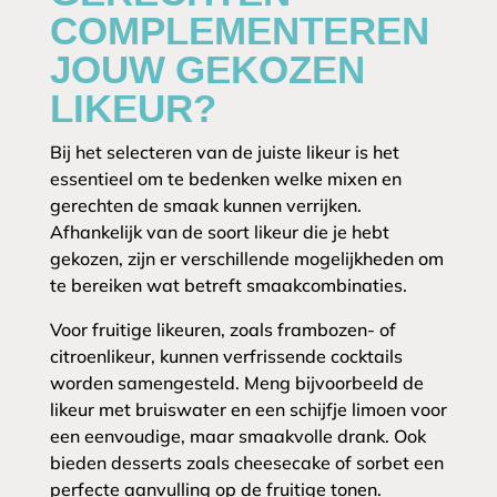
COMPLEMENTEREN
JOUW GEKOZEN
LIKEUR?
Bij het selecteren van de juiste likeur is het
essentieel om te bedenken welke mixen en
gerechten de smaak kunnen verrijken.
Afhankelijk van de soort likeur die je hebt
gekozen, zijn er verschillende mogelijkheden om
te bereiken wat betreft smaakcombinaties.
Voor fruitige likeuren, zoals frambozen- of
citroenlikeur, kunnen verfrissende cocktails
worden samengesteld. Meng bijvoorbeeld de
likeur met bruiswater en een schijfje limoen voor
een eenvoudige, maar smaakvolle drank. Ook
bieden desserts zoals cheesecake of sorbet een
perfecte aanvulling op de fruitige tonen.