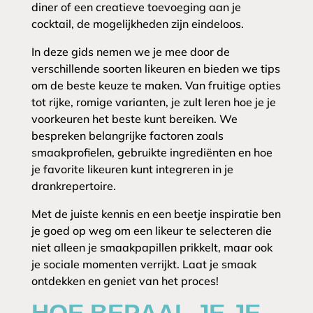
diner of een creatieve toevoeging aan je
cocktail, de mogelijkheden zijn eindeloos.
In deze gids nemen we je mee door de
verschillende soorten likeuren en bieden we tips
om de beste keuze te maken. Van fruitige opties
tot rijke, romige varianten, je zult leren hoe je je
voorkeuren het beste kunt bereiken. We
bespreken belangrijke factoren zoals
smaakprofielen, gebruikte ingrediënten en hoe
je favorite likeuren kunt integreren in je
drankrepertoire.
Met de juiste kennis en een beetje inspiratie ben
je goed op weg om een likeur te selecteren die
niet alleen je smaakpapillen prikkelt, maar ook
je sociale momenten verrijkt. Laat je smaak
ontdekken en geniet van het proces!
HOE BEPAAL JE JE