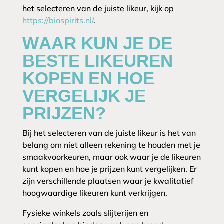
het selecteren van de juiste likeur, kijk op
https://biospirits.nl/
.
WAAR KUN JE DE
BESTE LIKEUREN
KOPEN EN HOE
VERGELIJK JE
PRIJZEN?
Bij het selecteren van de juiste likeur is het van
belang om niet alleen rekening te houden met je
smaakvoorkeuren, maar ook waar je de likeuren
kunt kopen en hoe je prijzen kunt vergelijken. Er
zijn verschillende plaatsen waar je kwalitatief
hoogwaardige likeuren kunt verkrijgen.
Fysieke winkels zoals slijterijen en