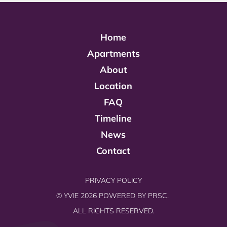
Home
Apartments
About
Location
FAQ
Timeline
News
Contact
PRIVACY POLICY
© YVIE 2026 POWERED BY
PRSC.
ALL RIGHTS RESERVED.