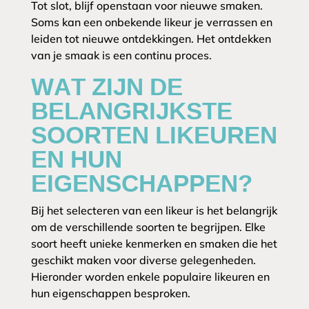
Tot slot, blijf openstaan voor nieuwe smaken.
Soms kan een onbekende likeur je verrassen en
leiden tot nieuwe ontdekkingen. Het ontdekken
van je smaak is een continu proces.
WAT ZIJN DE
BELANGRIJKSTE
SOORTEN LIKEUREN
EN HUN
EIGENSCHAPPEN?
Bij het selecteren van een likeur is het belangrijk
om de verschillende soorten te begrijpen. Elke
soort heeft unieke kenmerken en smaken die het
geschikt maken voor diverse gelegenheden.
Hieronder worden enkele populaire likeuren en
hun eigenschappen besproken.