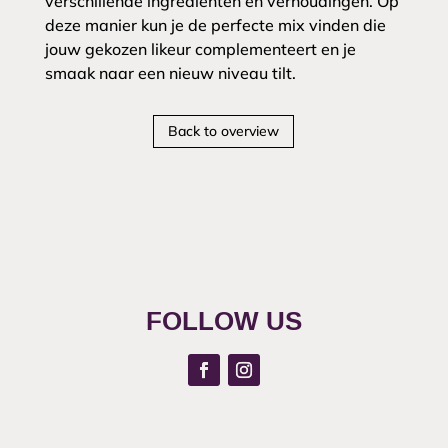
verschillende ingrediënten en verhoudingen. Op
deze manier kun je de perfecte mix vinden die
jouw gekozen likeur complementeert en je
smaak naar een nieuw niveau tilt.
Back to overview
FOLLOW US