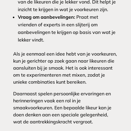
van de likeuren die je lekker vond. Dit helpt je
inzicht te krijgen in wat je voorkeuren zijn.
Vraag om aanbevelingen:
Praat met
vrienden of experts in een slijterij om
aanbevelingen te krijgen op basis van wat je
lekker vindt.
Als je eenmaal een idee hebt van je voorkeuren,
kun je gerichter op zoek gaan naar likeuren die
aansluiten bij je smaak. Het is ook interessant
om te experimenteren met mixen, zodat je
unieke combinaties kunt bereiken.
Daarnaast spelen persoonlijke ervaringen en
herinneringen vaak een rol in je
smaakvoorkeuren. Een bepaalde likeur kan je
doen denken aan een speciale gelegenheid,
wat de aantrekkingskracht vergroot.