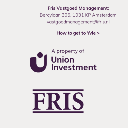
Fris Vastgoed Management:
Bercylaan 305, 1031 KP Amsterdam
vastgoedmanagement@fris.nl
How to get to Yvie >