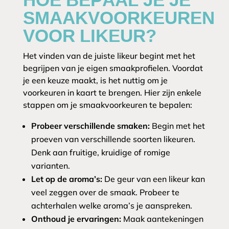
SMAAKVOORKEUREN
VOOR LIKEUR?
Het vinden van de juiste likeur begint met het
begrijpen van je eigen smaakprofielen. Voordat
je een keuze maakt, is het nuttig om je
voorkeuren in kaart te brengen. Hier zijn enkele
stappen om je smaakvoorkeuren te bepalen:
Probeer verschillende smaken:
Begin met het
proeven van verschillende soorten likeuren.
Denk aan fruitige, kruidige of romige
varianten.
Let op de aroma’s:
De geur van een likeur kan
veel zeggen over de smaak. Probeer te
achterhalen welke aroma’s je aanspreken.
Onthoud je ervaringen:
Maak aantekeningen