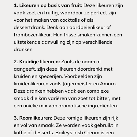
1. Likeuren op basis van fruit:
Deze likeuren zijn
vaak zoet en fruitig, waardoor ze perfect zijn
voor het maken van cocktails of als
dessertdrank. Denk aan aardbeienlikeur of
frambozenlikeur. Hun frisse smaken kunnen een
uitstekende aanvulling zijn op verschillende
dranken.
2. Kruidige likeuren:
Zoals de naam al
aangeeft, zijn deze likeuren doordrenkt met
kruiden en specerijen. Voorbeelden zijn
kruidenlikeuren zoals Jägermeister en Amaro.
Deze dranken hebben vaak een complexe
smaak die kan variëren van zoet tot bitter, met
een unieke mix van aromatische ingrediënten.
3. Roomlikeuren:
Deze romige likeuren zijn rijk
en vol van smaak. Ze worden vaak gebruikt in
koffie of desserts. Baileys Irish Cream is een