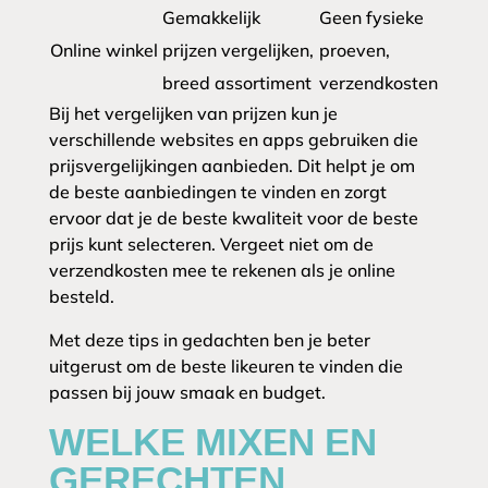
Gemakkelijk
Geen fysieke
Online winkel
prijzen vergelijken,
proeven,
breed assortiment
verzendkosten
Bij het vergelijken van prijzen kun je
verschillende websites en apps gebruiken die
prijsvergelijkingen aanbieden. Dit helpt je om
de beste aanbiedingen te vinden en zorgt
ervoor dat je de beste kwaliteit voor de beste
prijs kunt selecteren. Vergeet niet om de
verzendkosten mee te rekenen als je online
besteld.
Met deze tips in gedachten ben je beter
uitgerust om de beste likeuren te vinden die
passen bij jouw smaak en budget.
WELKE MIXEN EN
GERECHTEN