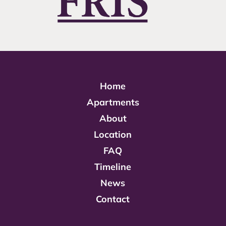
Home
Apartments
About
Location
FAQ
Timeline
News
Contact