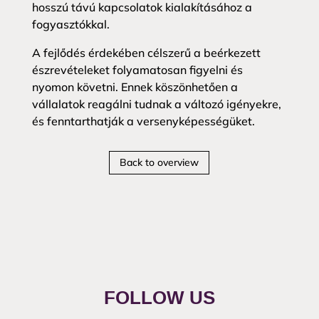
hosszú távú kapcsolatok kialakításához a
fogyasztókkal.
A fejlődés érdekében célszerű a beérkezett
észrevételeket folyamatosan figyelni és
nyomon követni. Ennek köszönhetően a
vállalatok reagálni tudnak a változó igényekre,
és fenntarthatják a versenyképességüket.
Back to overview
FOLLOW US