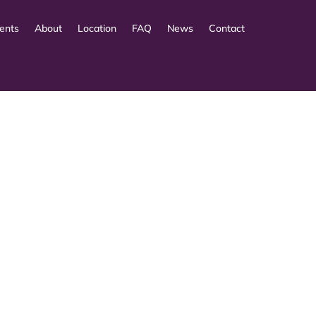
ents
About
Location
FAQ
News
Contact