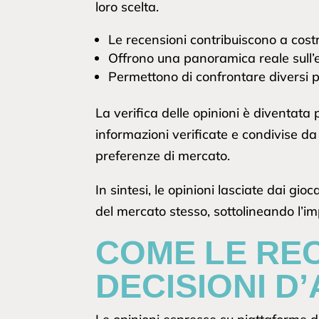
loro scelta.
Le recensioni contribuiscono a costr
Offrono una panoramica reale sull’es
Permettono di confrontare diversi p
La verifica delle opinioni è diventata
informazioni verificate e condivise da
preferenze di mercato.
In sintesi, le opinioni lasciate dai g
del mercato stesso, sottolineando l’im
COME LE REC
DECISIONI D