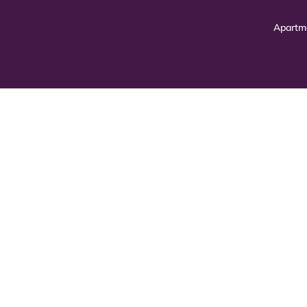
Apartm