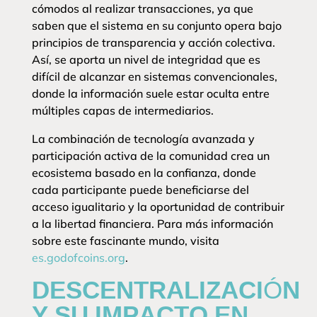
cómodos al realizar transacciones, ya que
saben que el sistema en su conjunto opera bajo
principios de transparencia y acción colectiva.
Así, se aporta un nivel de integridad que es
difícil de alcanzar en sistemas convencionales,
donde la información suele estar oculta entre
múltiples capas de intermediarios.
La combinación de tecnología avanzada y
participación activa de la comunidad crea un
ecosistema basado en la confianza, donde
cada participante puede beneficiarse del
acceso igualitario y la oportunidad de contribuir
a la libertad financiera. Para más información
sobre este fascinante mundo, visita
es.godofcoins.org
.
DESCENTRALIZACIÓN
Y SU IMPACTO EN