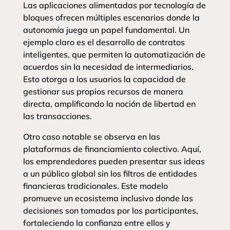
Las aplicaciones alimentadas por tecnología de
bloques ofrecen múltiples escenarios donde la
autonomía juega un papel fundamental. Un
ejemplo claro es el desarrollo de contratos
inteligentes, que permiten la automatización de
acuerdos sin la necesidad de intermediarios.
Esto otorga a los usuarios la capacidad de
gestionar sus propios recursos de manera
directa, amplificando la noción de libertad en
las transacciones.
Otro caso notable se observa en las
plataformas de financiamiento colectivo. Aquí,
los emprendedores pueden presentar sus ideas
a un público global sin los filtros de entidades
financieras tradicionales. Este modelo
promueve un ecosistema inclusivo donde las
decisiones son tomadas por los participantes,
fortaleciendo la confianza entre ellos y