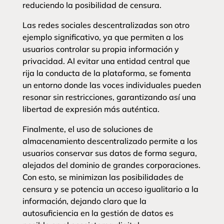
reduciendo la posibilidad de censura.
Las redes sociales descentralizadas son otro
ejemplo significativo, ya que permiten a los
usuarios controlar su propia información y
privacidad. Al evitar una entidad central que
rija la conducta de la plataforma, se fomenta
un entorno donde las voces individuales pueden
resonar sin restricciones, garantizando así una
libertad de expresión más auténtica.
Finalmente, el uso de soluciones de
almacenamiento descentralizado permite a los
usuarios conservar sus datos de forma segura,
alejados del dominio de grandes corporaciones.
Con esto, se minimizan las posibilidades de
censura y se potencia un acceso igualitario a la
información, dejando claro que la
autosuficiencia en la gestión de datos es