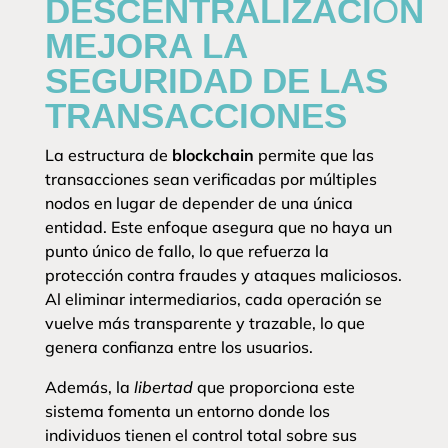
DESCENTRALIZACIÓN
MEJORA LA
SEGURIDAD DE LAS
TRANSACCIONES
La estructura de
blockchain
permite que las
transacciones sean verificadas por múltiples
nodos en lugar de depender de una única
entidad. Este enfoque asegura que no haya un
punto único de fallo, lo que refuerza la
protección contra fraudes y ataques maliciosos.
Al eliminar intermediarios, cada operación se
vuelve más transparente y trazable, lo que
genera confianza entre los usuarios.
Además, la
libertad
que proporciona este
sistema fomenta un entorno donde los
individuos tienen el control total sobre sus