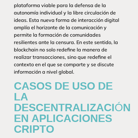
plataforma viable para la defensa de la
autonomía individual y la libre circulación de
ideas. Esta nueva forma de interacción digital
amplía el horizonte de la comunicación y
permite la formación de comunidades
resilientes ante la censura. En este sentido, la
blockchain no solo redefine la manera de
realizar transacciones, sino que redefine el
contexto en el que se comparte y se discute
información a nivel global.
CASOS DE USO DE
LA
DESCENTRALIZACIÓN
EN APLICACIONES
CRIPTO