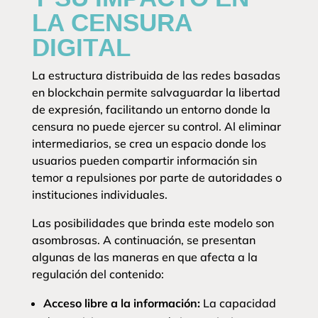
LA CENSURA
DIGITAL
La estructura distribuida de las redes basadas
en blockchain permite salvaguardar la libertad
de expresión, facilitando un entorno donde la
censura no puede ejercer su control. Al eliminar
intermediarios, se crea un espacio donde los
usuarios pueden compartir información sin
temor a repulsiones por parte de autoridades o
instituciones individuales.
Las posibilidades que brinda este modelo son
asombrosas. A continuación, se presentan
algunas de las maneras en que afecta a la
regulación del contenido:
Acceso libre a la información:
La capacidad