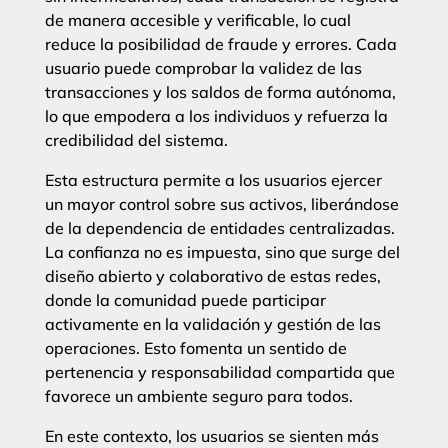
de manera accesible y verificable, lo cual
reduce la posibilidad de fraude y errores. Cada
usuario puede comprobar la validez de las
transacciones y los saldos de forma autónoma,
lo que empodera a los individuos y refuerza la
credibilidad del sistema.
Esta estructura permite a los usuarios ejercer
un mayor control sobre sus activos, liberándose
de la dependencia de entidades centralizadas.
La confianza no es impuesta, sino que surge del
diseño abierto y colaborativo de estas redes,
donde la comunidad puede participar
activamente en la validación y gestión de las
operaciones. Esto fomenta un sentido de
pertenencia y responsabilidad compartida que
favorece un ambiente seguro para todos.
En este contexto, los usuarios se sienten más