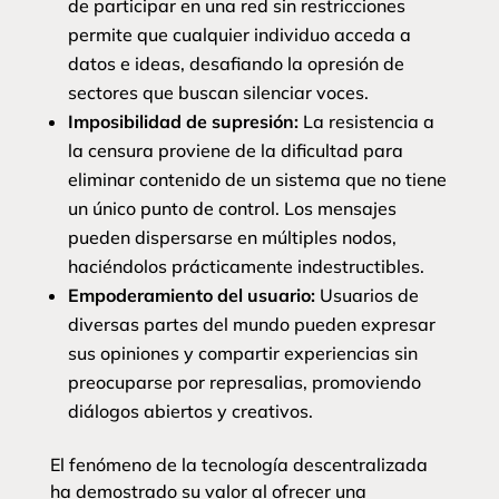
de participar en una red sin restricciones
permite que cualquier individuo acceda a
datos e ideas, desafiando la opresión de
sectores que buscan silenciar voces.
Imposibilidad de supresión:
La resistencia a
la censura proviene de la dificultad para
eliminar contenido de un sistema que no tiene
un único punto de control. Los mensajes
pueden dispersarse en múltiples nodos,
haciéndolos prácticamente indestructibles.
Empoderamiento del usuario:
Usuarios de
diversas partes del mundo pueden expresar
sus opiniones y compartir experiencias sin
preocuparse por represalias, promoviendo
diálogos abiertos y creativos.
El fenómeno de la tecnología descentralizada
ha demostrado su valor al ofrecer una