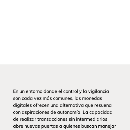
En un entorno donde el control y la vigilancia
son cada vez más comunes, las monedas
digitales ofrecen una alternativa que resuena
con aspiraciones de autonomía. La capacidad
de realizar transacciones sin intermediarios
abre nuevas puertas a quienes buscan manejar