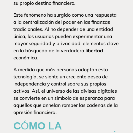
su propio destino financiero.
Este fenómeno ha surgido como una respuesta
a la centralización del poder en las finanzas
tradicionales. Al no depender de una entidad
única, los usuarios pueden experimentar una
mayor seguridad y privacidad, elementos clave
en la búsqueda de la verdadera
libertad
económica.
A medida que más personas adoptan esta
tecnología, se siente un creciente deseo de
independencia y control sobre sus propios
activos. Así, el universo de las divisas digitales
se convierte en un símbolo de esperanza para
aquellos que anhelan romper las cadenas de la
opresión financiera.
CÓMO LA