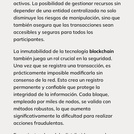
activos. La posibilidad de gestionar recursos sin
depender de una entidad centralizada no solo
disminuye los riesgos de manipulación, sino que
también asegura que las transacciones sean
accesibles y seguras para todos los
participantes.
La inmutabilidad de la tecnología
blockchain
también juega un rol crucial en la seguridad.
Una vez que se registra una transacción, es
prácticamente imposible modificarla sin
consenso de la red. Esto crea un registro
permanente y confiable que protege la
integridad de la información. Cada bloque,
empleado por miles de nodos, se valida con
métodos robustos, lo que aumenta
significativamente la dificultad para realizar
acciones fraudulentas.