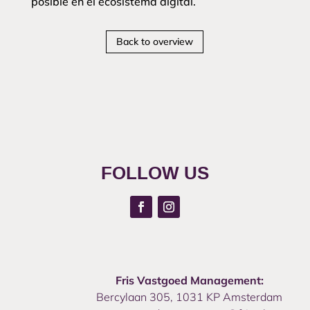
posible en el ecosistema digital.
Back to overview
FOLLOW US
Fris Vastgoed Management:
Bercylaan 305, 1031 KP Amsterdam