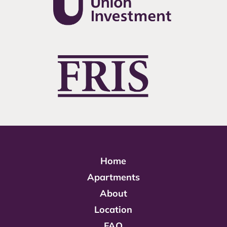
Home
Apartments
About
Location
FAQ