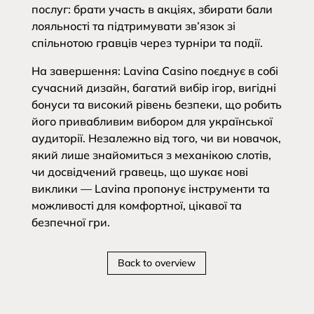
послуг: брати участь в акціях, збирати бали
лояльності та підтримувати зв’язок зі
спільнотою гравців через турніри та події.
На завершення: Lavina Casino поєднує в собі
сучасний дизайн, багатий вибір ігор, вигідні
бонуси та високий рівень безпеки, що робить
його привабливим вибором для української
аудиторії. Незалежно від того, чи ви новачок,
який лише знайомиться з механікою слотів,
чи досвідчений гравець, що шукає нові
виклики — Lavina пропонує інструменти та
можливості для комфортної, цікавої та
безпечної гри.
Back to overview