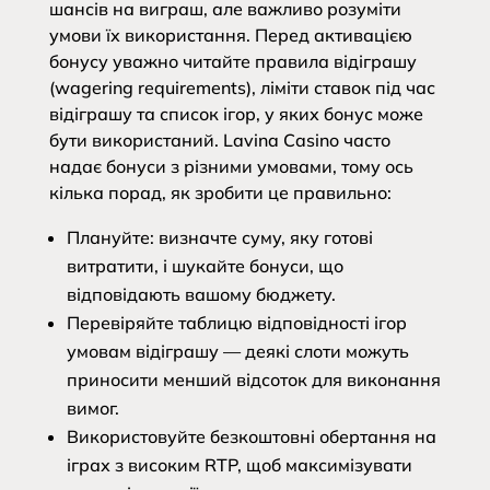
шансів на виграш, але важливо розуміти
умови їх використання. Перед активацією
бонусу уважно читайте правила відіграшу
(wagering requirements), ліміти ставок під час
відіграшу та список ігор, у яких бонус може
бути використаний. Lavina Casino часто
надає бонуси з різними умовами, тому ось
кілька порад, як зробити це правильно:
Плануйте: визначте суму, яку готові
витратити, і шукайте бонуси, що
відповідають вашому бюджету.
Перевіряйте таблицю відповідності ігор
умовам відіграшу — деякі слоти можуть
приносити менший відсоток для виконання
вимог.
Використовуйте безкоштовні обертання на
іграх з високим RTP, щоб максимізувати