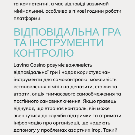
та компетентні, а час відповіді зазвичай
мінімальний, особливо в пікові години роботи
платформи.
ВІДПОВІДАЛЬНА ГРА
ТА ІНСТРУМЕНТИ
КОНТРОЛЮ
Lavina Casino розуміє важливість
відповідальної гри і надає користувачам
інструменти для самоконтролю: можливість
встановлення лімітів на депозити, ставки та
втрати, опція тимчасового самообмеження та
постійного самовиключення. Якщо гравець
відчуває, що втрачає контроль, він може
звернутися до служби підтримки та отримати
інформацію про організації, що надають
допомогу у проблемах азартних ігор. Такий