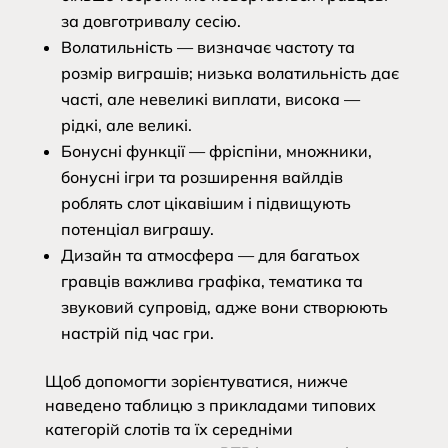
за довготривалу сесію.
Волатильність — визначає частоту та
розмір виграшів; низька волатильність дає
часті, але невеликі виплати, висока —
рідкі, але великі.
Бонусні функції — фріспіни, множники,
бонусні ігри та розширення вайлдів
роблять слот цікавішим і підвищують
потенціал виграшу.
Дизайн та атмосфера — для багатьох
гравців важлива графіка, тематика та
звуковий супровід, адже вони створюють
настрій під час гри.
Щоб допомогти зорієнтуватися, нижче
наведено таблицю з прикладами типових
категорій слотів та їх середніми