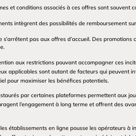
es et conditions associés à ces offres sont souvent co
ts intègrent des possibilités de remboursement sur les
e s’arrêtent pas aux offres d’accueil. Des promotions
e.
ttention aux restrictions pouvant accompagner ces incit
eux applicables sont autant de facteurs qui peuvent infl
el pour maximiser les bénéfices potentiels.
instaurés par certaines plateformes permettent aux jo
agent l’engagement à long terme et offrent des avanta
re les établissements en ligne pousse les opérateurs 