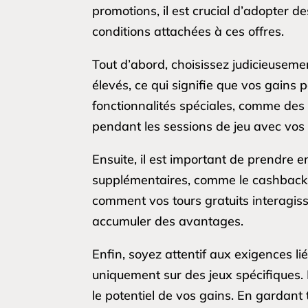
promotions, il est crucial d’adopter d
conditions attachées à ces offres.
Tout d’abord, choisissez judicieusemen
élevés, ce qui signifie que vos gains 
fonctionnalités spéciales, comme des 
pendant les sessions de jeu avec vos t
Ensuite, il est important de prendre 
supplémentaires, comme le cashback, 
comment vos tours gratuits interagi
accumuler des avantages.
Enfin, soyez attentif aux exigences l
uniquement sur des jeux spécifiques. 
le potentiel de vos gains. En gardant 