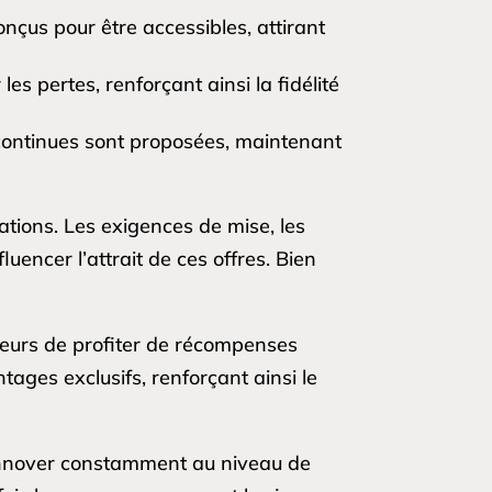
nçus pour être accessibles, attirant
 pertes, renforçant ainsi la fidélité
 continues sont proposées, maintenant
ations. Les exigences de mise, les
uencer l’attrait de ces offres. Bien
ueurs de profiter de récompenses
ges exclusifs, renforçant ainsi le
à innover constamment au niveau de