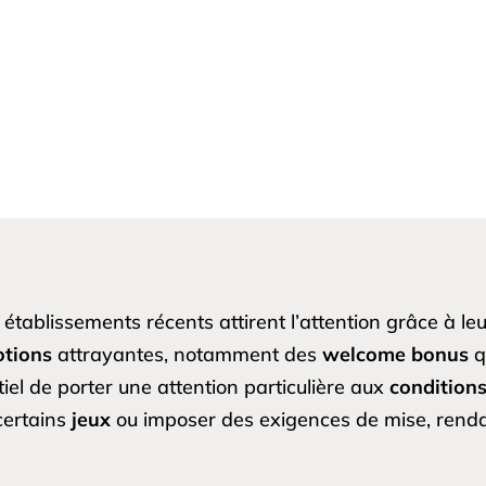
 établissements récents attirent l’attention grâce à le
tions
attrayantes, notamment des
welcome bonus
q
tiel de porter une attention particulière aux
condition
certains
jeux
ou imposer des exigences de mise, renda