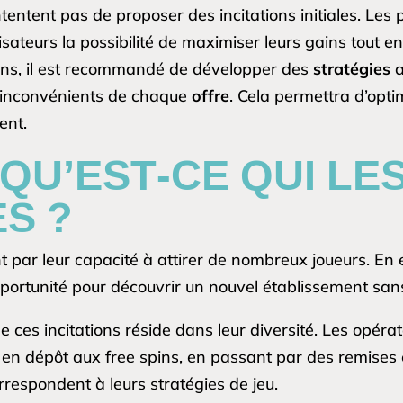
ntentent pas de proposer des incitations initiales. L
lisateurs la possibilité de maximiser leurs gains tout e
ons, il est recommandé de développer des
stratégies
a
 inconvénients de chaque
offre
. Cela permettra d’optim
ent.
 QU’EST-CE QUI LE
ES ?
 par leur capacité à attirer de nombreux joueurs. En ef
portunité pour découvrir un nouvel établissement sans
e ces incitations réside dans leur diversité. Les opér
n dépôt aux free spins, en passant par des remises en
rrespondent à leurs stratégies de jeu.