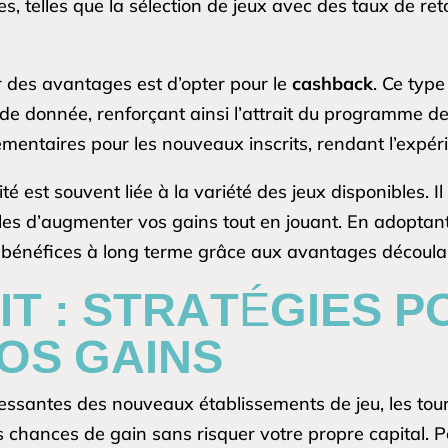
, telles que la sélection de jeux avec des taux de ret
 des avantages est d’opter pour le
cashback
. Ce typ
e donnée, renforçant ainsi l’attrait du programme de f
mentaires pour les nouveaux inscrits, rendant l’expér
ité est souvent liée à la variété des jeux disponibles. I
les d’augmenter vos gains tout en jouant. En adoptan
 bénéfices à long terme grâce aux avantages découlant
T : STRATÉGIES P
OS GAINS
ressantes des nouveaux établissements de jeu, les to
chances de gain sans risquer votre propre capital. Pour