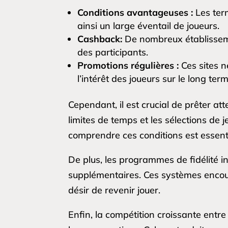
Conditions avantageuses :
Les term
ainsi un large éventail de joueurs.
Cashback:
De nombreux établissemen
des participants.
Promotions régulières :
Ces sites n
l’intérêt des joueurs sur le long term
Cependant, il est crucial de prêter a
limites de temps et les sélections de j
comprendre ces conditions est essenti
De plus, les programmes de fidélité 
supplémentaires. Ces systèmes encour
désir de revenir jouer.
Enfin, la compétition croissante ent