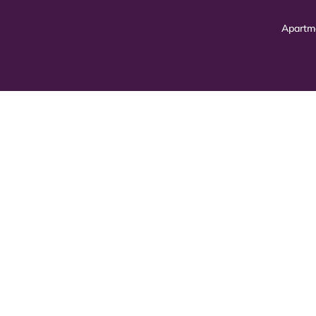
Apartm