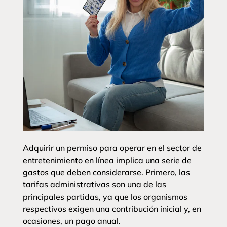
Adquirir un permiso para operar en el sector de
entretenimiento en línea implica una serie de
gastos que deben considerarse. Primero, las
tarifas administrativas son una de las
principales partidas, ya que los organismos
respectivos exigen una contribución inicial y, en
ocasiones, un pago anual.