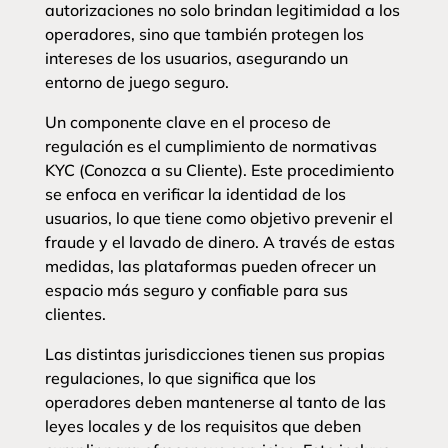
autorizaciones no solo brindan legitimidad a los
operadores, sino que también protegen los
intereses de los usuarios, asegurando un
entorno de juego seguro.
Un componente clave en el proceso de
regulación es el cumplimiento de normativas
KYC (Conozca a su Cliente). Este procedimiento
se enfoca en verificar la identidad de los
usuarios, lo que tiene como objetivo prevenir el
fraude y el lavado de dinero. A través de estas
medidas, las plataformas pueden ofrecer un
espacio más seguro y confiable para sus
clientes.
Las distintas jurisdicciones tienen sus propias
regulaciones, lo que significa que los
operadores deben mantenerse al tanto de las
leyes locales y de los requisitos que deben