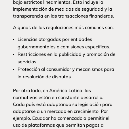
bajo estrictos lineamientos. Esto incluye la
implementación de medidas de seguridad y la
transparencia en las transacciones financieras.
Algunas de las regulaciones más comunes son:
Licencias otorgadas por entidades
gubernamentales o comisiones específicas.
Restricciones en la publicidad y promoción de
servicios.
Protección al consumidor y mecanismos para
la resolución de disputas.
Por otro lado, en América Latina, las
normativas están en constante desarrollo.
Cada país está adaptando su legislación para
adaptarse a un mercado en crecimiento. Por
ejemplo, Ecuador ha comenzado a permitir el
uso de plataformas que permitan pagos a