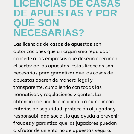
LICENCIAS DE CASAS
DE APUESTAS Y POR
QUÉ SON
NECESARIAS?
Las licencias de casas de apuestas son
autorizaciones que un organismo regulador
concede a las empresas que desean operar en
el sector de las apuestas. Estas licencias son
necesarias para garantizar que las casas de
apuestas operen de manera legal y
transparente, cumpliendo con todas las
normativas y regulaciones vigentes. La
obtención de una licencia implica cumplir con
criterios de seguridad, protección al jugador y
responsabilidad social, lo que ayuda a prevenir
fraudes y garantiza que los jugadores puedan
disfrutar de un entorno de apuestas seguro.