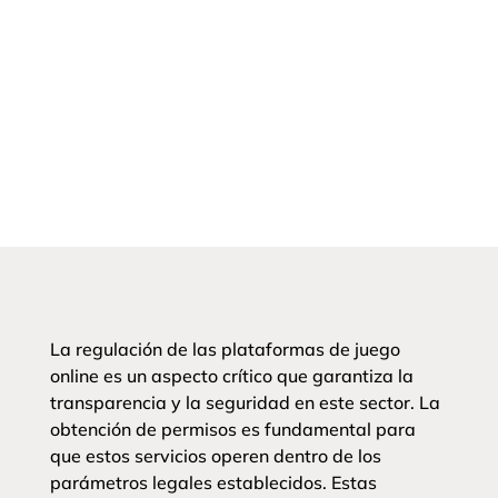
La regulación de las plataformas de juego
online es un aspecto crítico que garantiza la
transparencia y la seguridad en este sector. La
obtención de permisos es fundamental para
que estos servicios operen dentro de los
parámetros legales establecidos. Estas