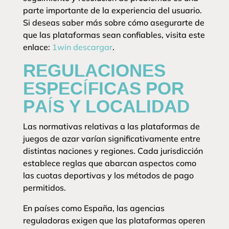
parte importante de la experiencia del usuario.
Si deseas saber más sobre cómo asegurarte de
que las plataformas sean confiables, visita este
enlace:
1win descargar
.
REGULACIONES
ESPECÍFICAS POR
PAÍS Y LOCALIDAD
Las normativas relativas a las plataformas de
juegos de azar varían significativamente entre
distintas naciones y regiones. Cada jurisdicción
establece reglas que abarcan aspectos como
las cuotas deportivas y los métodos de pago
permitidos.
En países como España, las agencias
reguladoras exigen que las plataformas operen