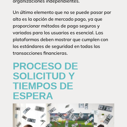
organizaciones independientes.
Un último elemento que no se puede pasar por
alto es la opción de mercado pago, ya que
proporcionar métodos de pago seguros y
variados para los usuarios es esencial. Las
plataformas deben mostrar que cumplen con
los estándares de seguridad en todas las
transacciones financieras.
PROCESO DE
SOLICITUD Y
TIEMPOS DE
ESPERA