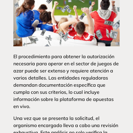
El procedimiento para obtener la autorización
necesaria para operar en el sector de juegos de
azar puede ser extenso y requiere atención a
varios detalles. Las entidades reguladoras
demandan documentación específica que
cumpla con sus criterios, lo cual incluye
información sobre la plataforma de apuestas
en vivo.
Una vez que se presenta la solicitud, el
organismo encargado lleva a cabo una revisión
exhaustiva. Este análisis no solo verifica la