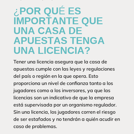
¿POR QUÉ ES
IMPORTANTE QUE
UNA CASA DE
APUESTAS TENGA
UNA LICENCIA?
Tener una licencia asegura que la casa de
apuestas cumple con las leyes y regulaciones
del país o región en la que opera. Esto
proporciona un nivel de confianza tanto a los
jugadores como a los inversores, ya que las
licencias son un indicativo de que la empresa
está supervisada por un organismo regulador.
Sin una licencia, los jugadores corren el riesgo
de ser estafados y no tendrán a quién acudir en
caso de problemas.