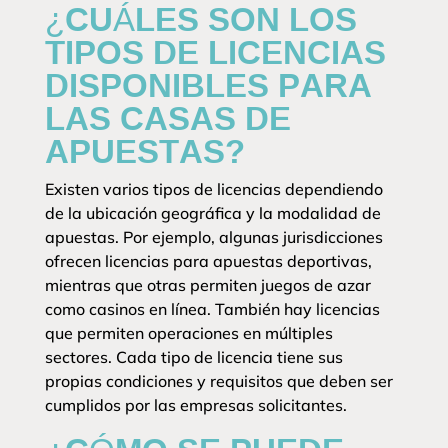
¿CUÁLES SON LOS
TIPOS DE LICENCIAS
DISPONIBLES PARA
LAS CASAS DE
APUESTAS?
Existen varios tipos de licencias dependiendo
de la ubicación geográfica y la modalidad de
apuestas. Por ejemplo, algunas jurisdicciones
ofrecen licencias para apuestas deportivas,
mientras que otras permiten juegos de azar
como casinos en línea. También hay licencias
que permiten operaciones en múltiples
sectores. Cada tipo de licencia tiene sus
propias condiciones y requisitos que deben ser
cumplidos por las empresas solicitantes.