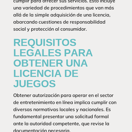
cumplir para ofrecer sus servicios. Esto incluye
una variedad de procedimientos que van más
allá de la simple adquisición de una licencia,
abarcando cuestiones de responsabilidad
social y protección al consumidor.
REQUISITOS
LEGALES PARA
OBTENER UNA
LICENCIA DE
JUEGOS
Obtener autorización para operar en el sector
de entretenimiento en línea implica cumplir con
diversas normativas locales y nacionales. Es
fundamental presentar una solicitud formal
ante la autoridad competente, que revise la
documentación necesaria.