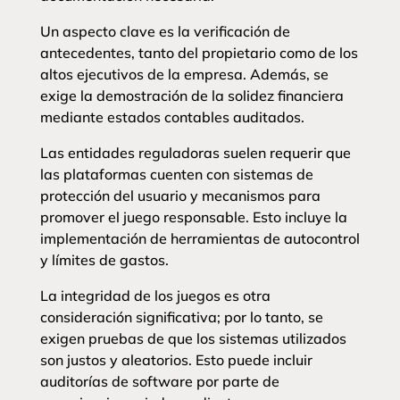
Un aspecto clave es la verificación de
antecedentes, tanto del propietario como de los
altos ejecutivos de la empresa. Además, se
exige la demostración de la solidez financiera
mediante estados contables auditados.
Las entidades reguladoras suelen requerir que
las plataformas cuenten con sistemas de
protección del usuario y mecanismos para
promover el juego responsable. Esto incluye la
implementación de herramientas de autocontrol
y límites de gastos.
La integridad de los juegos es otra
consideración significativa; por lo tanto, se
exigen pruebas de que los sistemas utilizados
son justos y aleatorios. Esto puede incluir
auditorías de software por parte de