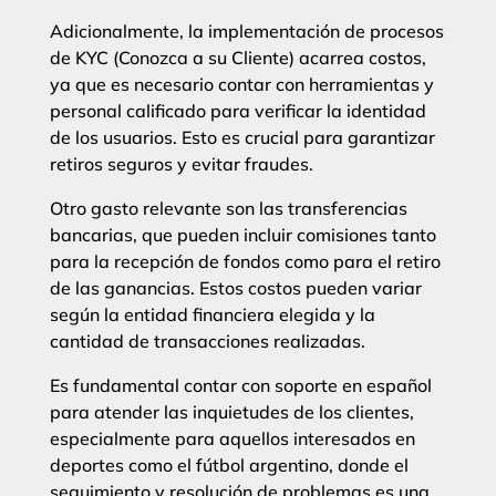
Adicionalmente, la implementación de procesos
de KYC (Conozca a su Cliente) acarrea costos,
ya que es necesario contar con herramientas y
personal calificado para verificar la identidad
de los usuarios. Esto es crucial para garantizar
retiros seguros y evitar fraudes.
Otro gasto relevante son las transferencias
bancarias, que pueden incluir comisiones tanto
para la recepción de fondos como para el retiro
de las ganancias. Estos costos pueden variar
según la entidad financiera elegida y la
cantidad de transacciones realizadas.
Es fundamental contar con soporte en español
para atender las inquietudes de los clientes,
especialmente para aquellos interesados en
deportes como el fútbol argentino, donde el
seguimiento y resolución de problemas es una