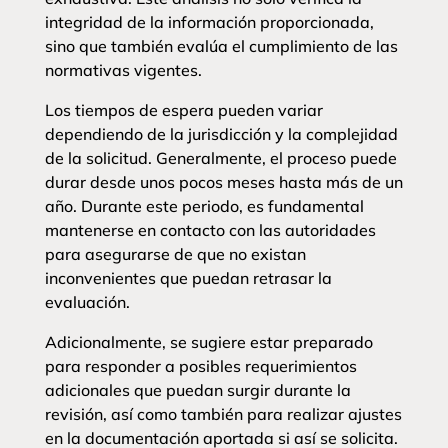
integridad de la información proporcionada,
sino que también evalúa el cumplimiento de las
normativas vigentes.
Los tiempos de espera pueden variar
dependiendo de la jurisdicción y la complejidad
de la solicitud. Generalmente, el proceso puede
durar desde unos pocos meses hasta más de un
año. Durante este periodo, es fundamental
mantenerse en contacto con las autoridades
para asegurarse de que no existan
inconvenientes que puedan retrasar la
evaluación.
Adicionalmente, se sugiere estar preparado
para responder a posibles requerimientos
adicionales que puedan surgir durante la
revisión, así como también para realizar ajustes
en la documentación aportada si así se solicita.