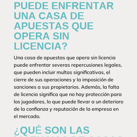
PUEDE ENFRENTAR
UNA CASA DE
APUESTAS QUE
OPERA SIN
LICENCIA?
Una casa de apuestas que opera sin licencia
puede enfrentar severas repercusiones legales,
que pueden incluir multas significativas, el
cierre de sus operaciones y la imposición de
sanciones a sus propietarios. Además, la falta
de licencia significa que no hay protección para
los jugadores, lo que puede llevar a un deterioro
de la confianza y reputación de la empresa en
el mercado.
¿QUÉ SON LAS