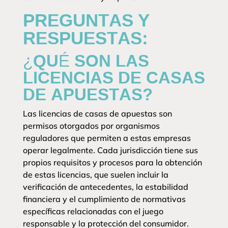
PREGUNTAS Y
RESPUESTAS:
¿QUÉ SON LAS
LICENCIAS DE CASAS
DE APUESTAS?
Las licencias de casas de apuestas son
permisos otorgados por organismos
reguladores que permiten a estas empresas
operar legalmente. Cada jurisdicción tiene sus
propios requisitos y procesos para la obtención
de estas licencias, que suelen incluir la
verificación de antecedentes, la estabilidad
financiera y el cumplimiento de normativas
específicas relacionadas con el juego
responsable y la protección del consumidor.