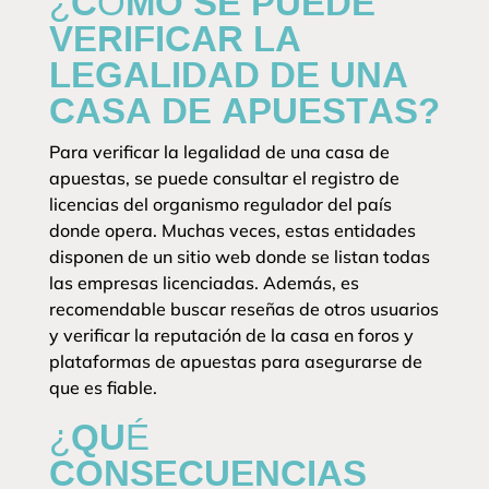
¿CÓMO SE PUEDE
VERIFICAR LA
LEGALIDAD DE UNA
CASA DE APUESTAS?
Para verificar la legalidad de una casa de
apuestas, se puede consultar el registro de
licencias del organismo regulador del país
donde opera. Muchas veces, estas entidades
disponen de un sitio web donde se listan todas
las empresas licenciadas. Además, es
recomendable buscar reseñas de otros usuarios
y verificar la reputación de la casa en foros y
plataformas de apuestas para asegurarse de
que es fiable.
¿QUÉ
CONSECUENCIAS