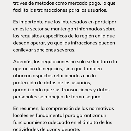
través de métodos como mercado pago, lo que
facilita las transacciones para los usuarios.
Es importante que los interesados en participar
en este sector se mantengan informados sobre
los requisitos específicos de la región en la que
desean operar, ya que las infracciones pueden
conllevar sanciones severas.
Además, las regulaciones no solo se limitan a la
operación de negocios, sino que también
abarcan aspectos relacionados con la
protección de datos de los usuarios,
garantizando que sus transacciones y datos
personales se manejen de forma segura.
En resumen, la comprensión de las normativas
locales es fundamental para garantizar un
funcionamiento adecuado en el ámbito de las
actividades de azar y deporte.