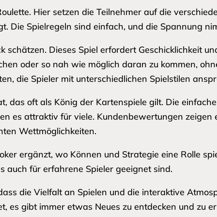
s Roulette. Hier setzen die Teilnehmer auf die versch
ngt. Die Spielregeln sind einfach, und die Spannung n
 schätzen. Dieses Spiel erfordert Geschicklichkeit un
eichen oder so nah wie möglich daran zu kommen, ohne
en, die Spieler mit unterschiedlichen Spielstilen ansp
t, das oft als König der Kartenspiele gilt. Die einfach
n es attraktiv für viele. Kundenbewertungen zeigen e
nten Wettmöglichkeiten.
ker ergänzt, wo Können und Strategie eine Rolle spiel
s auch für erfahrene Spieler geeignet sind.
ss die Vielfalt an Spielen und die interaktive Atmos
det, es gibt immer etwas Neues zu entdecken und zu e