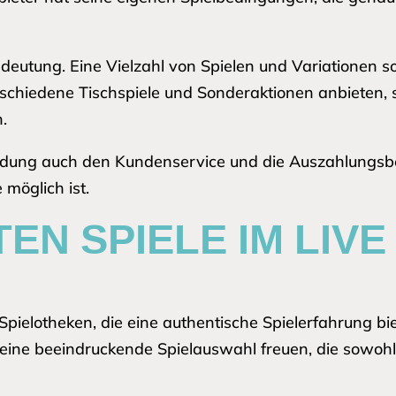
edeutung. Eine Vielzahl von Spielen und Variationen 
rschiedene Tischspiele und Sonderaktionen anbieten, si
n.
heidung auch den Kundenservice und die Auszahlungsb
möglich ist.
EN SPIELE IM LIVE
pielotheken, die eine authentische Spielerfahrung bi
 eine beeindruckende Spielauswahl freuen, die sowoh