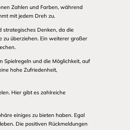
iedenen Zahlen und Farben, während
immt mit jedem Dreh zu.
d strategisches Denken, da die
 zu überziehen. Ein weiterer großer
rechen.
en Spielregeln und die Möglichkeit, auf
ine hohe Zufriedenheit,
en. Hier gibt es zahlreiche
phäre einiges zu bieten haben. Egal
rleben. Die positiven Rückmeldungen