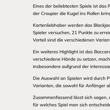
Eines der beliebtesten Spiele ist da
der Croupier die Kugel ins Rollen bri
Kartenliebhaber werden das Blackjack
Spieler versuchen, 21 Punkte zu err
Vorteil sind die verschiedenen Variant
Ein weiteres Highlight ist das Baccara
verschiedene Hände zu setzen, mache
insbesondere aufgrund der interessa
Die Auswahl an Spielen wird durch Po
Varianten, die sowohl für Anfänger al
Zusammenfassend lässt sich sagen, da
für welches Spiel man sich entschei