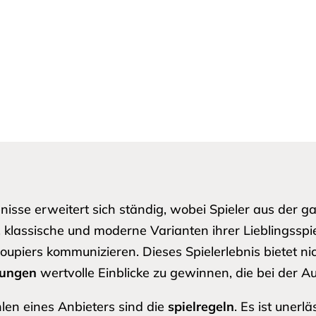
ebnisse erweitert sich ständig, wobei Spieler aus der
 klassische und moderne Varianten ihrer Lieblingsspie
upiers kommunizieren. Dieses Spielerlebnis bietet ni
ungen
wertvolle Einblicke zu gewinnen, die bei der A
en eines Anbieters sind die
spielregeln
. Es ist unerl