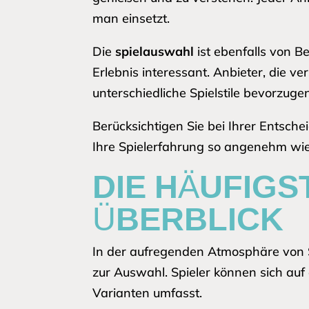
man einsetzt.
Die
spielauswahl
ist ebenfalls von B
Erlebnis interessant. Anbieter, die ve
unterschiedliche Spielstile bevorzuge
Berücksichtigen Sie bei Ihrer Entsc
Ihre Spielerfahrung so angenehm wie 
DIE HÄUFIGST
ÜBERBLICK
In der aufregenden Atmosphäre von S
zur Auswahl. Spieler können sich auf
Varianten umfasst.