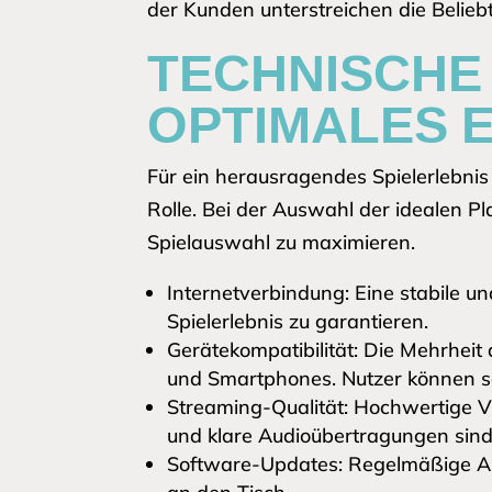
der Kunden unterstreichen die Beliebth
TECHNISCHE
OPTIMALES 
Für ein herausragendes Spielerlebnis
Rolle. Bei der Auswahl der idealen Pl
Spielauswahl zu maximieren.
Internetverbindung: Eine stabile u
Spielerlebnis zu garantieren.
Gerätekompatibilität: Die Mehrheit
und Smartphones. Nutzer können so 
Streaming-Qualität: Hochwertige 
und klare Audioübertragungen sind 
Software-Updates: Regelmäßige Akt