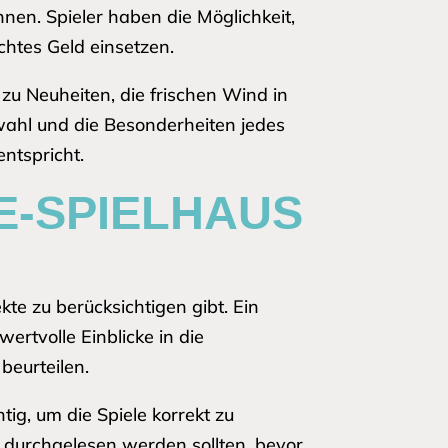
nen. Spieler haben die Möglichkeit,
chtes Geld einsetzen.
 zu Neuheiten, die frischen Wind in
wahl und die Besonderheiten jedes
entspricht.
E-SPIELHAUS
te zu berücksichtigen gibt. Ein
ertvolle Einblicke in die
beurteilen.
htig, um die Spiele korrekt zu
 durchgelesen werden sollten, bevor