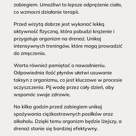
zabiegiem. Umożliwi to lepsze odprężenie ciała,
co wzmocni działanie terapii.
Przed wizytą dobrze jest wykonać lekką
aktywność fizyczną, która pobudzi krążenie i
przygotuje organizm na drenaż. Unikaj
intensywnych treningów, które mogą prowadzić
do zmęczenia.
Warto również pamiętać o nawodnieniu.
Odpowiednia ilość płynów ułatwi usuwanie
toksyn z organizmu, co jest kluczowe w procesie
oczyszczenia. Pij wodę przez cały dzień, aby
wspomóc swoje zdrowie.
Na kilka godzin przed zabiegiem unikaj
spożywania ciężkostrawnych posiłków oraz
alkoholu. Dzięki temu organizm będzie lżejszy, a
drenaż stanie się bardziej efektywny.