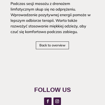
Podczas sesji masażu z drenażem
limfatycznym skup się na odprężeniu.
Wprowadzenie pozytywnej energii pomoże w
lepszym odbiorze terapii. Warto także
rozważyć stosowanie miękkiej odzieży, aby
czuć się komfortowo podczas zabiegu.
Back to overview
FOLLOW US