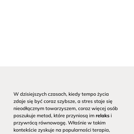
W dzisiejszych czasach, kiedy tempo życia
zdaje się być coraz szybsze, a stres staje się
nieodłącznym towarzyszem, coraz więcej osób
poszukuje metod, które przyniosą im
relaks
i
przywrócą równowagę. Właśnie w takim
kontekście zyskuje na popularności terapia,