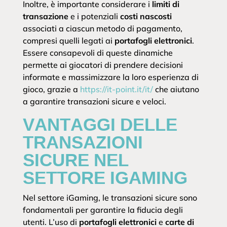
Inoltre, è importante considerare i
limiti di
transazione
e i potenziali
costi nascosti
associati a ciascun metodo di pagamento,
compresi quelli legati ai
portafogli elettronici
.
Essere consapevoli di queste dinamiche
permette ai giocatori di prendere decisioni
informate e massimizzare la loro esperienza di
gioco, grazie a
https://it-point.it/it/
che aiutano
a garantire transazioni sicure e veloci.
VANTAGGI DELLE
TRANSAZIONI
SICURE NEL
SETTORE IGAMING
Nel settore iGaming, le transazioni sicure sono
fondamentali per garantire la fiducia degli
utenti. L’uso di
portafogli elettronici
e
carte di