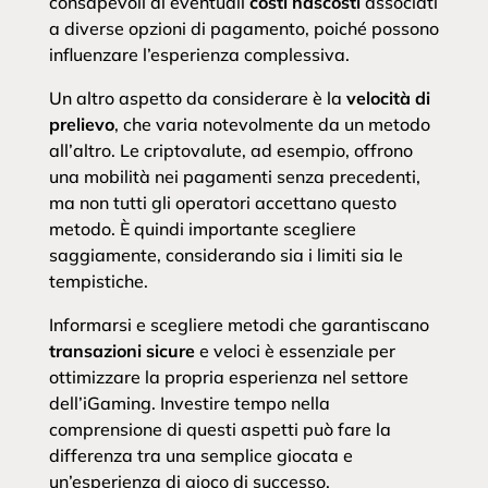
consapevoli di eventuali
costi nascosti
associati
a diverse opzioni di pagamento, poiché possono
influenzare l’esperienza complessiva.
Un altro aspetto da considerare è la
velocità di
prelievo
, che varia notevolmente da un metodo
all’altro. Le criptovalute, ad esempio, offrono
una mobilità nei pagamenti senza precedenti,
ma non tutti gli operatori accettano questo
metodo. È quindi importante scegliere
saggiamente, considerando sia i limiti sia le
tempistiche.
Informarsi e scegliere metodi che garantiscano
transazioni sicure
e veloci è essenziale per
ottimizzare la propria esperienza nel settore
dell’iGaming. Investire tempo nella
comprensione di questi aspetti può fare la
differenza tra una semplice giocata e
un’esperienza di gioco di successo.