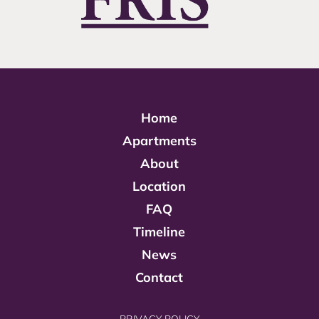
Home
Apartments
About
Location
FAQ
Timeline
News
Contact
PRIVACY POLICY