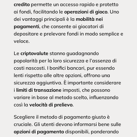
credito
permette un accesso rapido e protetto
ai fondi, facilitando le
operazioni di gioco
. Uno
dei vantaggi principali è la
mobilità nei
pagamenti
, che consente ai giocatori di
depositare e prelevare fondi in modo semplice e
veloce.
Le
criptovalute
stanno guadagnando
popolarità per la loro sicurezza e l’assenza di
costi nascosti. I bonifici bancari, pur essendo
lenti rispetto alle altre opzioni, offrono una
sicurezza aggiuntiva. È importante considerare
i
limiti di transazione
imposti, che possono
variare in base al metodo scelto, influenzando
così la
velocità di prelievo
.
Scegliere il metodo di pagamento giusto è
cruciale. Gli utenti devono informarsi bene sulle
opzioni di pagamento
disponibili, ponderando