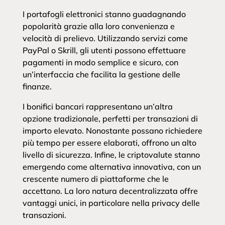
I portafogli elettronici stanno guadagnando
popolarità grazie alla loro convenienza e
velocità di prelievo. Utilizzando servizi come
PayPal o Skrill, gli utenti possono effettuare
pagamenti in modo semplice e sicuro, con
un’interfaccia che facilita la gestione delle
finanze.
I bonifici bancari rappresentano un’altra
opzione tradizionale, perfetti per transazioni di
importo elevato. Nonostante possano richiedere
più tempo per essere elaborati, offrono un alto
livello di sicurezza. Infine, le criptovalute stanno
emergendo come alternativa innovativa, con un
crescente numero di piattaforme che le
accettano. La loro natura decentralizzata offre
vantaggi unici, in particolare nella privacy delle
transazioni.