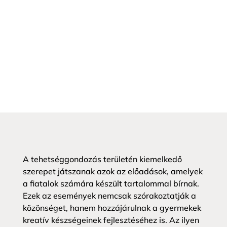
A tehetséggondozás területén kiemelkedő
szerepet játszanak azok az előadások, amelyek
a fiatalok számára készült tartalommal bírnak.
Ezek az események nemcsak szórakoztatják a
közönséget, hanem hozzájárulnak a gyermekek
kreatív készségeinek fejlesztéséhez is. Az ilyen