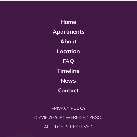
Home
Apartments
About
Location
FAQ
Timeline
News
Contact
PRIVACY POLICY
© YVIE 2026 POWERED BY
PRSC.
ALL RIGHTS RESERVED.