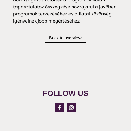
tapasztalatok összegzése hozzájárul a jövőbeni
programok tervezéséhez és a fiatal közönség
igényeinek jobb megértéséhez.
Back to overview
FOLLOW US