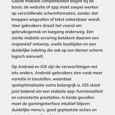
Goede mobiele compatibiliteit begint bij de
basis: de website of app moet soepel werken
op verschillende schermformaten, zonder dat
knoppen wegvallen of tekst onleesbaar wordt.
Voor gebruikers draait het vooral om
gebruiksgemak en toegang onderweg. Een
sterke mobiele ervaring betekent daarom een
responsief ontwerp, snelle laadtijden en een
duidelijke indeling die ook op een kleiner scherm
logisch aanvoelt.
Op Android en iOS zijn de verwachtingen net
iets anders. Android-gebruikers zien vaak meer
variatie in toestellen, waardoor
speloptimalisatie extra belangrijk is. iOS staat
juist bekend om een stabiele app-functionaliteit
en consistente prestaties. In beide gevallen
moet de gaminginterface intuïtief blijven:
duidelijke menu’s, goed geplaatste acties en