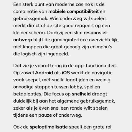
Een sterk punt van moderne casino’s is de
combinatie van
mobiele compatibiliteit
en
gebruiksgemak. Wie onderweg wil spelen,
merkt direct of de site goed reageert op een
kleiner scherm. Dankzij een slim
responsief
ontwerp
blijft de gaminginterface overzichtelijk,
met knoppen die groot genoeg zijn en menu’s
die logisch zijn ingedeeld.
Dat zie je vooral terug in de app-functionaliteit.
Op zowel
Android
als
iOS
werkt de navigatie
vaak soepel, met snelle laadtijden en weinig
onnodige stappen tussen lobby, spel en
betaalopties. Die focus op
snelheid
draagt
duidelijk bij aan het algemene gebruiksgemak,
zeker als je even snel een ronde wilt spelen
tijdens een pauze of onderweg.
Ook de
speloptimalisatie
speelt een grote rol.