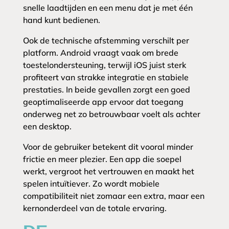
snelle laadtijden en een menu dat je met één
hand kunt bedienen.
Ook de technische afstemming verschilt per
platform. Android vraagt vaak om brede
toestelondersteuning, terwijl iOS juist sterk
profiteert van strakke integratie en stabiele
prestaties. In beide gevallen zorgt een goed
geoptimaliseerde app ervoor dat toegang
onderweg net zo betrouwbaar voelt als achter
een desktop.
Voor de gebruiker betekent dit vooral minder
frictie en meer plezier. Een app die soepel
werkt, vergroot het vertrouwen en maakt het
spelen intuïtiever. Zo wordt mobiele
compatibiliteit niet zomaar een extra, maar een
kernonderdeel van de totale ervaring.