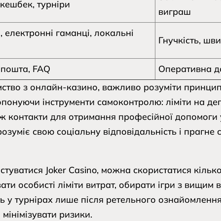
 кешбек, турніри
виграш
, електронні гаманці, локальні
Гнучкість, шв
 пошта, FAQ
Оперативна до
мство з онлайн-казино, важливо розуміти принципи
опонуючи інструменти самоконтролю: ліміти на де
ж контакти для отримання професійної допомоги 
розуміє свою соціальну відповідальність і прагн
уватися Joker Casino, можна скористатися кільк
ати особисті ліміти витрат, обирати ігри з вищим
ь у турнірах лише після ретельного ознайомлення
мінімізувати ризики.