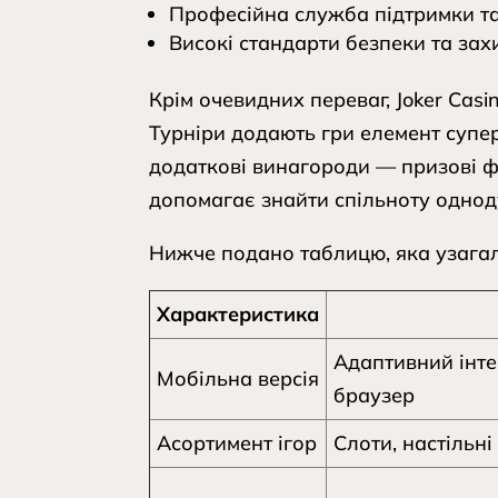
Професійна служба підтримки т
Високі стандарти безпеки та зах
Крім очевидних переваг, Joker Casi
Турніри додають гри елемент супер
додаткові винагороди — призові ф
допомагає знайти спільноту однод
Нижче подано таблицю, яка узагал
Характеристика
Адаптивний інте
Мобільна версія
браузер
Асортимент ігор
Слоти, настільні 