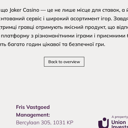
що Joker Casino — це не лише місце для ставок, а
єнтований сервіс і широкий асортимент ігор. Завдя
тримці гравці отримують якісний продукт, що від
у платформу з різноманітними іграми і приємними 
ь багато годин цікавої та безпечної гри.
Back to overview
Fris Vastgoed
Management:
Bercylaan 305, 1031 KP