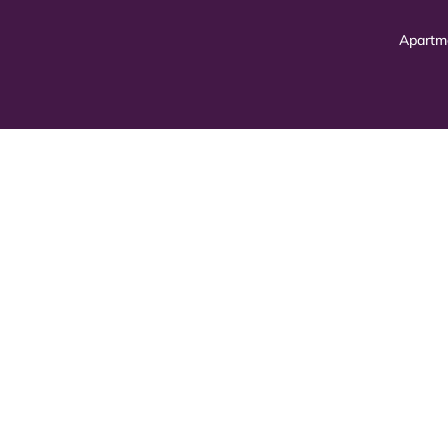
Apartm