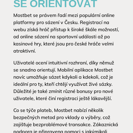
SE ORIENTOVAT
Mostbet se právem řadí mezi populární online
platformy pro sázení v Česku. Registrací na
webu získá hráč přístup k široké škále možností,
od online sázení na sportovní události až po
kasinové hry, které jsou pro české hráče velmi
atraktivní.
Uživatelé ocení intuitivní rozhraní, díky němuž
se snadno orientují. Mobilní aplikace Mostbet
navíc umožňuje sázet kdykoli a kdekoli, což je
ideální pro ty, kteří chtějí využívat živé sázky.
Důležité je také zmínit různé bonusy pro nové
uživatele, které činí registraci ještě lákavější.
Co se týče plateb, Mostbet nabízí několik
bezpečných metod pro vklady a výběry, což
zajišťuje bezproblémové transakce. Zákaznická
podpora je připravena pomoci s jakýmikoli