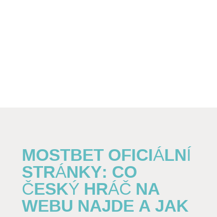
MOSTBET OFICIÁLNÍ
STRÁNKY: CO
ČESKÝ HRÁČ NA
WEBU NAJDE A JAK