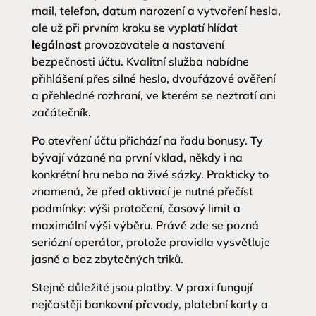
mail, telefon, datum narození a vytvoření hesla,
ale už při prvním kroku se vyplatí hlídat
legálnost
provozovatele a nastavení
bezpečnosti účtu. Kvalitní služba nabídne
přihlášení přes silné heslo, dvoufázové ověření
a přehledné rozhraní, ve kterém se neztratí ani
začátečník.
Po otevření účtu přichází na řadu bonusy. Ty
bývají vázané na první vklad, někdy i na
konkrétní hru nebo na živé sázky. Prakticky to
znamená, že před aktivací je nutné přečíst
podmínky: výši protočení, časový limit a
maximální výši výběru. Právě zde se pozná
seriózní operátor, protože pravidla vysvětluje
jasně a bez zbytečných triků.
Stejně důležité jsou platby. V praxi fungují
nejčastěji bankovní převody, platební karty a