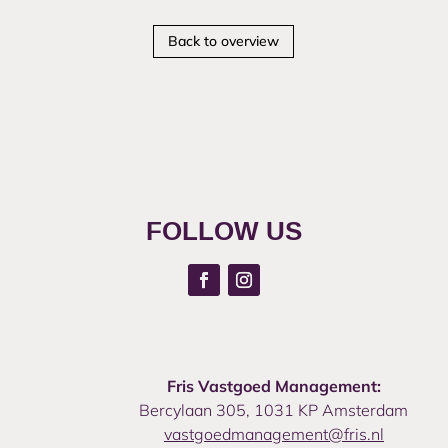
Back to overview
FOLLOW US
Fris Vastgoed Management:
Bercylaan 305, 1031 KP Amsterdam
vastgoedmanagement@fris.nl