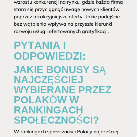
wzrostu konkurencji na rynku, gdzie każda firma
stara się przyciągnąć uwagę nowych klientów
poprzez atrakcyjniejsze oferty. Takie podejście
bez wątpienia wpływa na przyszłe kierunki
rozwoju usług i ofertowanych gratyfikacji.
PYTANIA I
ODPOWIEDZI:
JAKIE BONUSY SĄ
NAJCZĘŚCIEJ
WYBIERANE PRZEZ
POLAKÓW W
RANKINGACH
SPOŁECZNOŚCI?
W rankingach społeczności Polacy najczęściej