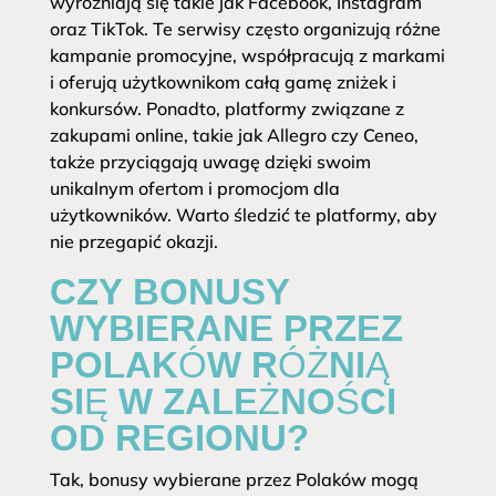
wyróżniają się takie jak Facebook, Instagram
oraz TikTok. Te serwisy często organizują różne
kampanie promocyjne, współpracują z markami
i oferują użytkownikom całą gamę zniżek i
konkursów. Ponadto, platformy związane z
zakupami online, takie jak Allegro czy Ceneo,
także przyciągają uwagę dzięki swoim
unikalnym ofertom i promocjom dla
użytkowników. Warto śledzić te platformy, aby
nie przegapić okazji.
CZY BONUSY
WYBIERANE PRZEZ
POLAKÓW RÓŻNIĄ
SIĘ W ZALEŻNOŚCI
OD REGIONU?
Tak, bonusy wybierane przez Polaków mogą