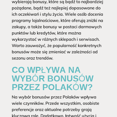
wybierają bonusy, które są bądź to najbardziej
pożądane, bądź też najlepiej dopasowane do
ich oczekiwań i stylu życia. Wiele osób docenia
programy lojalnościowe, które oferują zniżki na
zakupy, a także bonusy w postaci darmowych
punktów lub kredytów, które można
wykorzystać w różnych sklepach i serwisach.
Warto zauważyć, że popularność konkretnych
bonusów może się zmieniać w zależności od
sezonu oraz trendów.
CO WPŁYWA NA
WYBÓR BONUSÓW
PRZEZ POLAKÓW?
Na wybór bonusów przez Polaków wpływa
wiele czynników. Przede wszystkim, osobiste
preferencje oraz aktualne potrzeby grają
kluczową rolę. Dodatkowo, łatwość użycia i