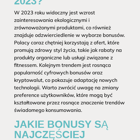
2023?
W 2023 roku widoczny jest wzrost
zainteresowania ekologicznymi i
zrównoważonymi produktami, co również
znajduje odzwierciedlenie w wyborze bonusów.
Polacy coraz chętniej korzystają z ofert, które
promują zdrowy styl życia, takie jak rabaty na
produkty organiczne lub usługi związane z
fitnessem. Kolejnym trendem jest rosnąca
popularność cyfrowych bonusów oraz
kryptowalut, co pokazuje adaptację nowych
technologii. Warto zwrócić uwagę na zmiany
preference użytkowników, które mogą być
kształtowane przez rosnące znaczenie trendów
świadomego konsumowania.
JAKIE BONUSY SĄ
NAJCZĘŚCIEJ