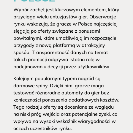
Wybór zachęt jest kluczowym elementem, który
przyciąga wielu entuzjastów gier. Obserwacje
rynku wskazują, że gracze w Polsce najczęściej
sięgają po oferty związane z bonusami
powitalnymi, które umożliwiają im rozpoczęcie
przygody z nową platformą w atrakcyjny
sposób. Transparentność danych na temat
takich promocji odgrywa istotną rolę w
podejmowaniu decyzji przez użytkowników.
Kolejnym popularnym typem nagród są
darmowe spiny. Dzięki nim, gracze mogą
testować różnorodne automaty do gier bez
konieczności ponoszenia dodatkowych kosztów.
Tego rodzaju oferty są doceniane ze względu
na niski próg wejścia oraz potencjalne zyski, co
wpływa na wysoki wskaźnik wiarygodności w
oczach uczestników rynku.