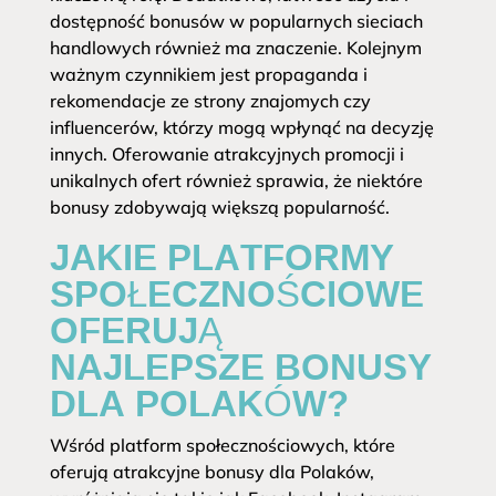
dostępność bonusów w popularnych sieciach
handlowych również ma znaczenie. Kolejnym
ważnym czynnikiem jest propaganda i
rekomendacje ze strony znajomych czy
influencerów, którzy mogą wpłynąć na decyzję
innych. Oferowanie atrakcyjnych promocji i
unikalnych ofert również sprawia, że niektóre
bonusy zdobywają większą popularność.
JAKIE PLATFORMY
SPOŁECZNOŚCIOWE
OFERUJĄ
NAJLEPSZE BONUSY
DLA POLAKÓW?
Wśród platform społecznościowych, które
oferują atrakcyjne bonusy dla Polaków,