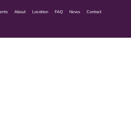
ents
About
Location
FAQ
News
Contact