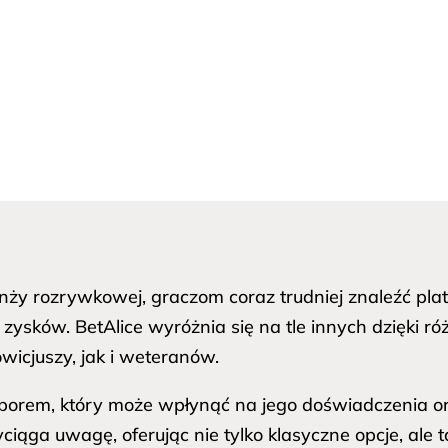
nży rozrywkowej, graczom coraz trudniej znaleźć plat
zysków. BetAlice wyróżnia się na tle innych dzięki ró
icjuszy, jak i weteranów.
borem, który może wpłynąć na jego doświadczenia or
iąga uwagę, oferując nie tylko klasyczne opcje, ale t