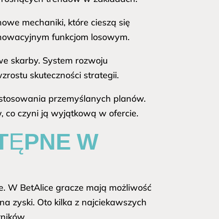
e mechaniki, które cieszą się
innowacyjnym funkcjom losowym.
owe skarby. System rozwoju
rostu skuteczności strategii.
astosowania przemyślanych planów.
 co czyni ją wyjątkową w ofercie.
TĘPNE W
e. W BetAlice gracze mają możliwość
a zyski. Oto kilka z najciekawszych
tników.