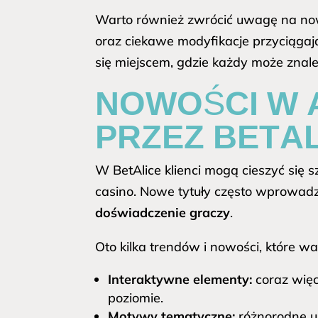
Warto również zwrócić uwagę na nowoś
oraz ciekawe modyfikacje przyciągają
się miejscem, gdzie każdy może znale
NOWOŚCI W
PRZEZ BETA
W BetAlice klienci mogą cieszyć się 
casino. Nowe tytuły często wprowad
doświadczenie graczy
.
Oto kilka trendów i nowości, które wa
Interaktywne elementy:
coraz więc
poziomie.
Motywy tematyczne:
różnorodne uni