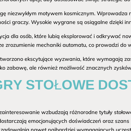
gę niezwykłym motywem kosmicznym. Wprowadza now
ności graczy. Wysokie wygrane są osiągalne dzięki 
ycja dla osób, które lubią eksplorować i odkrywać n
e zrozumienie mechaniki automatu, co prowadzi do wz
 stworzono ekscytujące wyzwania, które wymagają z
lko zabawę, ale również możliwość znacznych zysków,
GRY STOŁOWE DOS
zainteresowanie wzbudzają różnorodne tytuły stołow
 dostarczają emocjonujących doświadczeń oraz szans n
 i zadowalają nawet najbardziej wymagających uczes