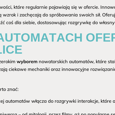
ci, które regularnie pojawiają się w ofercie. Innow
 wzrok i zachęcają do spróbowania swoich sił. Oferuj
źć coś dla siebie, dostosowując rozgrywkę do własnyc
 AUTOMATACH OF
LICE
szerokim
wyborem
nowatorskich automatów, które sta
zają ciekawe mechaniki oraz innowacyjne rozwiązani
rto znać:
ej automatów włącza do rozgrywki interakcje, któr
wersa – od mitologii, przez filmy, aż po popularne se