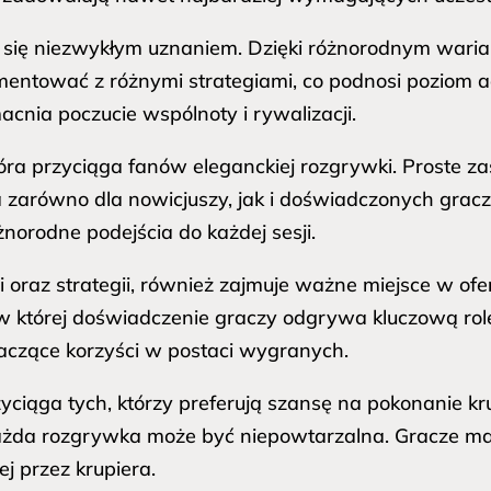
szy się niezwykłym uznaniem. Dzięki różnorodnym waria
tować z różnymi strategiami, co podnosi poziom adr
cnia poczucie wspólnoty i rywalizacji.
tóra przyciąga fanów eleganckiej rozgrywki. Proste za
na zarówno dla nowicjuszy, jak i doświadczonych grac
żnorodne podejścia do każdej sesji.
raz strategii, również zajmuje ważne miejsce w oferci
, w której doświadczenie graczy odgrywa kluczową rolę
aczące korzyści w postaci wygranych.
 przyciąga tych, którzy preferują szansę na pokonanie k
każda rozgrywka może być niepowtarzalna. Gracze m
ej przez krupiera.