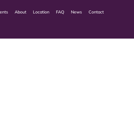
ents
About
Location
FAQ
News
Contact