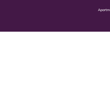
Apartm