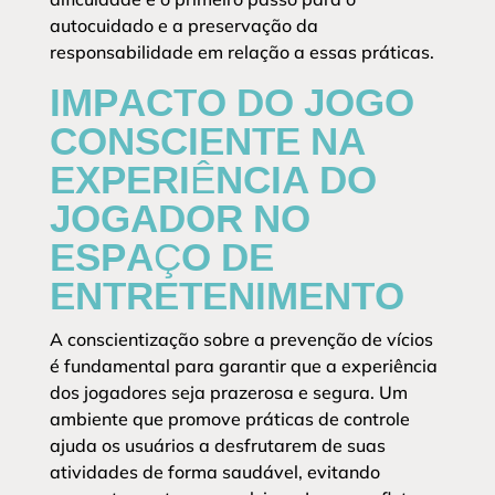
autocuidado e a preservação da
responsabilidade em relação a essas práticas.
IMPACTO DO JOGO
CONSCIENTE NA
EXPERIÊNCIA DO
JOGADOR NO
ESPAÇO DE
ENTRETENIMENTO
A conscientização sobre a prevenção de vícios
é fundamental para garantir que a experiência
dos jogadores seja prazerosa e segura. Um
ambiente que promove práticas de controle
ajuda os usuários a desfrutarem de suas
atividades de forma saudável, evitando