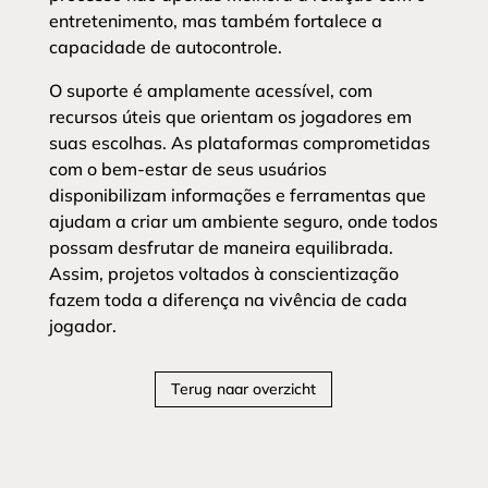
entretenimento, mas também fortalece a
capacidade de autocontrole.
O suporte é amplamente acessível, com
recursos úteis que orientam os jogadores em
suas escolhas. As plataformas comprometidas
com o bem-estar de seus usuários
disponibilizam informações e ferramentas que
ajudam a criar um ambiente seguro, onde todos
possam desfrutar de maneira equilibrada.
Assim, projetos voltados à conscientização
fazem toda a diferença na vivência de cada
jogador.
Terug naar overzicht