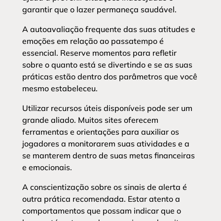
garantir que o lazer permaneça saudável.
A autoavaliação frequente das suas atitudes e
emoções em relação ao passatempo é
essencial. Reserve momentos para refletir
sobre o quanto está se divertindo e se as suas
práticas estão dentro dos parâmetros que você
mesmo estabeleceu.
Utilizar recursos úteis disponíveis pode ser um
grande aliado. Muitos sites oferecem
ferramentas e orientações para auxiliar os
jogadores a monitorarem suas atividades e a
se manterem dentro de suas metas financeiras
e emocionais.
A conscientização sobre os sinais de alerta é
outra prática recomendada. Estar atento a
comportamentos que possam indicar que o