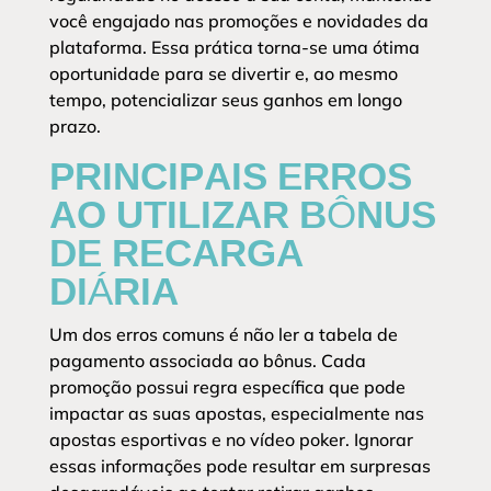
você engajado nas promoções e novidades da
plataforma. Essa prática torna-se uma ótima
oportunidade para se divertir e, ao mesmo
tempo, potencializar seus ganhos em longo
prazo.
PRINCIPAIS ERROS
AO UTILIZAR BÔNUS
DE RECARGA
DIÁRIA
Um dos erros comuns é não ler a tabela de
pagamento associada ao bônus. Cada
promoção possui regra específica que pode
impactar as suas apostas, especialmente nas
apostas esportivas e no vídeo poker. Ignorar
essas informações pode resultar em surpresas