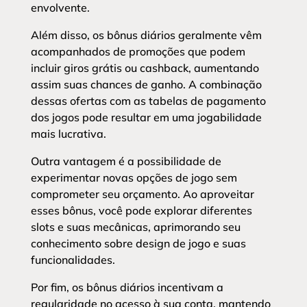
envolvente.
Além disso, os bônus diários geralmente vêm
acompanhados de promoções que podem
incluir giros grátis ou cashback, aumentando
assim suas chances de ganho. A combinação
dessas ofertas com as tabelas de pagamento
dos jogos pode resultar em uma jogabilidade
mais lucrativa.
Outra vantagem é a possibilidade de
experimentar novas opções de jogo sem
comprometer seu orçamento. Ao aproveitar
esses bônus, você pode explorar diferentes
slots e suas mecânicas, aprimorando seu
conhecimento sobre design de jogo e suas
funcionalidades.
Por fim, os bônus diários incentivam a
regularidade no acesso à sua conta, mantendo