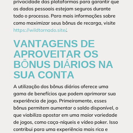
privacidade das plataformas para garantir que
os dados pessoais estejam seguros durante
todo o processo. Para mais informações sobre
como maximizar seus bônus de recarga, visite
https://wildtornado.site/
.
VANTAGENS DE
APROVEITAR OS
BÔNUS DIÁRIOS NA
SUA CONTA
A utilização dos bônus diários oferece uma
gama de benefícios que podem aprimorar sua
experiência de jogo. Primeiramente, esses
bônus permitem aumentar o saldo disponível, o
que viabiliza apostar em uma maior variedade
de jogos, como caça-níqueis e vídeo poker. Isso
contribui para uma experiência mais rica e