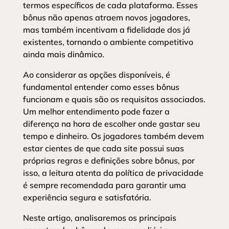
termos específicos de cada plataforma. Esses
bônus não apenas atraem novos jogadores,
mas também incentivam a fidelidade dos já
existentes, tornando o ambiente competitivo
ainda mais dinâmico.
Ao considerar as opções disponíveis, é
fundamental entender como esses bônus
funcionam e quais são os requisitos associados.
Um melhor entendimento pode fazer a
diferença na hora de escolher onde gastar seu
tempo e dinheiro. Os jogadores também devem
estar cientes de que cada site possui suas
próprias regras e definições sobre bônus, por
isso, a leitura atenta da política de privacidade
é sempre recomendada para garantir uma
experiência segura e satisfatória.
Neste artigo, analisaremos os principais