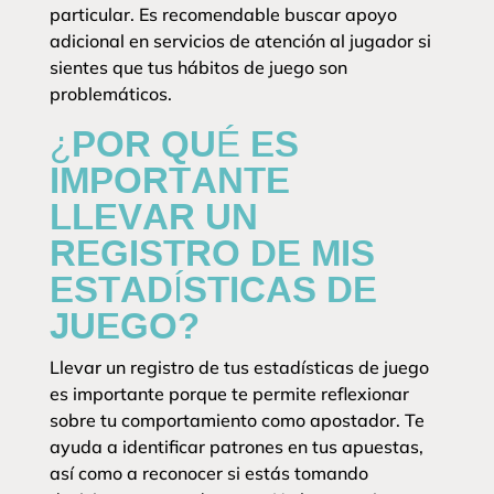
particular. Es recomendable buscar apoyo
adicional en servicios de atención al jugador si
sientes que tus hábitos de juego son
problemáticos.
¿POR QUÉ ES
IMPORTANTE
LLEVAR UN
REGISTRO DE MIS
ESTADÍSTICAS DE
JUEGO?
Llevar un registro de tus estadísticas de juego
es importante porque te permite reflexionar
sobre tu comportamiento como apostador. Te
ayuda a identificar patrones en tus apuestas,
así como a reconocer si estás tomando