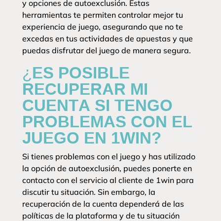
y opciones de autoexclusión. Estas
herramientas te permiten controlar mejor tu
experiencia de juego, asegurando que no te
excedas en tus actividades de apuestas y que
puedas disfrutar del juego de manera segura.
¿ES POSIBLE
RECUPERAR MI
CUENTA SI TENGO
PROBLEMAS CON EL
JUEGO EN 1WIN?
Si tienes problemas con el juego y has utilizado
la opción de autoexclusión, puedes ponerte en
contacto con el servicio al cliente de 1win para
discutir tu situación. Sin embargo, la
recuperación de la cuenta dependerá de las
políticas de la plataforma y de tu situación