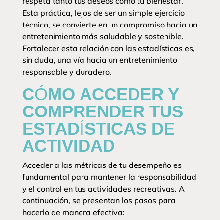
respeta tanto tus deseos como tu bienestar.
Esta práctica, lejos de ser un simple ejercicio
técnico, se convierte en un compromiso hacia un
entretenimiento más saludable y sostenible.
Fortalecer esta relación con las estadísticas es,
sin duda, una vía hacia un entretenimiento
responsable y duradero.
CÓMO ACCEDER Y
COMPRENDER TUS
ESTADÍSTICAS DE
ACTIVIDAD
Acceder a las métricas de tu desempeño es
fundamental para mantener la responsabilidad
y el control en tus actividades recreativas. A
continuación, se presentan los pasos para
hacerlo de manera efectiva: