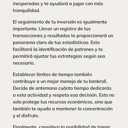
inesperadas y te ayudará a jugar con más
tranquilidad.
El seguimiento de tu inversión es igualmente
importante. Llevar un registro de tus
transacciones y resultados te proporcionará un
panorama claro de tus estadísticas. Esto
facilitará la identificación de patrones y te
permitirá ajustar tus estrategias según sea
necesario.
Establecer límites de tiempo también
contribuye a un mejor manejo de tu bankroll.
Decide de antemano cuánto tiempo dedicarás
a esta actividad y respeta esa decisión. Esto no
solo protege tus recursos económicos, sino que
también te ayuda a mantener la concentración
y el disfrute.
Finalmente, considera la posibilidad de tomar