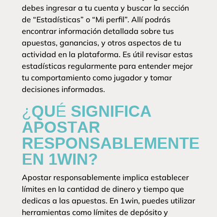
debes ingresar a tu cuenta y buscar la sección
de “Estadísticas” o “Mi perfil”. Allí podrás
encontrar información detallada sobre tus
apuestas, ganancias, y otros aspectos de tu
actividad en la plataforma. Es útil revisar estas
estadísticas regularmente para entender mejor
tu comportamiento como jugador y tomar
decisiones informadas.
¿QUÉ SIGNIFICA
APOSTAR
RESPONSABLEMENTE
EN 1WIN?
Apostar responsablemente implica establecer
límites en la cantidad de dinero y tiempo que
dedicas a las apuestas. En 1win, puedes utilizar
herramientas como límites de depósito y