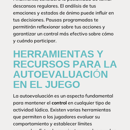
descansos regulares. El análisis de tus
emociones y estados de ánimo puede influir en
tus decisiones. Pausas programadas te
permitirán reflexionar sobre tus acciones y
garantizar un control más efectivo sobre cómo
y cuándo participar.
HERRAMIENTAS Y
RECURSOS PARA LA
AUTOEVALUACIÓN
EN EL JUEGO
La autoevaluación es un aspecto fundamental
para mantener el
control
en cualquier tipo de
actividad lúdica. Existen varias herramientas
que permiten a los jugadores evaluar su
comportamiento y establecer límites