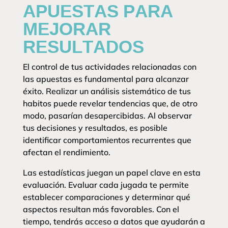
APUESTAS PARA
MEJORAR
RESULTADOS
El control de tus actividades relacionadas con
las apuestas es fundamental para alcanzar
éxito. Realizar un análisis sistemático de tus
habitos puede revelar tendencias que, de otro
modo, pasarían desapercibidas. Al observar
tus decisiones y resultados, es posible
identificar comportamientos recurrentes que
afectan el rendimiento.
Las estadísticas juegan un papel clave en esta
evaluación. Evaluar cada jugada te permite
establecer comparaciones y determinar qué
aspectos resultan más favorables. Con el
tiempo, tendrás acceso a datos que ayudarán a