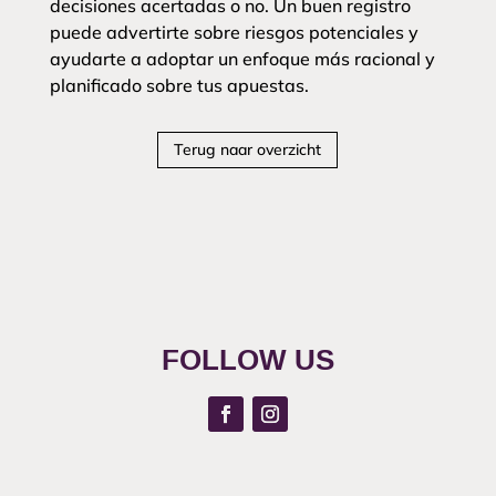
decisiones acertadas o no. Un buen registro
puede advertirte sobre riesgos potenciales y
ayudarte a adoptar un enfoque más racional y
planificado sobre tus apuestas.
Terug naar overzicht
FOLLOW US