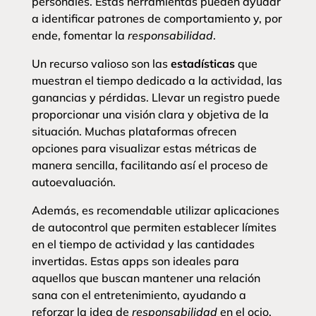
personales. Estas herramientas pueden ayudar
a identificar patrones de comportamiento y, por
ende, fomentar la
responsabilidad
.
Un recurso valioso son las
estadísticas
que
muestran el tiempo dedicado a la actividad, las
ganancias y pérdidas. Llevar un registro puede
proporcionar una visión clara y objetiva de la
situación. Muchas plataformas ofrecen
opciones para visualizar estas métricas de
manera sencilla, facilitando así el proceso de
autoevaluación.
Además, es recomendable utilizar aplicaciones
de autocontrol que permiten establecer límites
en el tiempo de actividad y las cantidades
invertidas. Estas apps son ideales para
aquellos que buscan mantener una relación
sana con el entretenimiento, ayudando a
reforzar la idea de
responsabilidad
en el ocio.