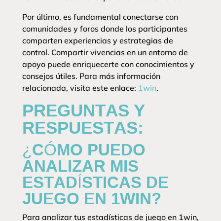
Por último, es fundamental conectarse con
comunidades y foros donde los participantes
comparten experiencias y estrategias de
control. Compartir vivencias en un entorno de
apoyo puede enriquecerte con conocimientos y
consejos útiles. Para más información
relacionada, visita este enlace:
1win
.
PREGUNTAS Y
RESPUESTAS:
¿CÓMO PUEDO
ANALIZAR MIS
ESTADÍSTICAS DE
JUEGO EN 1WIN?
Para analizar tus estadísticas de juego en 1win,