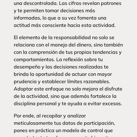
una descontrolada. Las cifras revelan patrones
y te permiten tomar decisiones más
informadas, lo que a su vez fomenta una
actitud más consciente hacia esta actividad.
El elemento de la responsabilidad no solo se
relaciona con el manejo del dinero, sino también
con la comprensión de tus propias tendencias y
comportamientos. La reflexión sobre tu
desempeño y las decisiones realizadas te
brinda la oportunidad de actuar con mayor
prudencia y establecer límites razonables.
Adoptar este enfoque no solo mejora el disfrute
de la actividad, sino que además fortalece la
disciplina personal y te ayuda a evitar excesos.
Por ende, al recopilar y analizar
meticulosamente tus datos de participación,
pones en práctica un modelo de control que