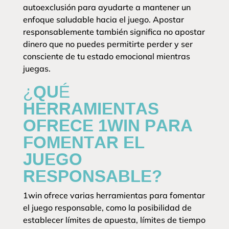
autoexclusión para ayudarte a mantener un
enfoque saludable hacia el juego. Apostar
responsablemente también significa no apostar
dinero que no puedes permitirte perder y ser
consciente de tu estado emocional mientras
juegas.
¿QUÉ
HERRAMIENTAS
OFRECE 1WIN PARA
FOMENTAR EL
JUEGO
RESPONSABLE?
1win ofrece varias herramientas para fomentar
el juego responsable, como la posibilidad de
establecer límites de apuesta, límites de tiempo