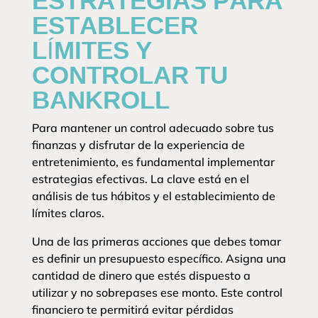
ESTRATEGIAS PARA
ESTABLECER
LÍMITES Y
CONTROLAR TU
BANKROLL
Para mantener un control adecuado sobre tus
finanzas y disfrutar de la experiencia de
entretenimiento, es fundamental implementar
estrategias efectivas. La clave está en el
análisis de tus hábitos y el establecimiento de
límites claros.
Una de las primeras acciones que debes tomar
es definir un presupuesto específico. Asigna una
cantidad de dinero que estés dispuesto a
utilizar y no sobrepases ese monto. Este control
financiero te permitirá evitar pérdidas