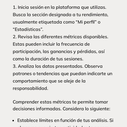
Inicia sesión en la plataforma que utilizas.
Busca la sección designada a tu rendimiento,
usualmente etiquetada como “Mi perfil” o
“Estadísticas”.
Revisa las diferentes métricas disponibles.
Estas pueden incluir la frecuencia de
participación, las ganancias y pérdidas, así
como la duración de tus sesiones.
Analiza los datos presentados. Observa
patrones o tendencias que puedan indicarte un
comportamiento que se aleje de la
responsabilidad.
Comprender estas métricas te permite tomar
decisiones informadas. Considera lo siguiente:
Establece límites en función de tus análisis. Si