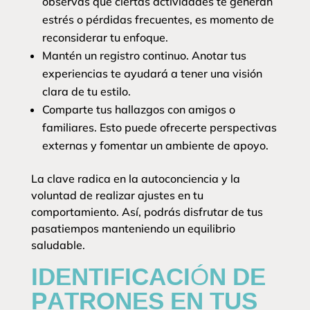
observas que ciertas actividades te generan
estrés o pérdidas frecuentes, es momento de
reconsiderar tu enfoque.
Mantén un registro continuo. Anotar tus
experiencias te ayudará a tener una visión
clara de tu estilo.
Comparte tus hallazgos con amigos o
familiares. Esto puede ofrecerte perspectivas
externas y fomentar un ambiente de apoyo.
La clave radica en la autoconciencia y la
voluntad de realizar ajustes en tu
comportamiento. Así, podrás disfrutar de tus
pasatiempos manteniendo un equilibrio
saludable.
IDENTIFICACIÓN DE
PATRONES EN TUS