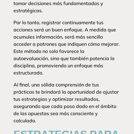
tomar decisiones más fundamentadas y
estratégicas.
Por lo tanto, registrar continuamente tus
acciones será un buen enfoque. A medida que
acumules información, será más sencillo
acceder a patrones que indiquen cómo mejorar.
Este método no solo favorece la
autoevaluación, sino que también potencia la
disciplina, promoviendo un enfoque más
estructurado.
Al final, una sólida comprensión de tus
prácticas te brindará la oportunidad de ajustar
tus estrategias y optimizar resultados,
asegurando que cada paso dado en el ámbito
de las apuestas sea más consciente y
calculado.