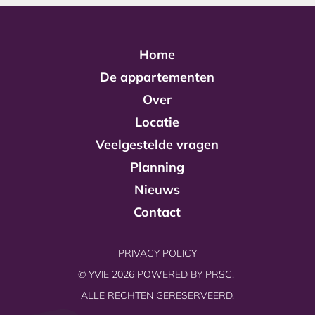
Home
De appartementen
Over
Locatie
Veelgestelde vragen
Planning
Nieuws
Contact
PRIVACY POLICY
© YVIE 2026 POWERED BY
PRSC.
ALLE RECHTEN GERESERVEERD.