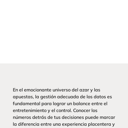
En el emocionante universo del azar y las
apuestas, la gestión adecuada de los datos es
fundamental para lograr un balance entre el
entretenimiento y el control. Conocer los
números detrás de tus decisiones puede marcar
la diferencia entre una experiencia placentera y