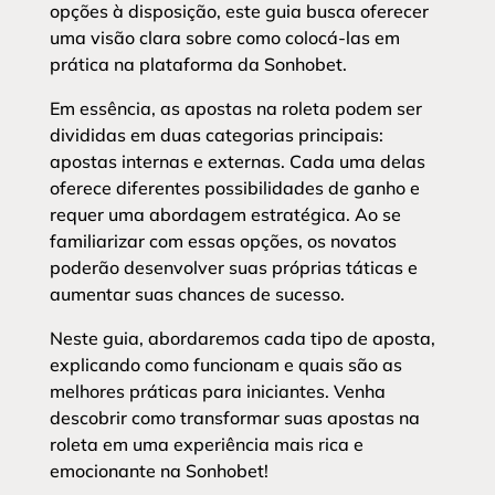
opções à disposição, este guia busca oferecer
uma visão clara sobre como colocá-las em
prática na plataforma da Sonhobet.
Em essência, as apostas na roleta podem ser
divididas em duas categorias principais:
apostas internas e externas. Cada uma delas
oferece diferentes possibilidades de ganho e
requer uma abordagem estratégica. Ao se
familiarizar com essas opções, os novatos
poderão desenvolver suas próprias táticas e
aumentar suas chances de sucesso.
Neste guia, abordaremos cada tipo de aposta,
explicando como funcionam e quais são as
melhores práticas para iniciantes. Venha
descobrir como transformar suas apostas na
roleta em uma experiência mais rica e
emocionante na Sonhobet!