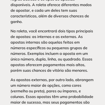
disponíveis. A roleta oferece diferentes modos
de apostar, e cada um deles tem suas
características, além de diversas chances de
ganho.
Na roleta, você encontrará dois tipos principais
de apostas: as internas e as externas. As
apostas internas são aquelas feitas em
números específicos ou pequenos grupos de
números. Exemplos incluem a aposta em um
único número, dupla, linha, ou quadrado. Essas
apostas oferecem pagamentos mais altos,
porém suas chances de vitória são menores.
As apostas externas, por outro lado, abrangem
um número maior de opções, como cores
(vermelho ou preto), pares ou ímpares, e
colunas. Essas apostas têm uma probabilidade
maior de sucesso, mas seus pagamentos são