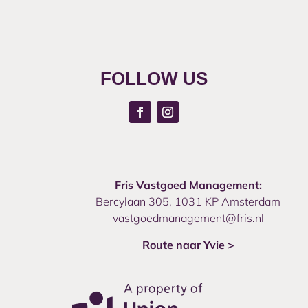
FOLLOW US
Fris Vastgoed Management:
Bercylaan 305, 1031 KP Amsterdam
vastgoedmanagement@fris.nl
Route naar Yvie >