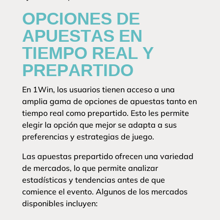
OPCIONES DE
APUESTAS EN
TIEMPO REAL Y
PREPARTIDO
En 1Win, los usuarios tienen acceso a una
amplia gama de opciones de apuestas tanto en
tiempo real como prepartido. Esto les permite
elegir la opción que mejor se adapta a sus
preferencias y estrategias de juego.
Las apuestas prepartido ofrecen una variedad
de mercados, lo que permite analizar
estadísticas y tendencias antes de que
comience el evento. Algunos de los mercados
disponibles incluyen: