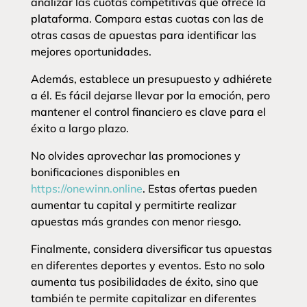
analizar las cuotas competitivas que ofrece la
plataforma. Compara estas cuotas con las de
otras casas de apuestas para identificar las
mejores oportunidades.
Además, establece un presupuesto y adhiérete
a él. Es fácil dejarse llevar por la emoción, pero
mantener el control financiero es clave para el
éxito a largo plazo.
No olvides aprovechar las promociones y
bonificaciones disponibles en
https://onewinn.online
. Estas ofertas pueden
aumentar tu capital y permitirte realizar
apuestas más grandes con menor riesgo.
Finalmente, considera diversificar tus apuestas
en diferentes deportes y eventos. Esto no solo
aumenta tus posibilidades de éxito, sino que
también te permite capitalizar en diferentes