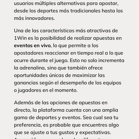
usuarios múltiples alternativas para apostar,
desde los deportes más tradicionales hasta los
más innovadores.
Una de las características más atractivas de
1Win es la posibilidad de realizar apuestas en
eventos en vivo
, lo que permite a los
apostadores reaccionar en tiempo real a lo que
ocurre durante el juego. Esto no solo incrementa
la adrenalina, sino que también ofrece
oportunidades únicas de maximizar las
ganancias según el desempeño de los equipos
o jugadores en el momento.
Además de las opciones de apuestas en
directo, la plataforma cuenta con una amplia
gama de deportes y eventos. Sea cual sea tu
preferencia, es probable que encuentres algo
que se ajuste a tus gustos y expectativas.