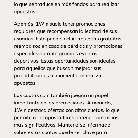
lo que se traduce en más fondos para realizar
apuestas.
Además, 1Win suele tener promociones
regulares que recompensan la lealtad de sus
usuarios. Esto puede incluir apuestas gratuitas,
reembolsos en caso de pérdidas y promociones
especiales durante grandes eventos
deportivos. Estas oportunidades son ideales
para aquellos que buscan mejorar sus
probabilidades al momento de realizar
apuestas.
Las cuotas com también juegan un papel
importante en las promociones. A menudo,
1Win destaca ofertas con altas cuotas, lo que
permite a los apostadores obtener ganancias
más significativas. Mantenerse informado
sobre estas cuotas puede ser clave para