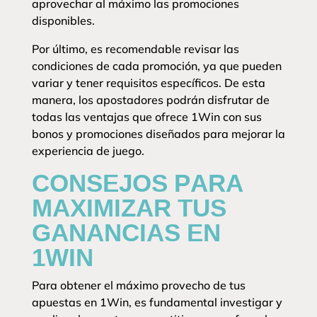
aprovechar al máximo las promociones
disponibles.
Por último, es recomendable revisar las
condiciones de cada promoción, ya que pueden
variar y tener requisitos específicos. De esta
manera, los apostadores podrán disfrutar de
todas las ventajas que ofrece 1Win con sus
bonos y promociones diseñados para mejorar la
experiencia de juego.
CONSEJOS PARA
MAXIMIZAR TUS
GANANCIAS EN
1WIN
Para obtener el máximo provecho de tus
apuestas en 1Win, es fundamental investigar y