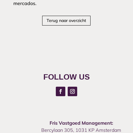
mercados.
Terug naar overzicht
FOLLOW US
Fris Vastgoed Management:
Bercylaan 305, 1031 KP Amsterdam