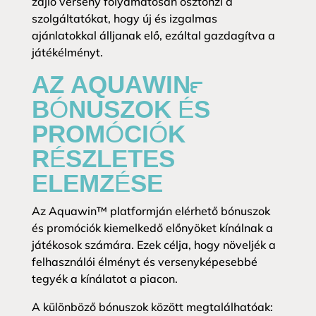
zajló verseny folyamatosan ösztönzi a
szolgáltatókat, hogy új és izgalmas
ajánlatokkal álljanak elő, ezáltal gazdagítva a
játékélményt.
AZ AQUAWIN™
BÓNUSZOK ÉS
PROMÓCIÓK
RÉSZLETES
ELEMZÉSE
Az Aquawin™ platformján elérhető bónuszok
és promóciók kiemelkedő előnyöket kínálnak a
játékosok számára. Ezek célja, hogy növeljék a
felhasználói élményt és versenyképesebbé
tegyék a kínálatot a piacon.
A különböző bónuszok között megtalálhatóak: