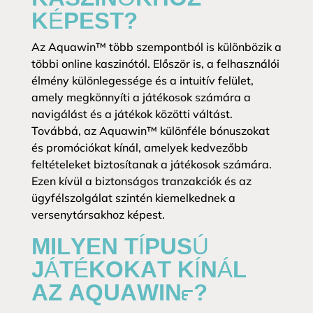
KÉPEST?
Az Aquawin™ több szempontból is különbözik a
többi online kaszinótól. Először is, a felhasználói
élmény különlegessége és a intuitív felület,
amely megkönnyíti a játékosok számára a
navigálást és a játékok közötti váltást.
Továbbá, az Aquawin™ különféle bónuszokat
és promóciókat kínál, amelyek kedvezőbb
feltételeket biztosítanak a játékosok számára.
Ezen kívül a biztonságos tranzakciók és az
ügyfélszolgálat szintén kiemelkednek a
versenytársakhoz képest.
MILYEN TÍPUSÚ
JÁTÉKOKAT KÍNÁL
AZ AQUAWIN™?