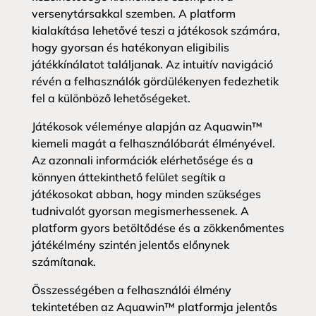
versenytársakkal szemben. A platform
kialakítása lehetővé teszi a játékosok számára,
hogy gyorsan és hatékonyan eligibilis
játékkínálatot találjanak. Az intuitív navigáció
révén a felhasználók gördülékenyen fedezhetik
fel a különböző lehetőségeket.
Játékosok véleménye alapján az Aquawin™
kiemeli magát a felhasználóbarát élményével.
Az azonnali információk elérhetősége és a
könnyen áttekinthető felület segítik a
játékosokat abban, hogy minden szükséges
tudnivalót gyorsan megismerhessenek. A
platform gyors betöltődése és a zökkenőmentes
játékélmény szintén jelentős előnynek
számítanak.
Összességében a felhasználói élmény
tekintetében az Aquawin™ platformja jelentős