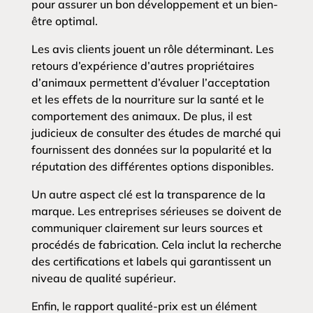
pour assurer un bon développement et un bien-
être optimal.
Les avis clients jouent un rôle déterminant. Les
retours d’expérience d’autres propriétaires
d’animaux permettent d’évaluer l’acceptation
et les effets de la nourriture sur la santé et le
comportement des animaux. De plus, il est
judicieux de consulter des études de marché qui
fournissent des données sur la popularité et la
réputation des différentes options disponibles.
Un autre aspect clé est la transparence de la
marque. Les entreprises sérieuses se doivent de
communiquer clairement sur leurs sources et
procédés de fabrication. Cela inclut la recherche
des certifications et labels qui garantissent un
niveau de qualité supérieur.
Enfin, le rapport qualité-prix est un élément