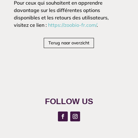
Pour ceux qui souhaitent en apprendre
davantage sur les différentes options
disponibles et les retours des utilisateurs,
visitez ce lien :
https://zoobio-fr.com/
.
Terug naar overzicht
FOLLOW US