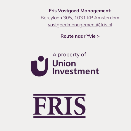
Fris Vastgoed Management:
Bercylaan 305, 1031 KP Amsterdam
vastgoedmanagement@fris.nl
Route naar Yvie >