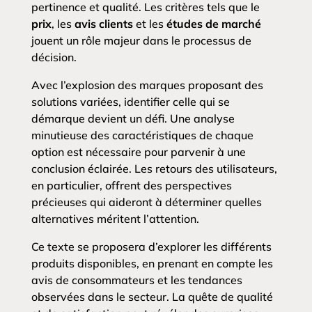
pertinence et qualité. Les critères tels que le
prix
, les
avis clients
et les
études de marché
jouent un rôle majeur dans le processus de
décision.
Avec l’explosion des marques proposant des
solutions variées, identifier celle qui se
démarque devient un défi. Une analyse
minutieuse des caractéristiques de chaque
option est nécessaire pour parvenir à une
conclusion éclairée. Les retours des utilisateurs,
en particulier, offrent des perspectives
précieuses qui aideront à déterminer quelles
alternatives méritent l’attention.
Ce texte se proposera d’explorer les différents
produits disponibles, en prenant en compte les
avis de consommateurs et les tendances
observées dans le secteur. La quête de qualité