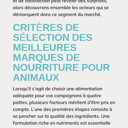
et de satisfaction peut révéler des surprises,
alors découvrons ensemble les acteurs qui se
démarquent dans ce segment du marché.
CRITÈRES DE
SÉLECTION DES
MEILLEURES
MARQUES DE
NOURRITURE POUR
ANIMAUX
Lorsqu’il s’agit de choisir une alimentation
adéquate pour vos compagnons à quatre
pattes, plusieurs facteurs méritent d’être pris en
compte. L’une des premières étapes consiste à
se pencher sur la qualité des ingrédients. Une
formulation riche en nutriments est essentielle