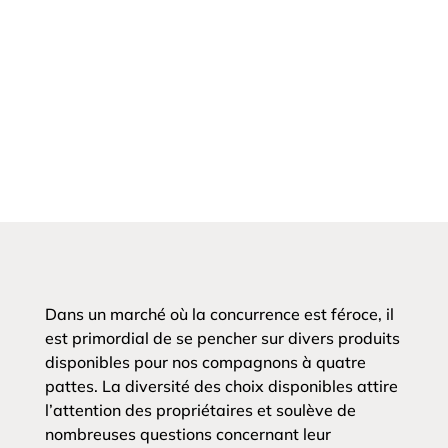
Dans un marché où la concurrence est féroce, il
est primordial de se pencher sur divers produits
disponibles pour nos compagnons à quatre
pattes. La diversité des choix disponibles attire
l’attention des propriétaires et soulève de
nombreuses questions concernant leur