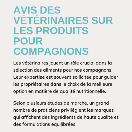
AVIS DES
VÉTÉRINAIRES SUR
LES PRODUITS
POUR
COMPAGNONS
Les vétérinaires jouent un rôle crucial dans la
sélection des aliments pour nos compagnons.
Leur expertise est souvent sollicitée pour guider
les propriétaires dans le choix de la meilleure
option en matière de qualité nutritionnelle.
Selon plusieurs études de marché, un grand
nombre de praticiens privilégient les marques
qui affichent des ingrédients de haute qualité et
des formulations équilibrées.