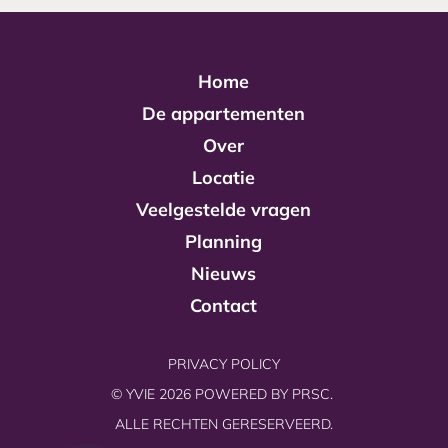
Home
De appartementen
Over
Locatie
Veelgestelde vragen
Planning
Nieuws
Contact
PRIVACY POLICY
© YVIE 2026 POWERED BY
PRSC.
ALLE RECHTEN GERESERVEERD.