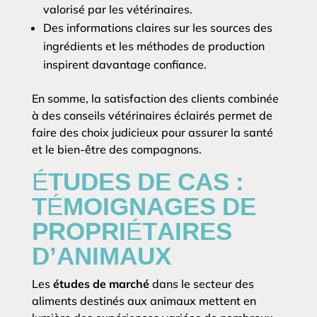
valorisé par les vétérinaires.
Des informations claires sur les sources des
ingrédients et les méthodes de production
inspirent davantage confiance.
En somme, la satisfaction des clients combinée
à des conseils vétérinaires éclairés permet de
faire des choix judicieux pour assurer la santé
et le bien-être des compagnons.
ÉTUDES DE CAS :
TÉMOIGNAGES DE
PROPRIÉTAIRES
D’ANIMAUX
Les
études de marché
dans le secteur des
aliments destinés aux animaux mettent en