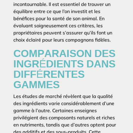
incontournable. Il est essentiel de trouver un
équilibre entre ce que l’on investit et les
bénéfices pour la santé de son animal. En
évaluant soigneusement ces critères, les
propriétaires peuvent s’assurer qu’ils font un
choix éclairé pour leurs compagnons fidèles.
COMPARAISON DES
INGRÉDIENTS DANS
DIFFÉRENTES
GAMMES
Les études de marché révèlent que la qualité
des ingrédients varie considérablement d’une
gamme à l’autre. Certaines enseignes
privilégient des composants naturels et riches
en nutriments, tandis que d’autres optent pour
des additifs et des sous-produits. Cette