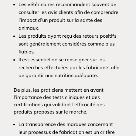
Les vétérinaires recommandent souvent de
consulter les avis clients afin de comprendre
l’impact d’un produit sur la santé des
animaux.
Les produits ayant reçu des retours positifs
sont généralement considérés comme plus
fiables.
Il est essentiel de se renseigner sur les
recherches effectuées par les fabricants afin
de garantir une nutrition adéquate.
De plus, les praticiens mettent en avant
l’importance des tests cliniques et des
certifications qui validant l’efficacité des
produits proposés sur le marché.
La transparence des marques concernant
leur processus de fabrication est un critère