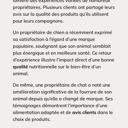
lumière des expériences variées de nombreux
propriétaires. Plusieurs clients ont partagé leurs
avis sur la qualité des produits qu’ils utilisent
pour leurs compagnons.
Un propriétaire de chien a récemment exprimé
sa satisfaction à l’égard d’une marque
populaire, soulignant que son animal semblait
plus énergique et en meilleure santé. Ce retour
d’expérience illustre l’impact direct d’une bonne
qualité
nutritionnelle sur le bien-être d’un
animal.
De même, une propriétaire de chat a noté une
amélioration significative de la fourrure de son
animal depuis qu’elle a changé de marque. Ses
témoignages démontrent l’importance d’une
alimentation adaptée et de
avis clients
dans le
choix de produits.