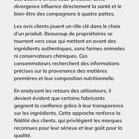
divergence influence directement la santé et le
bien-être des compagnons à quatre pattes.
Les avis clients jouent un rôle clé dans le choix
d’un produit. Beaucoup de propriétaires se
tournent vers ceux qui mettent en avant des
ingrédients authentiques, sans farines animales
ni conservateurs chimiques. Ces
consommateurs recherchent des informations
précises sur la provenance des matières
premières et leur composition nutritionnelle.
En analysant les retours des utilisateurs, il
devient évident que certains fabricants
gagnent la confiance grâce à leur transparence
sur les ingrédients. Cette approche renforce la
fidélité des clients, qui privilégient les marques
reconnues pour leur sérieux et leur goût pour la
qualité.