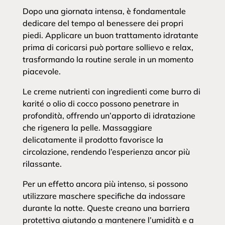
Dopo una giornata intensa, è fondamentale
dedicare del tempo al benessere dei propri
piedi. Applicare un buon trattamento idratante
prima di coricarsi può portare sollievo e relax,
trasformando la routine serale in un momento
piacevole.
Le creme nutrienti con ingredienti come burro di
karité o olio di cocco possono penetrare in
profondità, offrendo un’apporto di idratazione
che rigenera la pelle. Massaggiare
delicatamente il prodotto favorisce la
circolazione, rendendo l’esperienza ancor più
rilassante.
Per un effetto ancora più intenso, si possono
utilizzare maschere specifiche da indossare
durante la notte. Queste creano una barriera
protettiva aiutando a mantenere l’umidità e a