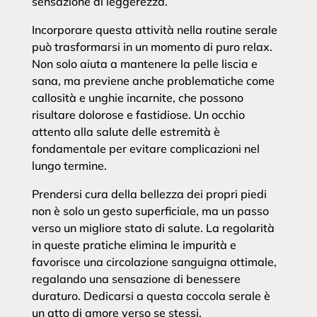
sensazione di leggerezza.
Incorporare questa attività nella routine serale
può trasformarsi in un momento di puro relax.
Non solo aiuta a mantenere la pelle liscia e
sana, ma previene anche problematiche come
callosità e unghie incarnite, che possono
risultare dolorose e fastidiose. Un occhio
attento alla salute delle estremità è
fondamentale per evitare complicazioni nel
lungo termine.
Prendersi cura della bellezza dei propri piedi
non è solo un gesto superficiale, ma un passo
verso un migliore stato di salute. La regolarità
in queste pratiche elimina le impurità e
favorisce una circolazione sanguigna ottimale,
regalando una sensazione di benessere
duraturo. Dedicarsi a questa coccola serale è
un atto di amore verso se stessi.