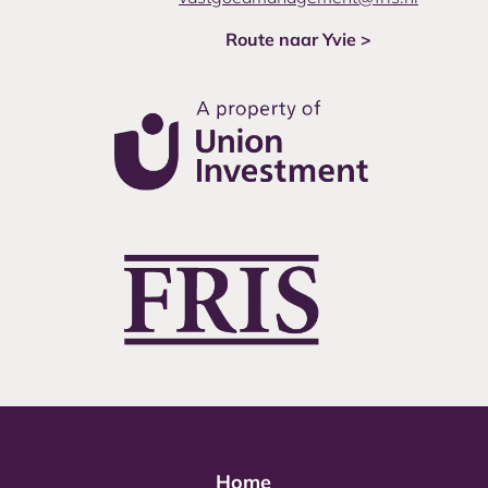
Route naar Yvie >
Home