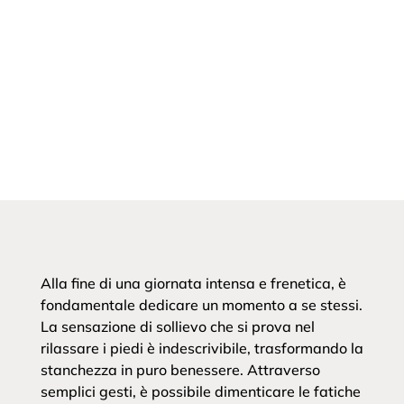
Alla fine di una giornata intensa e frenetica, è
fondamentale dedicare un momento a se stessi.
La sensazione di sollievo che si prova nel
rilassare i piedi è indescrivibile, trasformando la
stanchezza in puro benessere. Attraverso
semplici gesti, è possibile dimenticare le fatiche