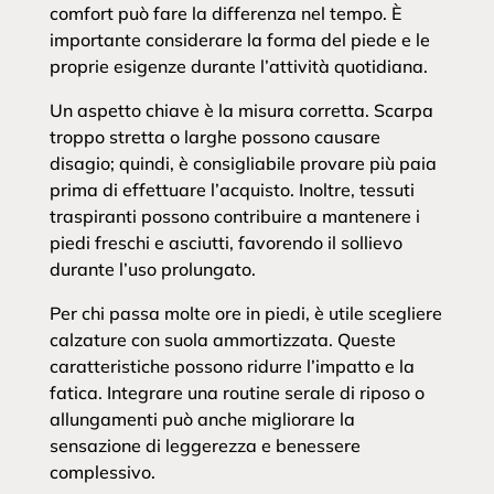
comfort può fare la differenza nel tempo. È
importante considerare la forma del piede e le
proprie esigenze durante l’attività quotidiana.
Un aspetto chiave è la misura corretta. Scarpa
troppo stretta o larghe possono causare
disagio; quindi, è consigliabile provare più paia
prima di effettuare l’acquisto. Inoltre, tessuti
traspiranti possono contribuire a mantenere i
piedi freschi e asciutti, favorendo il sollievo
durante l’uso prolungato.
Per chi passa molte ore in piedi, è utile scegliere
calzature con suola ammortizzata. Queste
caratteristiche possono ridurre l’impatto e la
fatica. Integrare una routine serale di riposo o
allungamenti può anche migliorare la
sensazione di leggerezza e benessere
complessivo.