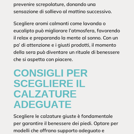
prevenire screpolature, donando una
sensazione di sollievo al mattino successivo.
Scegliere aromi calmanti come lavanda o
eucalipto può migliorare l’atmosfera, favorendo
il relax e preparando la mente al sonno. Con un
po’ di attenzione e i giusti prodotti, il momento
della sera può diventare un rituale di benessere
che si aspetta con piacere.
CONSIGLI PER
SCEGLIERE IL
CALZATURE
ADEGUATE
Scegliere le calzature giuste è fondamentale
per garantire il benessere dei piedi. Optare per
modelli che offrano supporto adeguato e