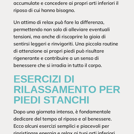
accumulate e concedere ai propri arti inferiori il
riposo di cui hanno bisogno.
Un attimo di relax può fare la differenza,
permettendo non solo di alleviare eventuali
tensioni, ma anche di riscoprire la gioia di
sentirsi leggeri e rinvigoriti. Una piccola routine
di attenzione ai propri piedi può risultare
rigenerante e contribuire a un senso di
benessere che si irradia in tutto il corpo.
ESERCIZI DI
RILASSAMENTO PER
PIEDI STANCHI
Dopo una giornata intensa, è fondamentale
dedicare del tempo al riposo e al benessere.
Ecco alcuni esercizi semplici e piacevoli per
ripristinare energia e relax ai tuoi arti inferiori.