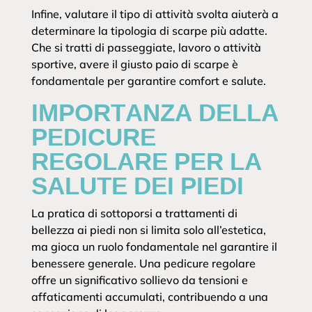
Infine, valutare il tipo di attività svolta aiuterà a
determinare la tipologia di scarpe più adatte.
Che si tratti di passeggiate, lavoro o attività
sportive, avere il giusto paio di scarpe è
fondamentale per garantire comfort e salute.
IMPORTANZA DELLA
PEDICURE
REGOLARE PER LA
SALUTE DEI PIEDI
La pratica di sottoporsi a trattamenti di
bellezza ai piedi non si limita solo all’estetica,
ma gioca un ruolo fondamentale nel garantire il
benessere generale. Una pedicure regolare
offre un significativo sollievo da tensioni e
affaticamenti accumulati, contribuendo a una