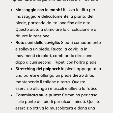
Massaggio con le mani:
Utilizza le dita per
massaggiare delicatamente la pianta del
piede, partendo dal tallone fino alle dita.
Questo aiuta a stimolare la circolazione e a
ridurre la tensione.
Rotazioni delle caviglie:
Siediti comodamente
e solleva un piede. Ruota la caviglia in
movimenti circolari, cambiando direzione
dopo alcuni secondi. Ripeti con l’altro piede.
Stretching dei polpacci:
In piedi, appoggiati a
una parete e allunga un piede dietro di te,
mantenendo il tallone a terra. Questo
esercizio allunga i muscoli e allevia la fatica.
Camminata sulle punte:
Cammina per casa
sulle punte dei piedi per alcuni minuti. Questo
esercizio attiva la muscolatura e dona una