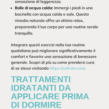
sensazione di leggerezza.
Bolle di acqua calda:
Immergi i piedi in una
bacinella con acqua calda e sale. Questo
rimedio naturale offre un ottimo relax,
preparando il tuo corpo per una routine serale
tranquilla.
Integrare questi esercizi nella tua routine
quotidiana può migliorare significativamente il
comfort e favorire una sensazione di benessere
generale. Scopri di più su come prendersi cura
di se stessi visitando
https://saltrati.com/
.
TRATTAMENTI
IDRATANTI DA
APPLICARE PRIMA
DI DORMIRE