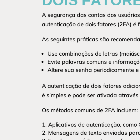
A segurança das contas dos usuários
autenticação de dois fatores (2FA) é
As seguintes práticas são recomenda
Use combinações de letras (maiúsc
Evite palavras comuns e informaçõ
Altere sua senha periodicamente e 
A autenticação de dois fatores adic
é simples e pode ser ativada atravé
Os métodos comuns de 2FA incluem:
Aplicativos de autenticação, como 
Mensagens de texto enviadas para 