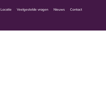
Locatie
Veelgestelde vragen
Nieuws
Contact