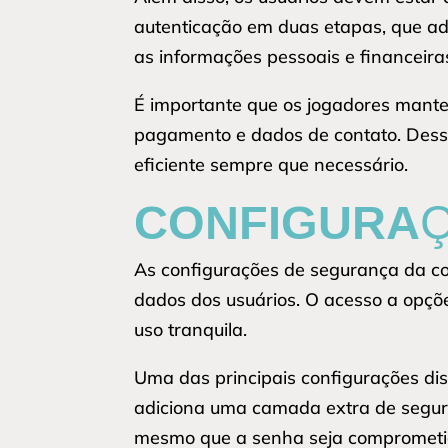
autenticação em duas etapas, que a
as informações pessoais e financeira
É importante que os jogadores mant
pagamento e dados de contato. Dess
eficiente sempre que necessário.
CONFIGURAÇ
As configurações de segurança da c
dados dos usuários. O acesso a opçõe
uso tranquila.
Uma das principais configurações disp
adiciona uma camada extra de seguran
mesmo que a senha seja comprometida