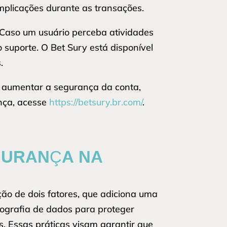
omplicações durante as transações.
 Caso um usuário perceba atividades
 suporte. O Bet Sury está disponível
.
e aumentar a segurança da conta,
ança, acesse
https://betsury.br.com/
.
EGURANÇA NA
ão de dois fatores, que adiciona uma
tografia de dados para proteger
s. Essas práticas visam garantir que