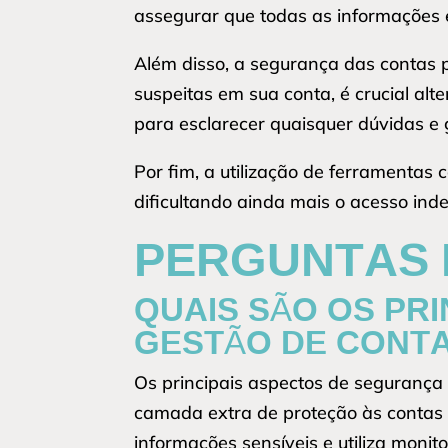
assegurar que todas as informações e
Além disso, a segurança das contas 
suspeitas em sua conta, é crucial al
para esclarecer quaisquer dúvidas e 
Por fim, a utilização de ferramenta
dificultando ainda mais o acesso in
PERGUNTAS 
QUAIS SÃO OS PR
GESTÃO DE CONTA
Os principais aspectos de segurança 
camada extra de proteção às contas d
informações sensíveis e utiliza moni