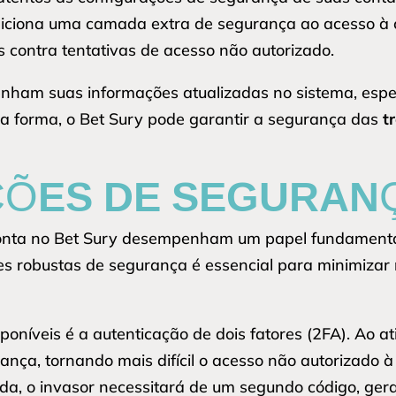
diciona uma camada extra de segurança ao acesso à 
s contra tentativas de acesso não autorizado.
enham suas informações atualizadas no sistema, esp
a forma, o Bet Sury pode garantir a segurança das
t
ÕES DE SEGURAN
onta no Bet Sury desempenham um papel fundamenta
s robustas de segurança é essencial para minimizar 
oníveis é a autenticação de dois fatores (2FA). Ao at
ça, tornando mais difícil o acesso não autorizado à
, o invasor necessitará de um segundo código, gera