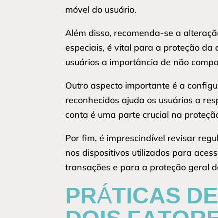
móvel do usuário.
Além disso, recomenda-se a alteraçã
especiais, é vital para a proteção d
usuários a importância de não compar
Outro aspecto importante é a configu
reconhecidos ajuda os usuários a re
conta é uma parte crucial na proteçã
Por fim, é imprescindível revisar re
nos dispositivos utilizados para ace
transações e para a proteção geral d
PRÁTICAS DE
DOIS FATOR