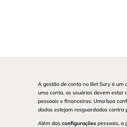
A gestão de conta no Bet Sury é um a
uma conta, os usuários devem estar 
pessoais e financeiras. Uma boa con
dados estejam resguardados contra 
Além das
configurações
pessoais, a 