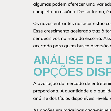
algumas podem oferecer uma varieda
completa ao usuário. Dessa forma, é
Os novos entrantes no setor estão co
Esse crescimento acelerado traz à to
ser decisivos na hora da escolha. A
acertado para quem busca diversão e
ANÁLISE DE 
OPÇÕES DISP
A avaliação do mercado de entreteni
proporciona. A quantidade e a qualid
análise dos títulos disponíveis revel
As opções em máquinas caça-níqueis