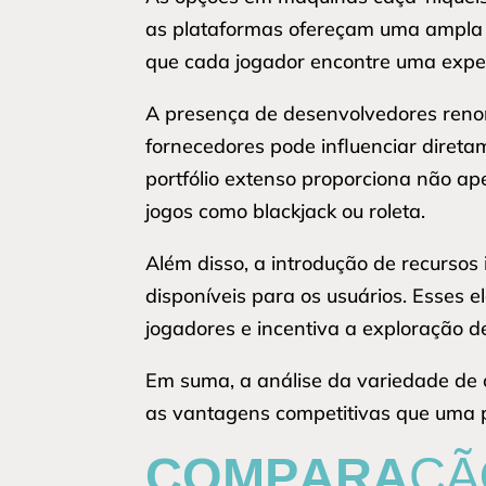
as plataformas ofereçam uma ampla ga
que cada jogador encontre uma exper
A presença de desenvolvedores renom
fornecedores pode influenciar diret
portfólio extenso proporciona não ap
jogos como blackjack ou roleta.
Além disso, a introdução de recursos
disponíveis para os usuários. Esses 
jogadores e incentiva a exploração de
Em suma, a análise da variedade de 
as vantagens competitivas que uma p
COMPARAÇÃO