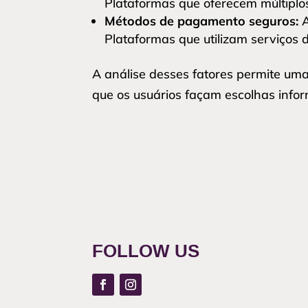
Plataformas que oferecem múltiplo
Métodos de pagamento seguros:
A
Plataformas que utilizam serviços
A análise desses fatores permite um
que os usuários façam escolhas infor
FOLLOW US