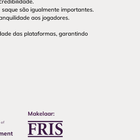
redibilidade.
 saque são igualmente importantes.
anquilidade aos jogadores.
dade das plataformas, garantindo
Makelaar: