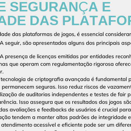
E SEGURANÇA E
DADE DAS PLATAF
idade das plataformas de jogos, é essencial consider
 A seguir, são apresentados alguns dos principais a
A presença de licenças emitidas por entidades reconh
ormas que operam com regulamentação rigorosa ofer
r.
e tecnologia de criptografia avançada é fundamental
os permanecem seguras. Isso reduz riscos de vazamen
lização de auditorias independentes e testes de fair 
ência. Isso assegura que os resultados dos jogos são 
das avaliações e feedbacks de usuários é crucial para
ação tendem a manter altos padrões de integridade e
tendimento acessível e eficiente pode ser um difere