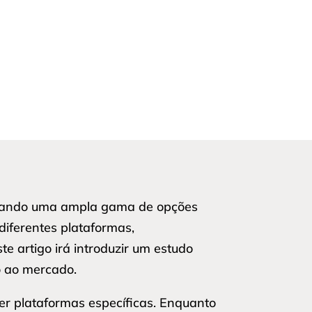
sentando uma ampla gama de opções
diferentes plataformas,
e artigo irá introduzir um estudo
o ao mercado.
er plataformas específicas. Enquanto