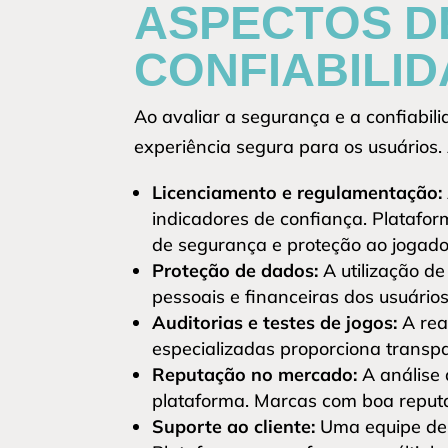
ASPECTOS D
CONFIABILI
Ao avaliar a segurança e a confiabil
experiência segura para os usuários.
Licenciamento e regulamentação:
indicadores de confiança. Plataf
de segurança e proteção ao jogado
Proteção de dados:
A utilização d
pessoais e financeiras dos usuári
Auditorias e testes de jogos:
A rea
especializadas proporciona transpar
Reputação no mercado:
A análise 
plataforma. Marcas com boa reput
Suporte ao cliente:
Uma equipe de a