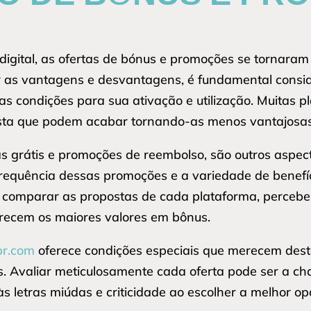
digital, as ofertas de bónus e promoções se tornaram
ar as vantagens e desvantagens, é fundamental cons
 condições para sua ativação e utilização. Muitas 
osta que podem acabar tornando-as menos vantajosas
as grátis e promoções de reembolso, são outros aspec
a frequência dessas promoções e a variedade de benefí
o comparar as propostas de cada plataforma, percebe
recem os maiores valores em bônus.
br.com
oferece condições especiais que merecem des
 Avaliar meticulosamente cada oferta pode ser a cha
 às letras miúdas e criticidade ao escolher a melhor 