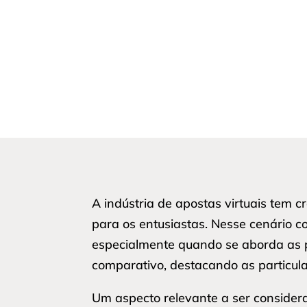
A indústria de apostas virtuais tem
para os entusiastas. Nesse cenário c
especialmente quando se aborda as po
comparativo, destacando as particul
Um aspecto relevante a ser consider