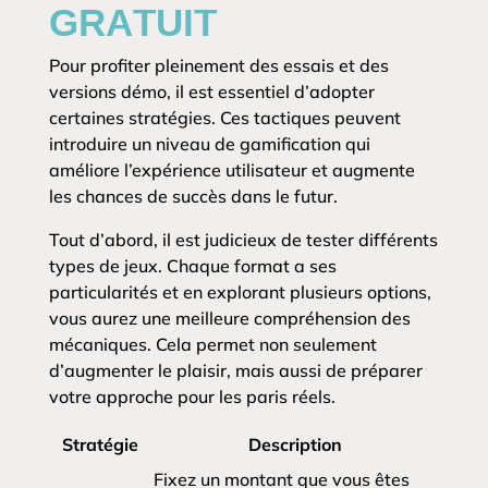
GRATUIT
Pour profiter pleinement des essais et des
versions démo, il est essentiel d’adopter
certaines stratégies. Ces tactiques peuvent
introduire un niveau de gamification qui
améliore l’expérience utilisateur et augmente
les chances de succès dans le futur.
Tout d’abord, il est judicieux de tester différents
types de jeux. Chaque format a ses
particularités et en explorant plusieurs options,
vous aurez une meilleure compréhension des
mécaniques. Cela permet non seulement
d’augmenter le plaisir, mais aussi de préparer
votre approche pour les paris réels.
Stratégie
Description
Fixez un montant que vous êtes