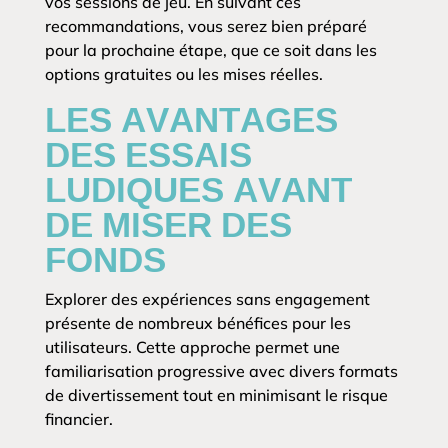
vos sessions de jeu. En suivant ces
recommandations, vous serez bien préparé
pour la prochaine étape, que ce soit dans les
options gratuites ou les mises réelles.
LES AVANTAGES
DES ESSAIS
LUDIQUES AVANT
DE MISER DES
FONDS
Explorer des expériences sans engagement
présente de nombreux bénéfices pour les
utilisateurs. Cette approche permet une
familiarisation progressive avec divers formats
de divertissement tout en minimisant le risque
financier.