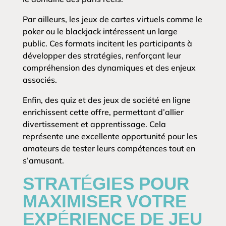
Par ailleurs, les jeux de cartes virtuels comme le
poker ou le blackjack intéressent un large
public. Ces formats incitent les participants à
développer des stratégies, renforçant leur
compréhension des dynamiques et des enjeux
associés.
Enfin, des quiz et des jeux de société en ligne
enrichissent cette offre, permettant d’allier
divertissement et apprentissage. Cela
représente une excellente opportunité pour les
amateurs de tester leurs compétences tout en
s’amusant.
STRATÉGIES POUR
MAXIMISER VOTRE
EXPÉRIENCE DE JEU