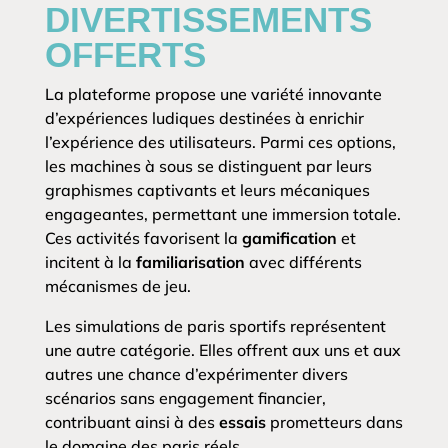
DIVERTISSEMENTS
OFFERTS
La plateforme propose une variété innovante
d’expériences ludiques destinées à enrichir
l’expérience des utilisateurs. Parmi ces options,
les machines à sous se distinguent par leurs
graphismes captivants et leurs mécaniques
engageantes, permettant une immersion totale.
Ces activités favorisent la
gamification
et
incitent à la
familiarisation
avec différents
mécanismes de jeu.
Les simulations de paris sportifs représentent
une autre catégorie. Elles offrent aux uns et aux
autres une chance d’expérimenter divers
scénarios sans engagement financier,
contribuant ainsi à des
essais
prometteurs dans
le domaine des paris réels.