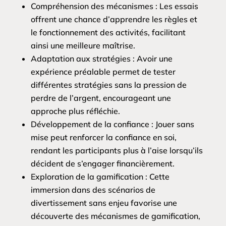
Compréhension des mécanismes : Les essais
offrent une chance d’apprendre les règles et
le fonctionnement des activités, facilitant
ainsi une meilleure maîtrise.
Adaptation aux stratégies : Avoir une
expérience préalable permet de tester
différentes stratégies sans la pression de
perdre de l’argent, encourageant une
approche plus réfléchie.
Développement de la confiance : Jouer sans
mise peut renforcer la confiance en soi,
rendant les participants plus à l’aise lorsqu’ils
décident de s’engager financièrement.
Exploration de la gamification : Cette
immersion dans des scénarios de
divertissement sans enjeu favorise une
découverte des mécanismes de gamification,