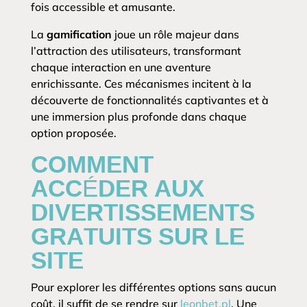
fois accessible et amusante.
La
gamification
joue un rôle majeur dans
l’attraction des utilisateurs, transformant
chaque interaction en une aventure
enrichissante. Ces mécanismes incitent à la
découverte de fonctionnalités captivantes et à
une immersion plus profonde dans chaque
option proposée.
COMMENT
ACCÉDER AUX
DIVERTISSEMENTS
GRATUITS SUR LE
SITE
Pour explorer les différentes options sans aucun
coût, il suffit de se rendre sur
leonbet.pl
. Une