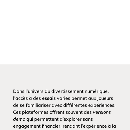
Dans l’univers du divertissement numérique,
l’accès à des
essais
variés permet aux joueurs
de se familiariser avec différentes expériences.
Ces plateformes offrent souvent des
versions
démo
qui permettent d’explorer sans
engagement financier, rendant l’expérience à la