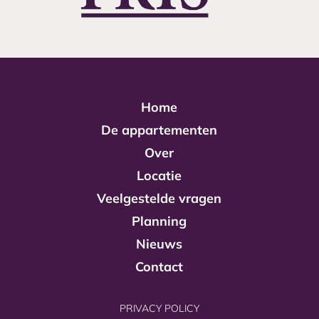
Home
De appartementen
Over
Locatie
Veelgestelde vragen
Planning
Nieuws
Contact
PRIVACY POLICY