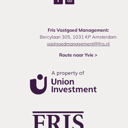
Fris Vastgoed Management:
Bercylaan 305, 1031 KP Amsterdam
vastgoedmanagement@fris.nl
Route naar Yvie >