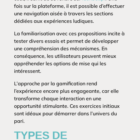
fois sur la plateforme, il est possible d’effectuer
une navigation aisée à travers les sections
dédiées aux expériences ludiques.
La familiarisation avec ces propositions incite à
tester divers essais et permet de développer
une compréhension des mécanismes. En
conséquence, les utilisateurs peuvent mieux
appréhender les options de mise qui les
intéressent.
L’approche par la gamification rend
l’expérience encore plus engageante, car elle
transforme chaque interaction en une
opportunité stimulante. Ces exercices initiaux
sont idéaux pour démarrer dans l’univers du
pari.
TYPES DE