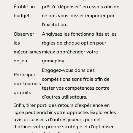
Établir un
prêt à “dépenser” en essais afin de
budget
ne pas vous laisser emporter par
l’excitation.
Observer
Analysez les fonctionnalités et les
les
règles de chaque option pour
mécanismes
mieux appréhender votre
de jeu
gameplay.
Engagez-vous dans des
Participer
compétitions sans frais afin de
aux tournois
tester vos compétences contre
gratuits
d’autres utilisateurs.
Enfin, tirer parti des retours d’expérience en
ligne peut enrichir votre approche. Explorer les
avis et conseils d’autres joueurs permet
d’affiner votre propre stratégie et d’optimiser