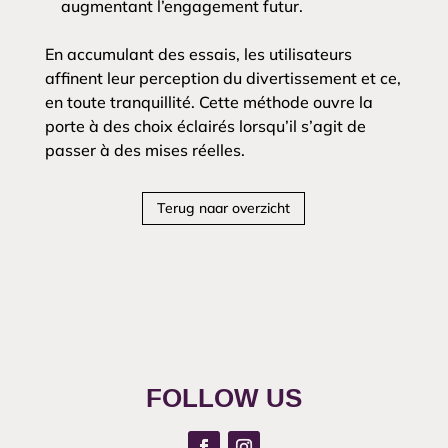
augmentant l’engagement futur.
En accumulant des essais, les utilisateurs
affinent leur perception du divertissement et ce,
en toute tranquillité. Cette méthode ouvre la
porte à des choix éclairés lorsqu’il s’agit de
passer à des mises réelles.
Terug naar overzicht
FOLLOW US