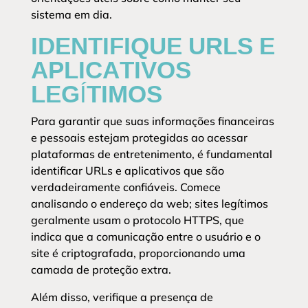
sistema em dia.
IDENTIFIQUE URLS E
APLICATIVOS
LEGÍTIMOS
Para garantir que suas informações financeiras
e pessoais estejam protegidas ao acessar
plataformas de entretenimento, é fundamental
identificar URLs e aplicativos que são
verdadeiramente confiáveis. Comece
analisando o endereço da web; sites legítimos
geralmente usam o protocolo HTTPS, que
indica que a comunicação entre o usuário e o
site é criptografada, proporcionando uma
camada de proteção extra.
Além disso, verifique a presença de