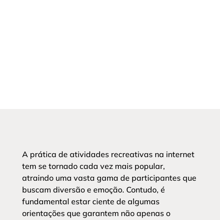
A prática de atividades recreativas na internet
tem se tornado cada vez mais popular,
atraindo uma vasta gama de participantes que
buscam diversão e emoção. Contudo, é
fundamental estar ciente de algumas
orientações que garantem não apenas o