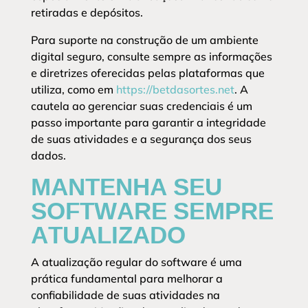
retiradas e depósitos.
Para suporte na construção de um ambiente
digital seguro, consulte sempre as informações
e diretrizes oferecidas pelas plataformas que
utiliza, como em
https://betdasortes.net
. A
cautela ao gerenciar suas credenciais é um
passo importante para garantir a integridade
de suas atividades e a segurança dos seus
dados.
MANTENHA SEU
SOFTWARE SEMPRE
ATUALIZADO
A atualização regular do software é uma
prática fundamental para melhorar a
confiabilidade de suas atividades na