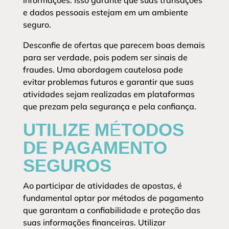
informações. Isso garante que suas transações
e dados pessoais estejam em um ambiente
seguro.
Desconfie de ofertas que parecem boas demais
para ser verdade, pois podem ser sinais de
fraudes. Uma abordagem cautelosa pode
evitar problemas futuros e garantir que suas
atividades sejam realizadas em plataformas
que prezam pela segurança e pela confiança.
UTILIZE MÉTODOS
DE PAGAMENTO
SEGUROS
Ao participar de atividades de apostas, é
fundamental optar por métodos de pagamento
que garantam a confiabilidade e proteção das
suas informações financeiras. Utilizar