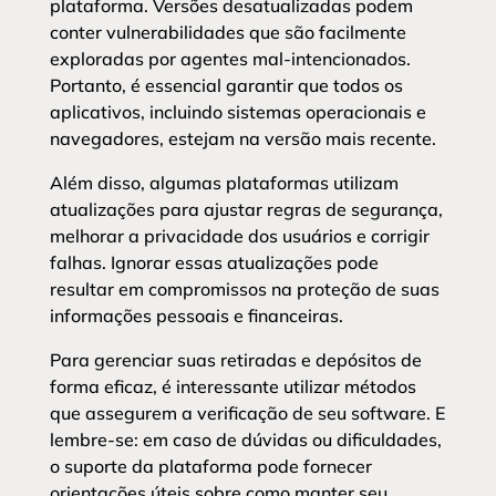
plataforma. Versões desatualizadas podem
conter vulnerabilidades que são facilmente
exploradas por agentes mal-intencionados.
Portanto, é essencial garantir que todos os
aplicativos, incluindo sistemas operacionais e
navegadores, estejam na versão mais recente.
Além disso, algumas plataformas utilizam
atualizações para ajustar regras de segurança,
melhorar a privacidade dos usuários e corrigir
falhas. Ignorar essas atualizações pode
resultar em compromissos na proteção de suas
informações pessoais e financeiras.
Para gerenciar suas retiradas e depósitos de
forma eficaz, é interessante utilizar métodos
que assegurem a verificação de seu software. E
lembre-se: em caso de dúvidas ou dificuldades,
o suporte da plataforma pode fornecer
orientações úteis sobre como manter seu