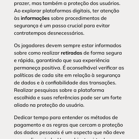
prazer, mas também a proteção dos usuários.
Ao explorar plataformas digitais, ter atenção
às
informações
sobre procedimentos de
segurança é um passo crucial para evitar
contratempos desnecessários.
Os jogadores devem sempre estar informados
sobre como realizar
retiradas
de forma segura
e rápida, garantindo que sua experiência
permaneça positiva. É aconselhável verificar as
políticas de cada site em relação à segurança
de dados e à confiabilidade das transações.
Realizar pesquisas sobre a plataforma
escolhida e suas referências pode ser um forte
aliado na proteção do usuário.
Dedicar tempo para entender os métodos de
pagamento e as regras que cercam a proteção
dos dados pessoais é um aspecto que não deve