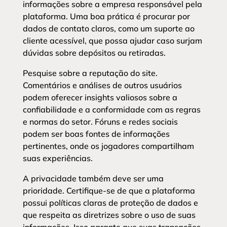
informações sobre a empresa responsável pela
plataforma. Uma boa prática é procurar por
dados de contato claros, como um suporte ao
cliente acessível, que possa ajudar caso surjam
dúvidas sobre depósitos ou retiradas.
Pesquise sobre a reputação do site.
Comentários e análises de outros usuários
podem oferecer insights valiosos sobre a
confiabilidade e a conformidade com as regras
e normas do setor. Fóruns e redes sociais
podem ser boas fontes de informações
pertinentes, onde os jogadores compartilham
suas experiências.
A privacidade também deve ser uma
prioridade. Certifique-se de que a plataforma
possui políticas claras de proteção de dados e
que respeita as diretrizes sobre o uso de suas