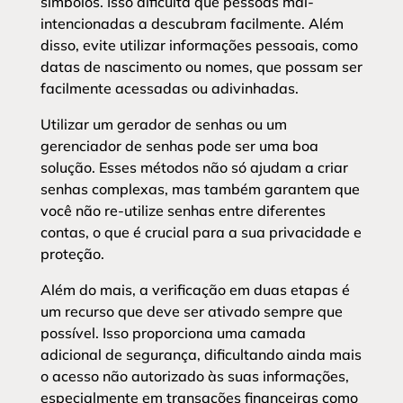
símbolos. Isso dificulta que pessoas mal-
intencionadas a descubram facilmente. Além
disso, evite utilizar informações pessoais, como
datas de nascimento ou nomes, que possam ser
facilmente acessadas ou adivinhadas.
Utilizar um gerador de senhas ou um
gerenciador de senhas pode ser uma boa
solução. Esses métodos não só ajudam a criar
senhas complexas, mas também garantem que
você não re-utilize senhas entre diferentes
contas, o que é crucial para a sua privacidade e
proteção.
Além do mais, a verificação em duas etapas é
um recurso que deve ser ativado sempre que
possível. Isso proporciona uma camada
adicional de segurança, dificultando ainda mais
o acesso não autorizado às suas informações,
especialmente em transações financeiras como