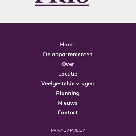
Home
De appartementen
Over
Locatie
Veelgestelde vragen
Planning
Nieuws
Contact
PRIVACY POLICY