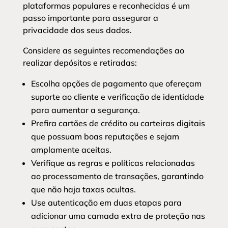
plataformas populares e reconhecidas é um
passo importante para assegurar a
privacidade dos seus dados.
Considere as seguintes recomendações ao
realizar depósitos e retiradas:
Escolha opções de pagamento que ofereçam
suporte ao cliente e verificação de identidade
para aumentar a segurança.
Prefira cartões de crédito ou carteiras digitais
que possuam boas reputações e sejam
amplamente aceitas.
Verifique as regras e políticas relacionadas
ao processamento de transações, garantindo
que não haja taxas ocultas.
Use autenticação em duas etapas para
adicionar uma camada extra de proteção nas