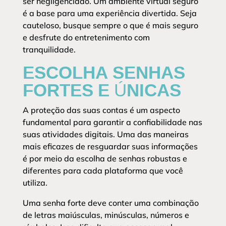
ser negligenciado. Um ambiente virtual seguro
é a base para uma experiência divertida. Seja
cauteloso, busque sempre o que é mais seguro
e desfrute do entretenimento com
tranquilidade.
ESCOLHA SENHAS
FORTES E ÚNICAS
A proteção das suas contas é um aspecto
fundamental para garantir a confiabilidade nas
suas atividades digitais. Uma das maneiras
mais eficazes de resguardar suas informações
é por meio da escolha de senhas robustas e
diferentes para cada plataforma que você
utiliza.
Uma senha forte deve conter uma combinação
de letras maiúsculas, minúsculas, números e