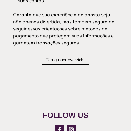
suas contas.
Garanta que sua experiência de aposta seja
não apenas divertida, mas também segura ao
seguir essas orientações sobre métodos de
pagamento que protegem suas informações e
garantem transações seguras.
Terug naar overzicht
FOLLOW US