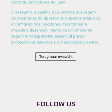
garantir um tratamento justo.
Em resumo, a ausência de normas que regem
as atividades de apostas não apenas prejudica
a confiança dos jogadores, mas também
impede o desenvolvimento de um ambiente
seguro e transparente, essencial para a
proteção dos usuários e a integridade do setor.
Terug naar overzicht
FOLLOW US