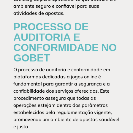
ambiente seguro e confiável para suas
atividades de apostas.
PROCESSO DE
AUDITORIA E
CONFORMIDADE NO
GOBET
O processo de auditoria e conformidade em
plataformas dedicadas a jogos online é
fundamental para garantir a segurança e a
confiabilidade dos serviços oferecidos. Este
procedimento assegura que todas as
operações estejam dentro dos parâmetros
estabelecidos pela regulamentação vigente,
promovendo um ambiente de apostas saudável
e justo.