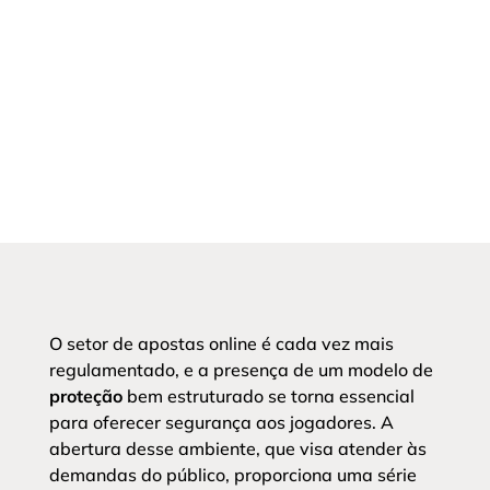
O setor de apostas online é cada vez mais
regulamentado, e a presença de um modelo de
proteção
bem estruturado se torna essencial
para oferecer segurança aos jogadores. A
abertura desse ambiente, que visa atender às
demandas do público, proporciona uma série