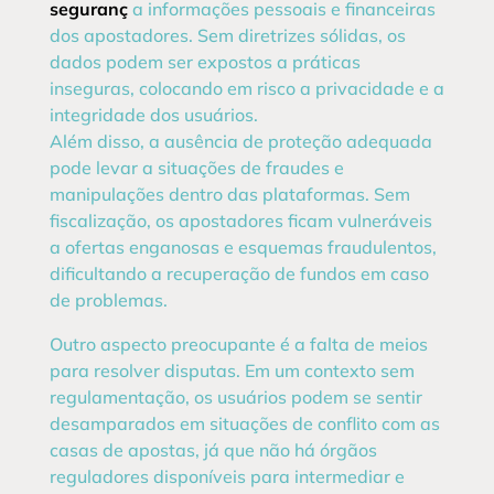
seguranç
a informações pessoais e financeiras
dos apostadores. Sem diretrizes sólidas, os
dados podem ser expostos a práticas
inseguras, colocando em risco a privacidade e a
integridade dos usuários.
Além disso, a ausência de proteção adequada
pode levar a situações de fraudes e
manipulações dentro das plataformas. Sem
fiscalização, os apostadores ficam vulneráveis
a ofertas enganosas e esquemas fraudulentos,
dificultando a recuperação de fundos em caso
de problemas.
Outro aspecto preocupante é a falta de meios
para resolver disputas. Em um contexto sem
regulamentação, os usuários podem se sentir
desamparados em situações de conflito com as
casas de apostas, já que não há órgãos
reguladores disponíveis para intermediar e