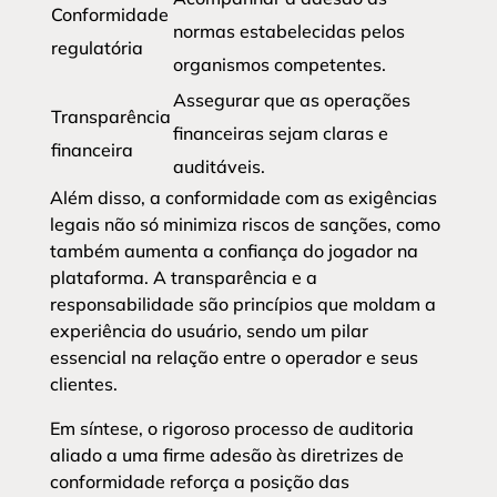
Conformidade
normas estabelecidas pelos
regulatória
organismos competentes.
Assegurar que as operações
Transparência
financeiras sejam claras e
financeira
auditáveis.
Além disso, a conformidade com as exigências
legais não só minimiza riscos de sanções, como
também aumenta a confiança do jogador na
plataforma. A transparência e a
responsabilidade são princípios que moldam a
experiência do usuário, sendo um pilar
essencial na relação entre o operador e seus
clientes.
Em síntese, o rigoroso processo de auditoria
aliado a uma firme adesão às diretrizes de
conformidade reforça a posição das