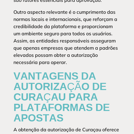
são fatores essenciais para aprovação.
Outro aspecto relevante é o cumprimento das
normas locais e internacionais, que reforçam a
credibilidade da plataforma e proporcionam
um ambiente seguro para todos os usuários.
Assim, as entidades responsáveis asseguram
que apenas empresas que atendem a padrões
elevados possam obter a autorização
necessária para operar.
VANTAGENS DA
AUTORIZAÇÃO DE
CURAÇAU PARA
PLATAFORMAS DE
APOSTAS
A obtenção da autorização de Curaçau oferece