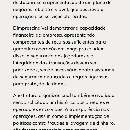
destacam-se a apresentação de um plano de
negócios robusto e viável, que descreva a
operação e os serviços oferecidos.
É imprescindível demonstrar a capacidade
financeira da empresa, apresentando
comprovantes de recursos suficientes para
garantir a operação em longo prazo. Além
disso, a segurança dos jogadores e a
integridade das transações devem ser
priorizadas, sendo necessário adotar sistemas
de segurança avançados e regras rigorosas
para proteção de dados.
A estrutura organizacional também é avaliada,
sendo solicitado um histórico dos diretores e
operadores envolvidos. A transparência nas
operações, assim como a implementação de
políticas contra fraudes e lavagem de dinheiro,