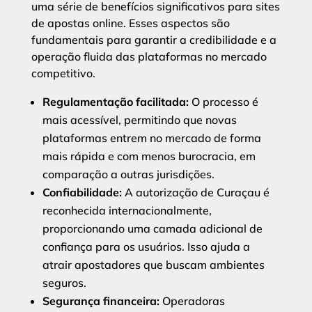
uma série de benefícios significativos para sites
de apostas online. Esses aspectos são
fundamentais para garantir a credibilidade e a
operação fluida das plataformas no mercado
competitivo.
Regulamentação facilitada:
O processo é
mais acessível, permitindo que novas
plataformas entrem no mercado de forma
mais rápida e com menos burocracia, em
comparação a outras jurisdições.
Confiabilidade:
A autorização de Curaçau é
reconhecida internacionalmente,
proporcionando uma camada adicional de
confiança para os usuários. Isso ajuda a
atrair apostadores que buscam ambientes
seguros.
Segurança financeira:
Operadoras