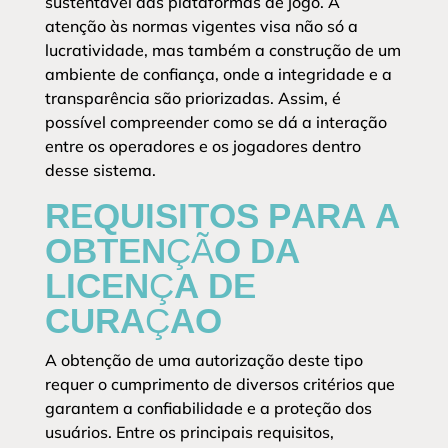
sustentável das plataformas de jogo. A
atenção às normas vigentes visa não só a
lucratividade, mas também a construção de um
ambiente de confiança, onde a integridade e a
transparência são priorizadas. Assim, é
possível compreender como se dá a interação
entre os operadores e os jogadores dentro
desse sistema.
REQUISITOS PARA A
OBTENÇÃO DA
LICENÇA DE
CURAÇAO
A obtenção de uma autorização deste tipo
requer o cumprimento de diversos critérios que
garantem a confiabilidade e a proteção dos
usuários. Entre os principais requisitos,