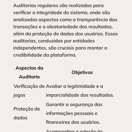
Auditorias regulares são realizadas para
verificar a integridade do sistema, onde são
analisados aspectos como a transparência das
transações e a aleatoriedade dos resultados,
além da proteção de dados dos usuários. Essas
auditorias, conduzidas por entidades
independentes, são cruciais para manter a
credibilidade da plataforma.
Aspectos da
Objetivos
Auditoria
Verificação de
Avaliar a legitimidade e a
jogos
imparcialidade dos resultados.
Garantir a segurança das
Proteção de
informações pessoais e
dados
financeiras dos usuários.
Acompanhar a adesão às