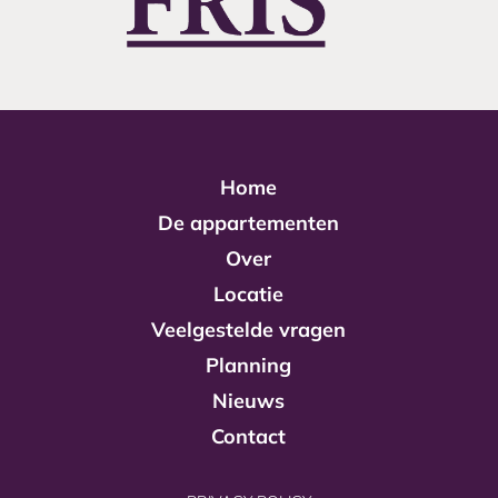
Home
De appartementen
Over
Locatie
Veelgestelde vragen
Planning
Nieuws
Contact