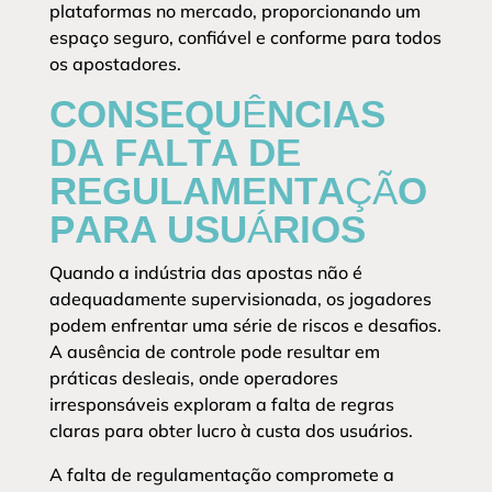
plataformas no mercado, proporcionando um
espaço seguro, confiável e conforme para todos
os apostadores.
CONSEQUÊNCIAS
DA FALTA DE
REGULAMENTAÇÃO
PARA USUÁRIOS
Quando a indústria das apostas não é
adequadamente supervisionada, os jogadores
podem enfrentar uma série de riscos e desafios.
A ausência de controle pode resultar em
práticas desleais, onde operadores
irresponsáveis exploram a falta de regras
claras para obter lucro à custa dos usuários.
A falta de regulamentação compromete a