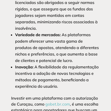
licenciadas são obrigadas a seguir normas
rígidas, o que assegura que os fundos dos
jogadores sejam mantidos em contas
separadas, minimizando riscos associados à
insolvência.
Variedade de mercados:
As plataformas
podem oferecer uma vasta gama de
produtos de apostas, atendendo a diferentes
nichos e preferências, o que aumenta a base
de clientes e potencial de lucro.
Inovação:
A flexibilidade da regulamentação
incentiva a adoção de novas tecnologias e
métodos de pagamento, beneficiando a
experiência do usuário.
Investir em uma plataforma com a autorização
de Curaçau, como
gobet.br.com
, é uma escolha
estratégica para apostadores que buscam um