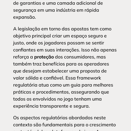
de garantias e uma camada adicional de
segurança em uma indústria em rápida
expansão.
A legislação em torno das apostas tem como
objetivo principal criar um espaço seguro e
justo, onde os jogadores possam se sentir
confiantes em suas interações. Isso não apenas
reforça a
proteção
dos consumidores, mas
também traz benefícios para os operadores
que desejam estabelecer uma proposta de
valor sólida e confiável. Essa framework
regulatória atua como um guia para melhores
práticas e procedimentos, assegurando que
todos os envolvidos no jogo tenham uma
experiência transparente e segura.
Os aspectos regulatórios abordados neste
contexto são fundamentais para o crescimento