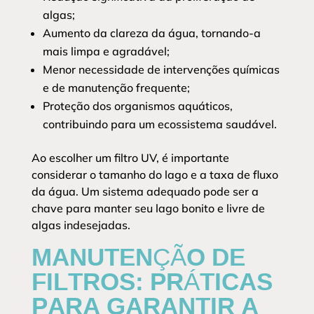
algas;
Aumento da clareza da água, tornando-a
mais limpa e agradável;
Menor necessidade de intervenções químicas
e de manutenção frequente;
Proteção dos organismos aquáticos,
contribuindo para um ecossistema saudável.
Ao escolher um filtro UV, é importante
considerar o tamanho do lago e a taxa de fluxo
da água. Um sistema adequado pode ser a
chave para manter seu lago bonito e livre de
algas indesejadas.
MANUTENÇÃO DE
FILTROS: PRÁTICAS
PARA GARANTIR A