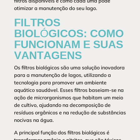
filtros disponíveis e como cada uma pode
otimizar a manutenção do seu lago.
FILTROS
BIOLÓGICOS: COMO
FUNCIONAM E SUAS
VANTAGENS
Os filtros biológicos são uma solução inovadora
para a manutenção de lagos, utilizando a
tecnologia para promover um ambiente
aquático saudável. Esses filtros baseiam-se na
ação de microrganismos que habitam um meio
de cultivo, ajudando na decomposição de
resíduos orgânicos e na redução de substâncias
nocivas na água.
A principal função dos filtros biológicos é