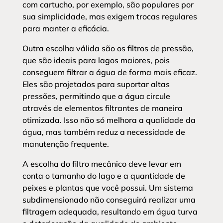
com cartucho, por exemplo, são populares por
sua simplicidade, mas exigem trocas regulares
para manter a eficácia.
Outra escolha válida são os filtros de pressão,
que são ideais para lagos maiores, pois
conseguem filtrar a água de forma mais eficaz.
Eles são projetados para suportar altas
pressões, permitindo que a água circule
através de elementos filtrantes de maneira
otimizada. Isso não só melhora a qualidade da
água, mas também reduz a necessidade de
manutenção frequente.
A escolha do filtro mecânico deve levar em
conta o tamanho do lago e a quantidade de
peixes e plantas que você possui. Um sistema
subdimensionado não conseguirá realizar uma
filtragem adequada, resultando em água turva