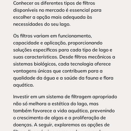
Conhecer os diferentes tipos de filtros
disponíveis no mercado é essencial para
escolher a opção mais adequada às
necessidades do seu lago.
Os filtros variam em funcionamento,
capacidade e aplicação, proporcionando
soluções específicas para cada tipo de lago e
suas características. Desde filtros mecânicos a
sistemas biológicos, cada tecnologia oferece
vantagens únicas que contribuem para a
qualidade da água e a saúde da fauna e flora
aquática.
Investir em um sistema de filtragem apropriado
não só melhora a estética do lago, mas
também favorece a vida aquática, prevenindo
o crescimento de algas e a proliferação de
doenças. A seguir, exploremos as opções de