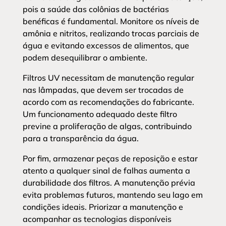
pois a saúde das colônias de bactérias
benéficas é fundamental. Monitore os níveis de
amônia e nitritos, realizando trocas parciais de
água e evitando excessos de alimentos, que
podem desequilibrar o ambiente.
Filtros UV necessitam de manutenção regular
nas lâmpadas, que devem ser trocadas de
acordo com as recomendações do fabricante.
Um funcionamento adequado deste filtro
previne a proliferação de algas, contribuindo
para a transparência da água.
Por fim, armazenar peças de reposição e estar
atento a qualquer sinal de falhas aumenta a
durabilidade dos filtros. A manutenção prévia
evita problemas futuros, mantendo seu lago em
condições ideais. Priorizar a manutenção e
acompanhar as tecnologias disponíveis