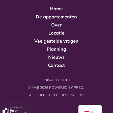
Home
De appartementen
Over
Locatie
Veelgestelde vragen
Planning
Nieuws
Contact
PRIVACY POLICY
© YVIE 2026 POWERED BY
PRSC.
ALLE RECHTEN GERESERVEERD.
NL