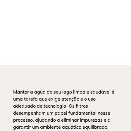
Manter a água do seu lago limpa e saudável é
uma tarefa que exige atenção e o uso
adequado de tecnologia. Os filtros
desempenham um papel fundamental nesse
processo, ajudando a eliminar impurezas e a
garantir um ambiente aquático equilibrado.