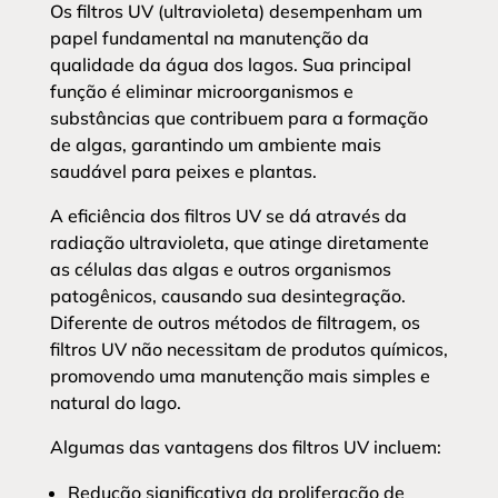
Os filtros UV (ultravioleta) desempenham um
papel fundamental na manutenção da
qualidade da água dos lagos. Sua principal
função é eliminar microorganismos e
substâncias que contribuem para a formação
de algas, garantindo um ambiente mais
saudável para peixes e plantas.
A eficiência dos filtros UV se dá através da
radiação ultravioleta, que atinge diretamente
as células das algas e outros organismos
patogênicos, causando sua desintegração.
Diferente de outros métodos de filtragem, os
filtros UV não necessitam de produtos químicos,
promovendo uma manutenção mais simples e
natural do lago.
Algumas das vantagens dos filtros UV incluem:
Redução significativa da proliferação de