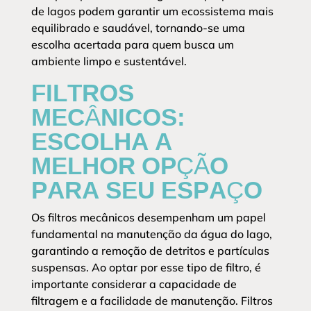
de lagos podem garantir um ecossistema mais
equilibrado e saudável, tornando-se uma
escolha acertada para quem busca um
ambiente limpo e sustentável.
FILTROS
MECÂNICOS:
ESCOLHA A
MELHOR OPÇÃO
PARA SEU ESPAÇO
Os filtros mecânicos desempenham um papel
fundamental na manutenção da água do lago,
garantindo a remoção de detritos e partículas
suspensas. Ao optar por esse tipo de filtro, é
importante considerar a capacidade de
filtragem e a facilidade de manutenção. Filtros