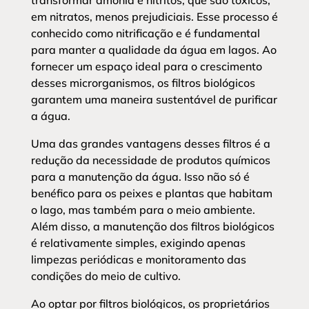
transformar amônia e nitritos, que são tóxicos,
em nitratos, menos prejudiciais. Esse processo é
conhecido como nitrificação e é fundamental
para manter a qualidade da água em lagos. Ao
fornecer um espaço ideal para o crescimento
desses microrganismos, os filtros biológicos
garantem uma maneira sustentável de purificar
a água.
Uma das grandes vantagens desses filtros é a
redução da necessidade de produtos químicos
para a manutenção da água. Isso não só é
benéfico para os peixes e plantas que habitam
o lago, mas também para o meio ambiente.
Além disso, a manutenção dos filtros biológicos
é relativamente simples, exigindo apenas
limpezas periódicas e monitoramento das
condições do meio de cultivo.
Ao optar por filtros biológicos, os proprietários