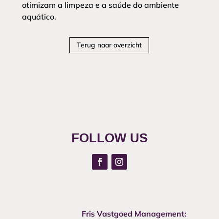
otimizam a limpeza e a saúde do ambiente
aquático.
Terug naar overzicht
FOLLOW US
Fris Vastgoed Management: