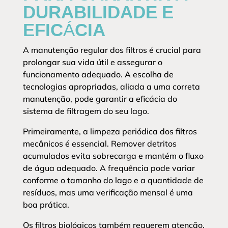
DURABILIDADE E
EFICÁCIA
A manutenção regular dos filtros é crucial para
prolongar sua vida útil e assegurar o
funcionamento adequado. A escolha de
tecnologias apropriadas, aliada a uma correta
manutenção, pode garantir a eficácia do
sistema de filtragem do seu lago.
Primeiramente, a limpeza periódica dos filtros
mecânicos é essencial. Remover detritos
acumulados evita sobrecarga e mantém o fluxo
de água adequado. A frequência pode variar
conforme o tamanho do lago e a quantidade de
resíduos, mas uma verificação mensal é uma
boa prática.
Os filtros biológicos também requerem atenção,