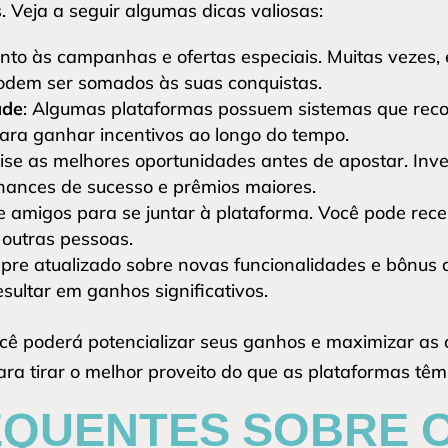
 Veja a seguir algumas dicas valiosas:
tento às campanhas e ofertas especiais. Muitas vezes,
podem ser somados às suas conquistas.
ade
: Algumas plataformas possuem sistemas que rec
ara ganhar incentivos ao longo do tempo.
lise as melhores oportunidades antes de apostar. In
hances de sucesso e prêmios maiores.
de amigos para se juntar à plataforma. Você pode rec
 outras pessoas.
mpre atualizado sobre novas funcionalidades e bônus 
sultar em ganhos significativos.
cê poderá potencializar seus ganhos e maximizar as 
a tirar o melhor proveito do que as plataformas têm 
EQUENTES SOBRE O