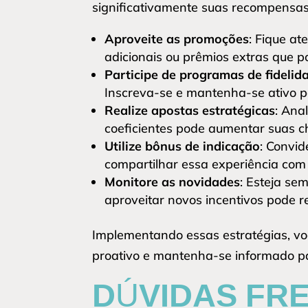
significativamente suas recompensas.
Aproveite as promoções
: Fique a
adicionais ou prêmios extras que 
Participe de programas de fidelid
Inscreva-se e mantenha-se ativo p
Realize apostas estratégicas
: Ana
coeficientes pode aumentar suas c
Utilize bônus de indicação
: Convi
compartilhar essa experiência com
Monitore as novidades
: Esteja se
aproveitar novos incentivos pode re
Implementando essas estratégias, vo
proativo e mantenha-se informado par
DÚVIDAS FR