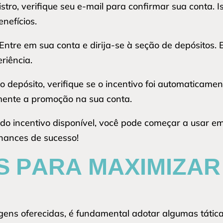
stro, verifique seu e-mail para confirmar sua conta. 
nefícios.
Entre em sua conta e dirija-se à seção de depósitos. 
riência.
 o depósito, verifique se o incentivo foi automaticam
mente a promoção na sua conta.
do incentivo disponível, você pode começar a usar em 
hances de sucesso!
S PARA MAXIMIZAR
gens oferecidas, é fundamental adotar algumas táti