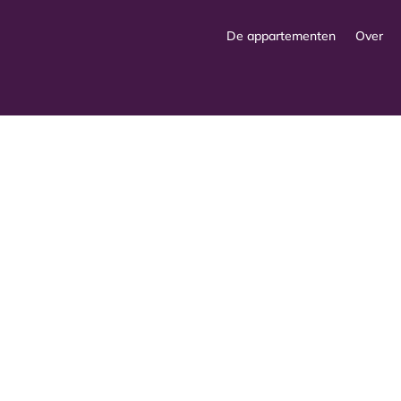
De appartementen
Over