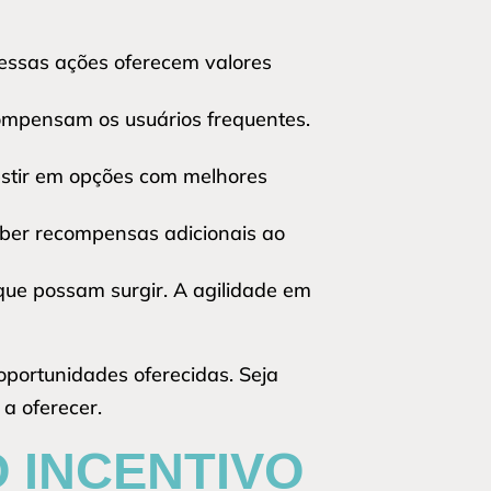
 essas ações oferecem valores
ompensam os usuários frequentes.
vestir em opções com melhores
eber recompensas adicionais ao
que possam surgir. A agilidade em
oportunidades oferecidas. Seja
a oferecer.
 INCENTIVO