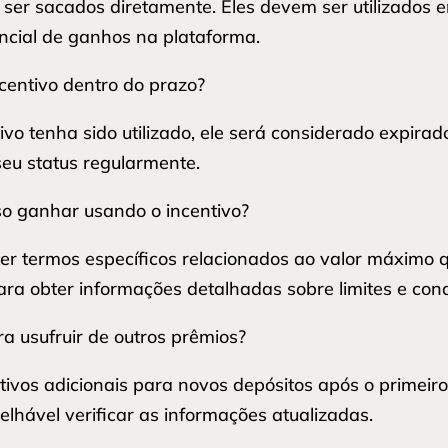
ser sacados diretamente. Eles devem ser utilizados e
ncial de ganhos na plataforma.
ncentivo dentro do prazo?
ivo tenha sido utilizado, ele será considerado expira
eu status regularmente.
so ganhar usando o incentivo?
er termos específicos relacionados ao valor máximo 
ara obter informações detalhadas sobre limites e con
ra usufruir de outros prêmios?
ivos adicionais para novos depósitos após o primeir
selhável verificar as informações atualizadas.