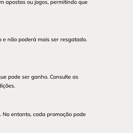
m apostas ou jogos, permitindo que
do e não poderá mais ser resgatado.
que pode ser ganho. Consulte as
dições.
o. No entanto, cada promoção pode