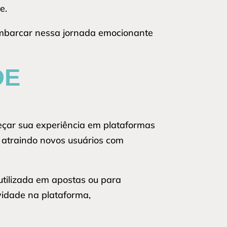
e.
 embarcar nessa jornada emocionante
DE
eçar sua experiência em plataformas
, atraindo novos usuários com
 utilizada em apostas ou para
ividade na plataforma,