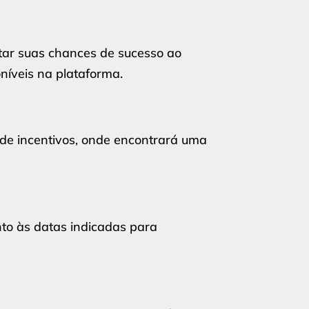
tar suas chances de sucesso ao
oníveis na plataforma.
 de incentivos, onde encontrará uma
nto às datas indicadas para