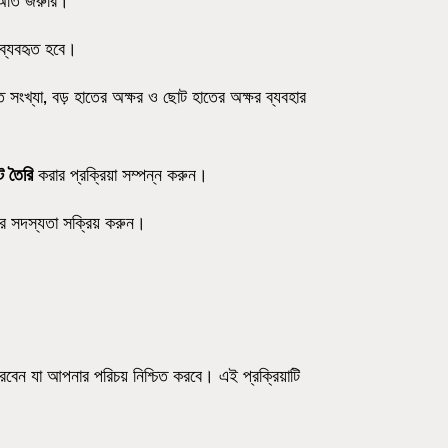
 অতি জরুরি।
ব্যবহৃত হবে।
 সংখ্যা, বড় হাতের অক্ষর ও ছোট হাতের অক্ষর ব্যবহার
্ট তৈরি
করার প্রক্রিয়া সম্পন্ন করুন।
র সদস্যতা সক্রিয় করুন।
রবেন যা আপনার পরিচয় নিশ্চিত করবে। এই প্রক্রিয়াটি