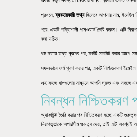
একটি নতুন সদস্যতা নেওয়ার জন্য, প্রথমে একটি অনলাই
প্রথমে,
ব্যবহারকারী তথ্য
হিসেবে আপনার নাম, ইমেইল ঠি
পরে, একটি শক্তিশালী পাসওয়ার্ড তৈরি করুন। এটি নিরাপ
করা উচিত।
থম দফায় তথ্য পূরণের পর, ফর্মটি সাবমিট করার আগে স
সফলভাবে ফর্ম পূরণ করার পর, একটি নিশ্চিতকরণ ইমেইল 
এই সহজ ধাপগুলোর মাধ্যমে আপনি দ্রুত এবং সহজে একট
নিবন্ধন নিশ্চিতকরণ প
অ্যাকাউন্ট তৈরি করার পর নিশ্চিতকরণ হচ্ছে একটি গুরুত
নিরাপত্তাকে অপরিসীম গুরুত্ব দেয়, তাই এটি অবশ্যই