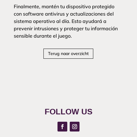
Finalmente, mantén tu dispositivo protegido
con software antivirus y actualizaciones del
sistema operativo al día. Esto ayudará a
prevenir intrusiones y proteger tu información
sensible durante el juego.
Terug naar overzicht
FOLLOW US