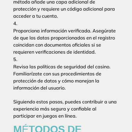
método añade una capa adicional de
protección y requiere un código adicional para
acceder a tu cuenta.
Proporciona información verificada. Asegúrate
de que los datos proporcionados en el registro
coincidan con documentos oficiales si se
requieren verificaciones de identidad.
Revisa las políticas de seguridad del casino.
Familiarízate con sus procedimientos de
protección de datos y cómo manejan la
información del usuario.
Siguiendo estos pasos, puedes contribuir a una
experiencia más segura y confiable al
participar en juegos en línea.
MÉTODOS DE