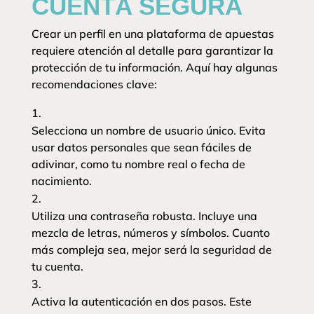
CUENTA SEGURA
Crear un perfil en una plataforma de apuestas
requiere atención al detalle para garantizar la
protección de tu información. Aquí hay algunas
recomendaciones clave:
Selecciona un nombre de usuario único. Evita
usar datos personales que sean fáciles de
adivinar, como tu nombre real o fecha de
nacimiento.
Utiliza una contraseña robusta. Incluye una
mezcla de letras, números y símbolos. Cuanto
más compleja sea, mejor será la seguridad de
tu cuenta.
Activa la autenticación en dos pasos. Este