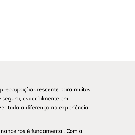
preocupação crescente para muitos.
e segura, especialmente em
er toda a diferença na experiência
financeiros é fundamental. Com a