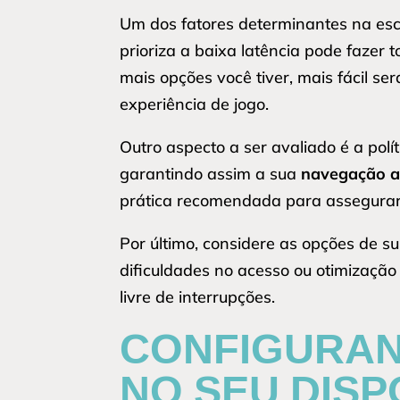
Um dos fatores determinantes na esc
prioriza a baixa latência pode fazer 
mais opções você tiver, mais fácil s
experiência de jogo.
Outro aspecto a ser avaliado é a polí
garantindo assim a sua
navegação 
prática recomendada para assegurar 
Por último, considere as opções de su
dificuldades no acesso ou otimização
livre de interrupções.
CONFIGURAN
NO SEU DISP