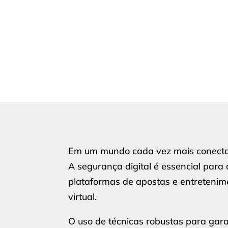
Em um mundo cada vez mais conecta
A segurança digital é essencial par
plataformas de apostas e entretenim
virtual.
O uso de técnicas robustas para gar