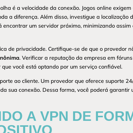
olha é a velocidade da conexão. Jogos online exigem 
toda a diferença. Além disso, investigue a localização
erá encontrar um servidor próximo, minimizando assi
tica de privacidade. Certifique-se de que o provedor 
anônima
. Verificar a reputação da empresa em fóruns
que você está optando por um serviço confiável.
porte ao cliente. Um provedor que oferece suporte 24/
 da sua conexão. Dessa forma, você poderá garantir 
DO A VPN DE FOR
OSITIVO