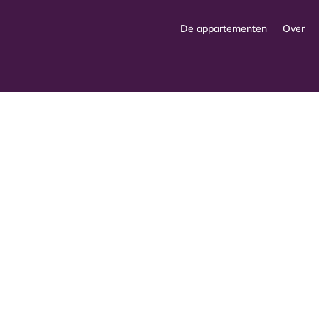
De appartementen
Over