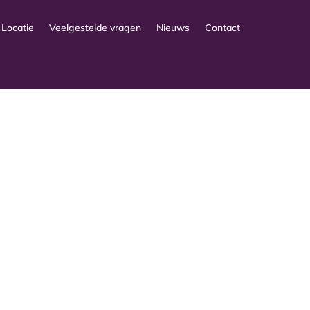
Locatie
Veelgestelde vragen
Nieuws
Contact