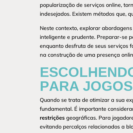
popularização de serviços online, to
indesejados. Existem métodos que, 
Neste contexto, explorar abordagen
inteligente e prudente. Preparar-se
enquanto desfruta de seus serviços f
na construção de uma presença onlin
ESCOLHENDO
PARA JOGOS
Quando se trata de otimizar a sua ex
fundamental. É importante considera
restrições
geográficas. Para jogadore
evitando percalços relacionados a blo