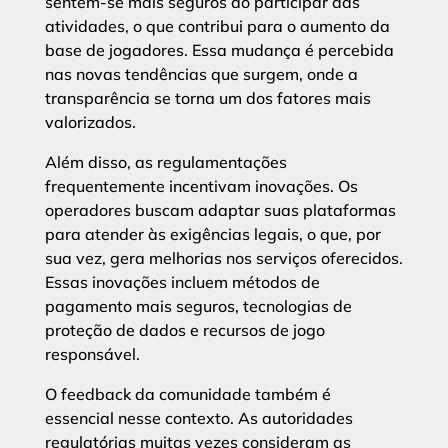
sentem-se mais seguros ao participar das
atividades, o que contribui para o aumento da
base de jogadores. Essa mudança é percebida
nas novas tendências que surgem, onde a
transparência se torna um dos fatores mais
valorizados.
Além disso, as regulamentações
frequentemente incentivam inovações. Os
operadores buscam adaptar suas plataformas
para atender às exigências legais, o que, por
sua vez, gera melhorias nos serviços oferecidos.
Essas inovações incluem métodos de
pagamento mais seguros, tecnologias de
proteção de dados e recursos de jogo
responsável.
O feedback da comunidade também é
essencial nesse contexto. As autoridades
regulatórias muitas vezes consideram as