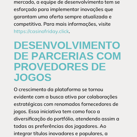
mercado, a equipe de desenvolvimento tem se
esforçado para implementar inovações que
garantam uma oferta sempre atualizada e
competitiva. Para mais informações, visite
https://casinofriday.click
.
DESENVOLVIMENTO
DE PARCERIAS COM
PROVEDORES DE
JOGOS
O crescimento da plataforma se tornou
evidente com a busca ativa por colaborações
estratégicas com renomados fornecedores de
jogos. Essa iniciativa tem como foco a
diversificação do portfólio, atendendo assim a
todas as preferências dos jogadores. Ao
integrar títulos inovadores e populares, a