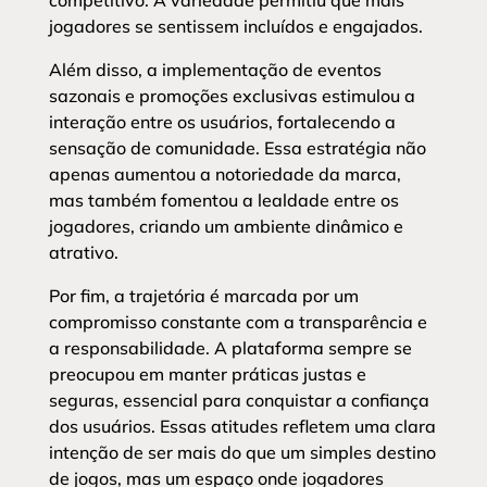
competitivo. A variedade permitiu que mais
jogadores se sentissem incluídos e engajados.
Além disso, a implementação de eventos
sazonais e promoções exclusivas estimulou a
interação entre os usuários, fortalecendo a
sensação de comunidade. Essa estratégia não
apenas aumentou a notoriedade da marca,
mas também fomentou a lealdade entre os
jogadores, criando um ambiente dinâmico e
atrativo.
Por fim, a trajetória é marcada por um
compromisso constante com a transparência e
a responsabilidade. A plataforma sempre se
preocupou em manter práticas justas e
seguras, essencial para conquistar a confiança
dos usuários. Essas atitudes refletem uma clara
intenção de ser mais do que um simples destino
de jogos, mas um espaço onde jogadores