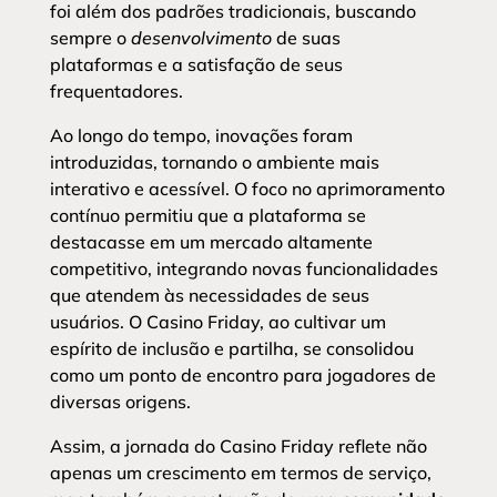
foi além dos padrões tradicionais, buscando
sempre o
desenvolvimento
de suas
plataformas e a satisfação de seus
frequentadores.
Ao longo do tempo, inovações foram
introduzidas, tornando o ambiente mais
interativo e acessível. O foco no aprimoramento
contínuo permitiu que a plataforma se
destacasse em um mercado altamente
competitivo, integrando novas funcionalidades
que atendem às necessidades de seus
usuários. O Casino Friday, ao cultivar um
espírito de inclusão e partilha, se consolidou
como um ponto de encontro para jogadores de
diversas origens.
Assim, a jornada do Casino Friday reflete não
apenas um crescimento em termos de serviço,