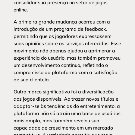
consolidar sua presença no setor de jogos
online.
A primeira grande mudança ocorreu com a
introdução de um programa de feedback,
permitindo que os jogadores expressassem
suas opiniões sobre os serviços oferecidos. Esse
movimento não apenas ajudou a aprimorar a
experiência do usuário, mas também promoveu
um desenvolvimento contínuo, refletindo o
compromisso da plataforma com a satisfação
de sua clientela.
Outro marco significativo foi a diversificação
dos jogos disponíveis. Ao trazer novos títulos e
adaptar-se às tendências do entretenimento, a
plataforma não só atraiu uma base de usuários
mais ampla, mas também revelou sua
capacidade de crescimento em um mercado