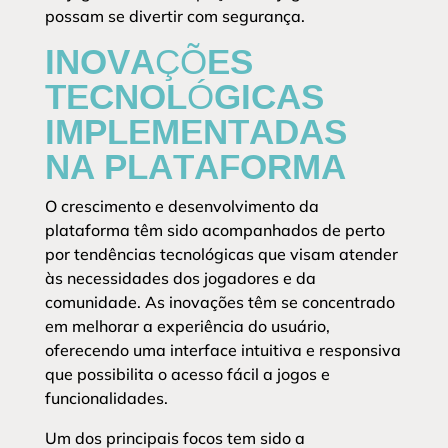
possam se divertir com segurança.
INOVAÇÕES
TECNOLÓGICAS
IMPLEMENTADAS
NA PLATAFORMA
O crescimento e desenvolvimento da
plataforma têm sido acompanhados de perto
por tendências tecnológicas que visam atender
às necessidades dos jogadores e da
comunidade. As inovações têm se concentrado
em melhorar a experiência do usuário,
oferecendo uma interface intuitiva e responsiva
que possibilita o acesso fácil a jogos e
funcionalidades.
Um dos principais focos tem sido a