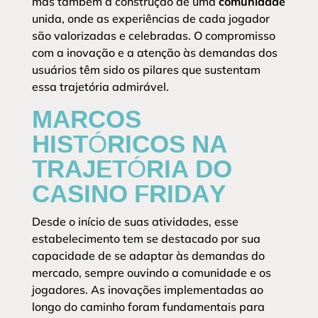
mas também a construção de uma
comunidade
unida, onde as experiências de cada jogador
são valorizadas e celebradas. O compromisso
com a inovação e a atenção às demandas dos
usuários têm sido os pilares que sustentam
essa trajetória admirável.
MARCOS
HISTÓRICOS NA
TRAJETÓRIA DO
CASINO FRIDAY
Desde o início de suas atividades, esse
estabelecimento tem se destacado por sua
capacidade de se adaptar às demandas do
mercado, sempre ouvindo a comunidade e os
jogadores. As inovações implementadas ao
longo do caminho foram fundamentais para