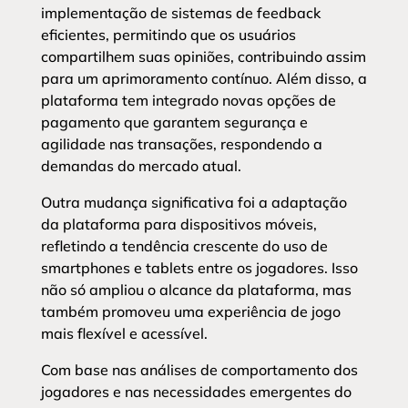
implementação de sistemas de feedback
eficientes, permitindo que os usuários
compartilhem suas opiniões, contribuindo assim
para um aprimoramento contínuo. Além disso, a
plataforma tem integrado novas opções de
pagamento que garantem segurança e
agilidade nas transações, respondendo a
demandas do mercado atual.
Outra mudança significativa foi a adaptação
da plataforma para dispositivos móveis,
refletindo a tendência crescente do uso de
smartphones e tablets entre os jogadores. Isso
não só ampliou o alcance da plataforma, mas
também promoveu uma experiência de jogo
mais flexível e acessível.
Com base nas análises de comportamento dos
jogadores e nas necessidades emergentes do