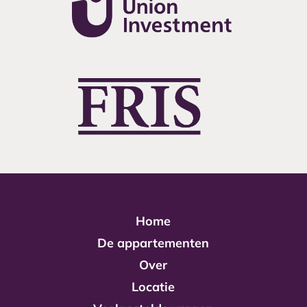
Home
De appartementen
Over
Locatie