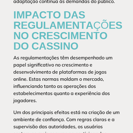
adaptação contínua às demandas do público.
IMPACTO DAS
REGULAMENTAÇÕES
NO CRESCIMENTO
DO CASSINO
As regulamentações têm desempenhado um
papel significativo no crescimento e
desenvolvimento de plataformas de jogos
online. Estas normas moldam o mercado,
influenciando tanto as operações dos
estabelecimentos quanto a experiência dos
jogadores.
Um dos principais efeitos está na criação de um
ambiente de confiança. Com regras claras e a
supervisão das autoridades, os usuários