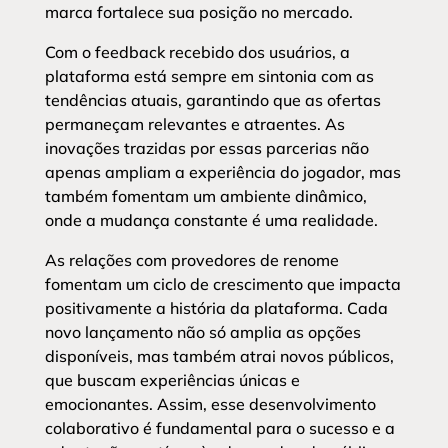
marca fortalece sua posição no mercado.
Com o feedback recebido dos usuários, a
plataforma está sempre em sintonia com as
tendências atuais, garantindo que as ofertas
permaneçam relevantes e atraentes. As
inovações trazidas por essas parcerias não
apenas ampliam a experiência do jogador, mas
também fomentam um ambiente dinâmico,
onde a mudança constante é uma realidade.
As relações com provedores de renome
fomentam um ciclo de crescimento que impacta
positivamente a história da plataforma. Cada
novo lançamento não só amplia as opções
disponíveis, mas também atrai novos públicos,
que buscam experiências únicas e
emocionantes. Assim, esse desenvolvimento
colaborativo é fundamental para o sucesso e a