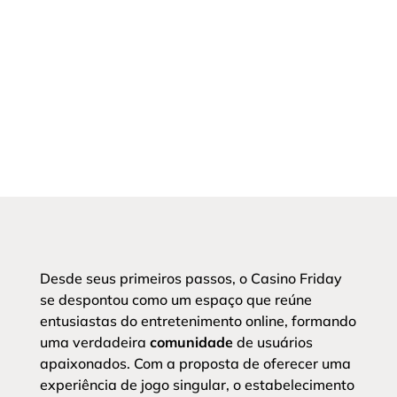
Desde seus primeiros passos, o Casino Friday
se despontou como um espaço que reúne
entusiastas do entretenimento online, formando
uma verdadeira
comunidade
de usuários
apaixonados. Com a proposta de oferecer uma
experiência de jogo singular, o estabelecimento