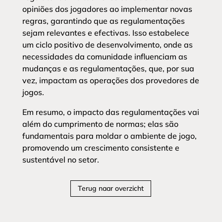
opiniões dos jogadores ao implementar novas
regras, garantindo que as regulamentações
sejam relevantes e efectivas. Isso estabelece
um ciclo positivo de desenvolvimento, onde as
necessidades da comunidade influenciam as
mudanças e as regulamentações, que, por sua
vez, impactam as operações dos provedores de
jogos.
Em resumo, o impacto das regulamentações vai
além do cumprimento de normas; elas são
fundamentais para moldar o ambiente de jogo,
promovendo um crescimento consistente e
sustentável no setor.
Terug naar overzicht