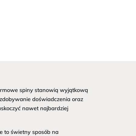
darmowe spiny stanowią wyjątkową
 zdobywanie doświadczenia oraz
askoczyć nawet najbardziej
e to świetny sposób na