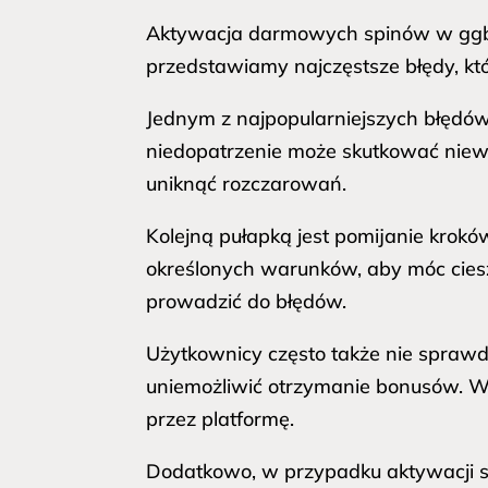
Aktywacja darmowych spinów w ggbet
przedstawiamy najczęstsze błędy, kt
Jednym z najpopularniejszych błędów
niedopatrzenie może skutkować niew
uniknąć rozczarowań.
Kolejną pułapką jest pomijanie krokó
określonych warunków, aby móc ciesz
prowadzić do błędów.
Użytkownicy często także nie spraw
uniemożliwić otrzymanie bonusów. Wa
przez platformę.
Dodatkowo, w przypadku aktywacji s