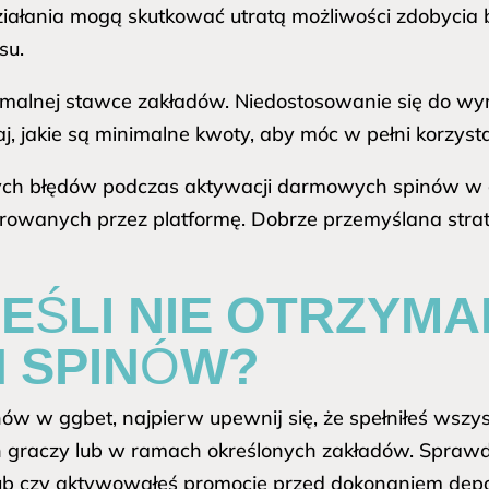
iałania mogą skutkować utratą możliwości zdobycia 
su.
imalnej stawce zakładów. Niedostosowanie się do 
, jakie są minimalne kwoty, aby móc w pełni korzyst
ch błędów podczas aktywacji darmowych spinów w gg
ferowanych przez platformę. Dobrze przemyślana stra
JEŚLI NIE OTRZYM
 SPINÓW?
nów w ggbet, najpierw upewnij się, że spełniłeś wszy
 graczy lub w ramach określonych zakładów. Sprawdź 
lub czy aktywowałeś promocję przed dokonaniem depo