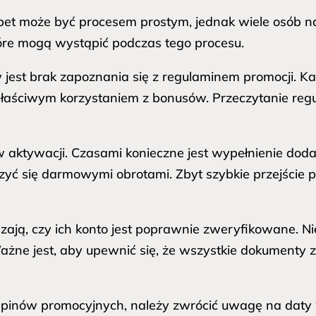
 może być procesem prostym, jednak wiele osób na
óre mogą wystąpić podczas tego procesu.
 jest brak zapoznania się z regulaminem promocji. K
łaściwym korzystaniem z bonusów. Przeczytanie regu
w aktywacji. Czasami konieczne jest wypełnienie dod
yć się darmowymi obrotami. Zbyt szybkie przejście pr
dzają, czy ich konto jest poprawnie zweryfikowane.
żne jest, aby upewnić się, że wszystkie dokumenty 
pinów promocyjnych, należy zwrócić uwagę na daty 