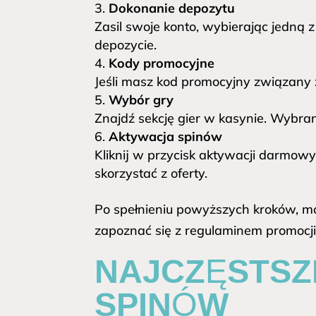
Dokonanie depozytu
Zasil swoje konto, wybierając jedną
depozycie.
Kody promocyjne
Jeśli masz kod promocyjny związany 
Wybór gry
Znajdź sekcję gier w kasynie. Wybr
Aktywacja spinów
Kliknij w przycisk aktywacji darmow
skorzystać z oferty.
Po spełnieniu powyższych kroków, m
zapoznać się z regulaminem promocj
NAJCZĘSTSZ
SPINÓW