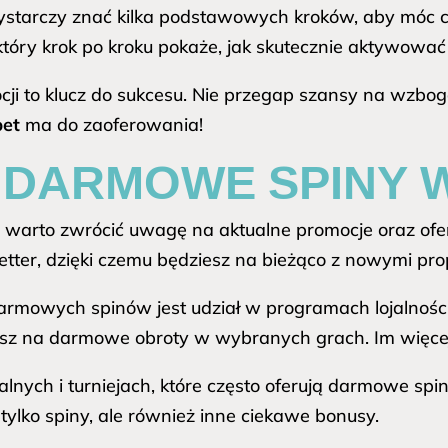
tarczy znać kilka podstawowych kroków, aby móc cie
który krok po kroku pokaże, jak skutecznie aktywow
i to klucz do sukcesu. Nie przegap szansy na wzbog
bet
ma do zaoferowania!
 DARMOWE SPINY 
warto zwrócić uwagę na aktualne promocje oraz ofe
etter, dzięki czemu będziesz na bieżąco z nowymi pro
rmowych spinów jest udział w programach lojalnośc
nisz na darmowe obroty w wybranych grach. Im więcej
lnych i turniejach, które często oferują darmowe sp
tylko spiny, ale również inne ciekawe bonusy.