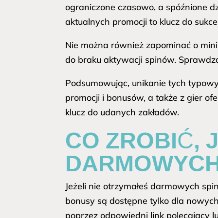
ograniczone czasowo, a spóźnione dz
aktualnych promocji to klucz do sukce
Nie można również zapominać o min
do braku aktywacji spinów. Sprawdzaj
Podsumowując, unikanie tych typowy
promocji i bonusów, a także z gier o
klucz do udanych zakładów.
CO ZROBIĆ, 
DARMOWYCH
Jeżeli nie otrzymałeś darmowych spi
bonusy są dostępne tylko dla nowych
poprzez odpowiedni link polecający 