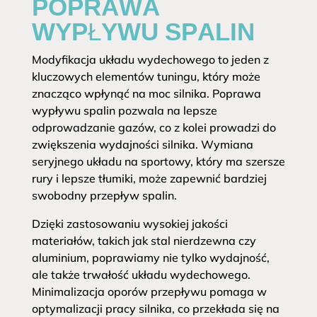
POPRAWA
WYPŁYWU SPALIN
Modyfikacja układu wydechowego to jeden z
kluczowych elementów tuningu, który może
znacząco wpłynąć na moc silnika. Poprawa
wypływu spalin pozwala na lepsze
odprowadzanie gazów, co z kolei prowadzi do
zwiększenia wydajności silnika. Wymiana
seryjnego układu na sportowy, który ma szersze
rury i lepsze tłumiki, może zapewnić bardziej
swobodny przepływ spalin.
Dzięki zastosowaniu wysokiej jakości
materiałów, takich jak stal nierdzewna czy
aluminium, poprawiamy nie tylko wydajność,
ale także trwałość układu wydechowego.
Minimalizacja oporów przepływu pomaga w
optymalizacji pracy silnika, co przekłada się na