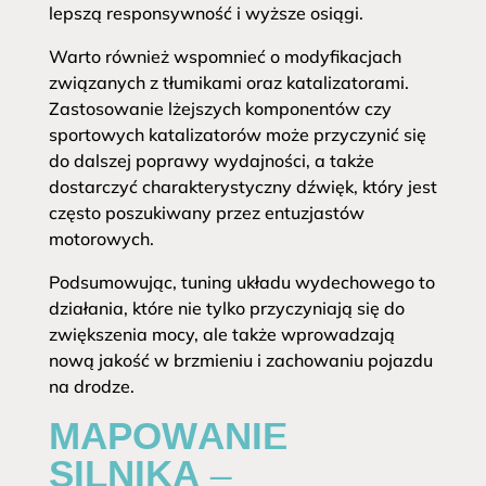
lepszą responsywność i wyższe osiągi.
Warto również wspomnieć o modyfikacjach
związanych z tłumikami oraz katalizatorami.
Zastosowanie lżejszych komponentów czy
sportowych katalizatorów może przyczynić się
do dalszej poprawy wydajności, a także
dostarczyć charakterystyczny dźwięk, który jest
często poszukiwany przez entuzjastów
motorowych.
Podsumowując, tuning układu wydechowego to
działania, które nie tylko przyczyniają się do
zwiększenia mocy, ale także wprowadzają
nową jakość w brzmieniu i zachowaniu pojazdu
na drodze.
MAPOWANIE
SILNIKA –