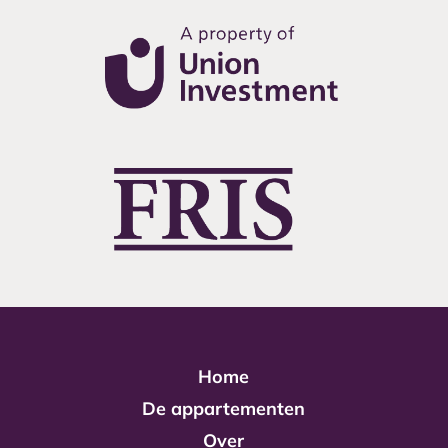
Home
De appartementen
Over