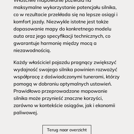
Właściwe mapowanie pozwala na
maksymalne wykorzystanie potencjału silnika,
co w rezultacie przekłada się na lepsze osiągi i
komfort jazdy. Niezwykle istotne jest także
dopasowanie mapy do konkretnego modelu
auta oraz jego specyfikacji technicznych, co
gwarantuje harmonię między mocą a
niezawodnością.
Każdy właściciel pojazdu pragnący zwiększyć
wydajność swojego silnika powinien rozważyć
współpracę z doświadczonymi tunerami, którzy
pomogą w dobraniu optymalnych ustawień.
Prawidłowo przeprowadzone mapowanie
silnika może przynieść znaczne korzyści,
zarówno w kontekście osiągów, jak i ekonomii
paliwowej.
Terug naar overzicht