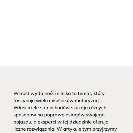
Wzrost wydajności silnika to temat, który
fascynuje wielu miłośników motoryzacji.
Właściciele samochodów szukają różnych
sposobów na poprawę osiągów swojego
pojazdu, a eksperci w tej dziedzinie oferują
liczne rozwiązania. W artykule tym przyjrzymy