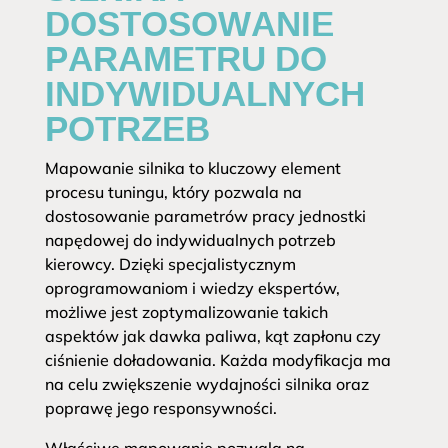
DOSTOSOWANIE
PARAMETRU DO
INDYWIDUALNYCH
POTRZEB
Mapowanie silnika to kluczowy element
procesu tuningu, który pozwala na
dostosowanie parametrów pracy jednostki
napędowej do indywidualnych potrzeb
kierowcy. Dzięki specjalistycznym
oprogramowaniom i wiedzy ekspertów,
możliwe jest zoptymalizowanie takich
aspektów jak dawka paliwa, kąt zapłonu czy
ciśnienie doładowania. Każda modyfikacja ma
na celu zwiększenie wydajności silnika oraz
poprawę jego responsywności.