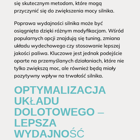
się skutecznym metodom, które mogą
przyczynić się do zwiększenia mocy silnika.
Poprawa wydajności silnika może być
osiągnięta dzięki różnym modyfikacjom. Wśród
popularnych opcji znajdują się tuning, zmiana
układu wydechowego czy stosowanie lepszej
jakości paliwa. Kluczowe jest jednak podejście
oparte na przemyślanych działaniach, które nie
tylko zwiększą moc, ale również będą miały
pozytywny wpływ na trwałość silnika.
OPTYMALIZACJA
UKŁADU
DOLOTOWEGO –
LEPSZA
WYDAJNOŚĆ