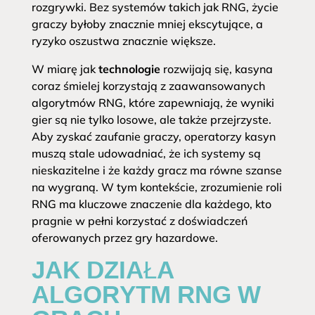
rozgrywki. Bez systemów takich jak RNG, życie
graczy byłoby znacznie mniej ekscytujące, a
ryzyko oszustwa znacznie większe.
W miarę jak
technologie
rozwijają się, kasyna
coraz śmielej korzystają z zaawansowanych
algorytmów RNG, które zapewniają, że wyniki
gier są nie tylko losowe, ale także przejrzyste.
Aby zyskać zaufanie graczy, operatorzy kasyn
muszą stale udowadniać, że ich systemy są
nieskazitelne i że każdy gracz ma równe szanse
na wygraną. W tym kontekście, zrozumienie roli
RNG ma kluczowe znaczenie dla każdego, kto
pragnie w pełni korzystać z doświadczeń
oferowanych przez gry hazardowe.
JAK DZIAŁA
ALGORYTM RNG W