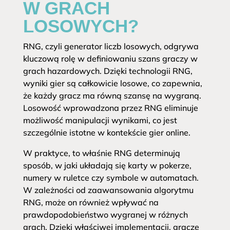
W GRACH
LOSOWYCH?
RNG, czyli generator liczb losowych, odgrywa
kluczową rolę w definiowaniu szans graczy w
grach hazardowych. Dzięki technologii RNG,
wyniki gier są całkowicie losowe, co zapewnia,
że każdy gracz ma równą szansę na wygraną.
Losowość wprowadzona przez RNG eliminuje
możliwość manipulacji wynikami, co jest
szczególnie istotne w kontekście gier online.
W praktyce, to właśnie RNG determinują
sposób, w jaki układają się karty w pokerze,
numery w ruletce czy symbole w automatach.
W zależności od zaawansowania algorytmu
RNG, może on również wpływać na
prawdopodobieństwo wygranej w różnych
grach. Dzięki właściwej implementacji, gracze