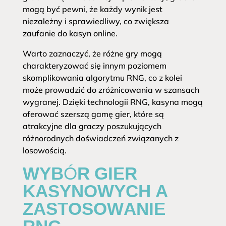
mogą być pewni, że każdy wynik jest
niezależny i sprawiedliwy, co zwiększa
zaufanie do kasyn online.
Warto zaznaczyć, że różne gry mogą
charakteryzować się innym poziomem
skomplikowania algorytmu RNG, co z kolei
może prowadzić do zróżnicowania w szansach
wygranej. Dzięki technologii RNG, kasyna mogą
oferować szerszą gamę gier, które są
atrakcyjne dla graczy poszukujących
różnorodnych doświadczeń związanych z
losowością.
WYBÓR GIER
KASYNOWYCH A
ZASTOSOWANIE