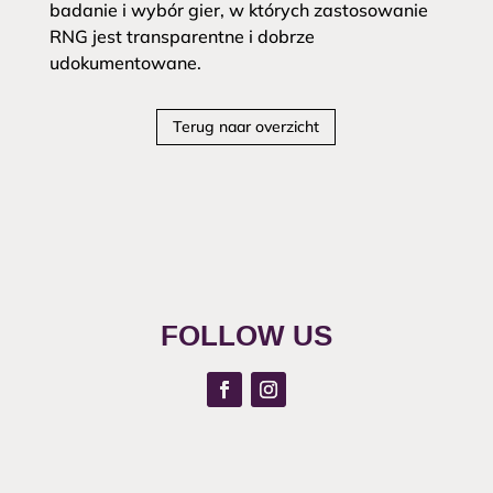
badanie i wybór gier, w których zastosowanie
RNG jest transparentne i dobrze
udokumentowane.
Terug naar overzicht
FOLLOW US