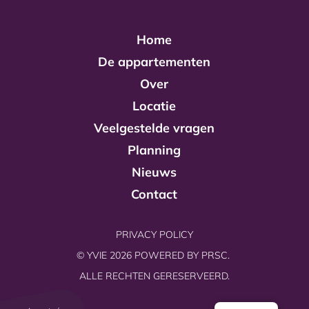
Home
De appartementen
Over
Locatie
Veelgestelde vragen
Planning
Nieuws
Contact
PRIVACY POLICY
© YVIE 2026 POWERED BY
PRSC.
ALLE RECHTEN GERESERVEERD.