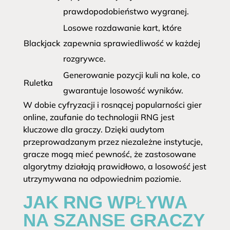
prawdopodobieństwo wygranej.
Losowe rozdawanie kart, które
Blackjack
zapewnia sprawiedliwość w każdej
rozgrywce.
Generowanie pozycji kuli na kole, co
Ruletka
gwarantuje losowość wyników.
W dobie cyfryzacji i rosnącej popularności gier
online, zaufanie do technologii RNG jest
kluczowe dla graczy. Dzięki audytom
przeprowadzanym przez niezależne instytucje,
gracze mogą mieć pewność, że zastosowane
algorytmy działają prawidłowo, a losowość jest
utrzymywana na odpowiednim poziomie.
JAK RNG WPŁYWA
NA SZANSE GRACZY