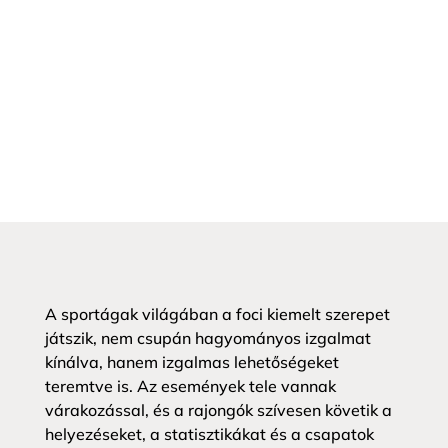
A sportágak világában a foci kiemelt szerepet
játszik, nem csupán hagyományos izgalmat
kínálva, hanem izgalmas lehetőségeket
teremtve is. Az események tele vannak
várakozással, és a rajongók szívesen követik a
helyezéseket, a statisztikákat és a csapatok