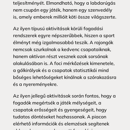
teljesítményét. Elmondható, hogy a labdarúgás
nem csupán egy játék, hanem egy szenvedély
is, amely emberek millióit köti össze világszerte.
Az ilyen típusú aktivitások körüli fogadási
rendszerek egyre népszerűbbek, hiszen a sport
élményt még izgalmasabbá teszik. A rajongók
nemcsak szurkolnak a kedvenc csapataiknak,
hanem aktívan részt vesznek azok sorsának
alakulásában is. A foci mérkőzések kimenetele,
a gólkirályok és a csapatok statisztikái mind
bőséges lehetőségeket kínálnak a szórakozásra
és a nyereményekre.
Az ilyen jellegű aktivitások során fontos, hogy a
fogadók megértsék a játék mélységeit, a
csapatok erősségeit és gyengeségeit, hogy
tudatos döntéseket hozhassanak. A piacon
elérhető információk és elemzések segítenek