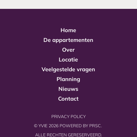
Home
De appartementen
Over
Locatie
Veelgestelde vragen
Planning
Nieuws
Contact
PRIVACY POLICY
© YVIE 2026 POWERED BY
PRSC.
ALLE RECHTEN GERESERVEERD.