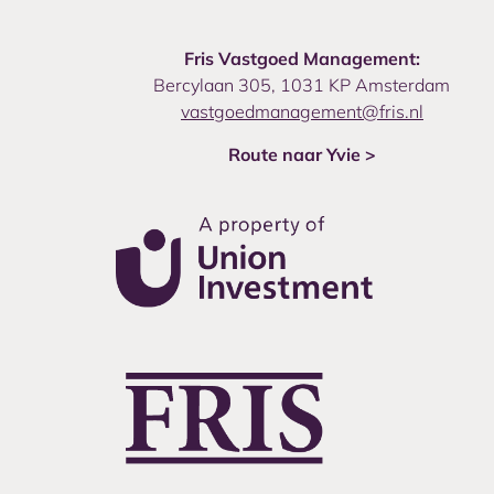
Fris Vastgoed Management:
Bercylaan 305, 1031 KP Amsterdam
vastgoedmanagement@fris.nl
Route naar Yvie >