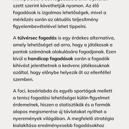
szett szerint követhetjük nyomon. Az élő
fogadások is izgalmas lehetőségek, mivel a
mérkőzés során az aktuális teljesítmény
figyelembevételével lehet tippelni.
A
túlvérsec fogadás
is egy érdekes alternatíva,
amely lehetőséget ad arra, hogy a játékosok a
pontok számának alakulására fogadjanak. Ezen
kívül a
handicap fogadások
során a fogadók
kihívást jelenthetnek a kedvenc játékosuknak
azáltal, hogy előnybe helyezik őt az ellenféllel
szemben.
A foci, kosárlabda és egyéb sportágak mellett
a tenisz fogadási lehetőségei külön figyelmet
érdemelnek, hiszen a statisztikák és a formák
alapos megismerése új távlatokat nyithat a
nyeremények világában. A megfelelő stratégia
kialakítása eredményesebb fogadásokhoz