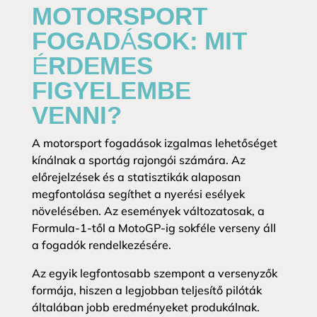
MOTORSPORT
FOGADÁSOK: MIT
ÉRDEMES
FIGYELEMBE
VENNI?
A motorsport fogadások izgalmas lehetőséget
kínálnak a sportág rajongói számára. Az
előrejelzések és a statisztikák alaposan
megfontolása segíthet a nyerési esélyek
növelésében. Az események változatosak, a
Formula-1-től a MotoGP-ig sokféle verseny áll
a fogadók rendelkezésére.
Az egyik legfontosabb szempont a versenyzők
formája, hiszen a legjobban teljesítő pilóták
általában jobb eredményeket produkálnak.