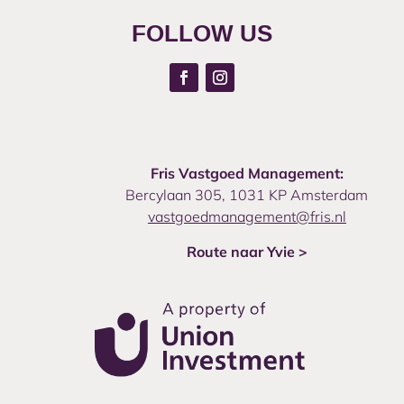
FOLLOW US
Fris Vastgoed Management:
Bercylaan 305, 1031 KP Amsterdam
vastgoedmanagement@fris.nl
Route naar Yvie >