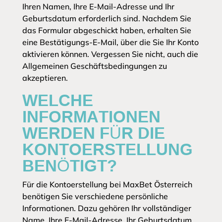
Ihren Namen, Ihre E-Mail-Adresse und Ihr
Geburtsdatum erforderlich sind. Nachdem Sie
das Formular abgeschickt haben, erhalten Sie
eine Bestätigungs-E-Mail, über die Sie Ihr Konto
aktivieren können. Vergessen Sie nicht, auch die
Allgemeinen Geschäftsbedingungen zu
akzeptieren.
WELCHE
INFORMATIONEN
WERDEN FÜR DIE
KONTOERSTELLUNG
BENÖTIGT?
Für die Kontoerstellung bei MaxBet Österreich
benötigen Sie verschiedene persönliche
Informationen. Dazu gehören Ihr vollständiger
Name, Ihre E-Mail-Adresse, Ihr Geburtsdatum,