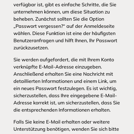
verfügbar ist, gibt es einfache Schritte, die Sie
unternehmen können, um diese Situation zu
beheben. Zunächst sollten Sie die Option
„Passwort vergessen?“ auf der Anmeldeseite
wählen. Diese Funktion ist eine der häufigsten
Benutzeranfragen und hilft Ihnen, Ihr Passwort
zurückzusetzen.
Sie werden aufgefordert, die mit Ihrem Konto
verknüpfte E-Mail-Adresse einzugeben.
Anschließend erhalten Sie eine Nachricht mit
detaillierten Informationen und einem Link, um
ein neues Passwort festzulegen. Es ist wichtig,
sicherzustellen, dass Ihre eingegebene E-Mail-
Adresse korrekt ist, um sicherzustellen, dass Sie
die entsprechenden Informationen erhalten.
Falls Sie keine E-Mail erhalten oder weitere
Unterstützung benötigen, wenden Sie sich bitte