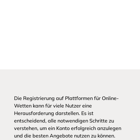
Die Registrierung auf Plattformen für Online-
Wetten kann für viele Nutzer eine
Herausforderung darstellen. Es ist
entscheidend, alle notwendigen Schritte zu
verstehen, um ein Konto erfolgreich anzulegen
und die besten Angebote nutzen zu können.