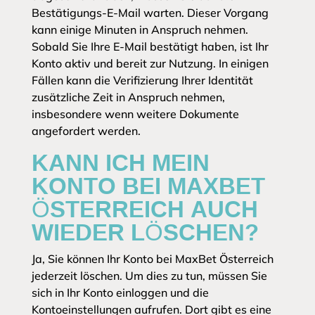
Bestätigungs-E-Mail warten. Dieser Vorgang
kann einige Minuten in Anspruch nehmen.
Sobald Sie Ihre E-Mail bestätigt haben, ist Ihr
Konto aktiv und bereit zur Nutzung. In einigen
Fällen kann die Verifizierung Ihrer Identität
zusätzliche Zeit in Anspruch nehmen,
insbesondere wenn weitere Dokumente
angefordert werden.
KANN ICH MEIN
KONTO BEI MAXBET
ÖSTERREICH AUCH
WIEDER LÖSCHEN?
Ja, Sie können Ihr Konto bei MaxBet Österreich
jederzeit löschen. Um dies zu tun, müssen Sie
sich in Ihr Konto einloggen und die
Kontoeinstellungen aufrufen. Dort gibt es eine