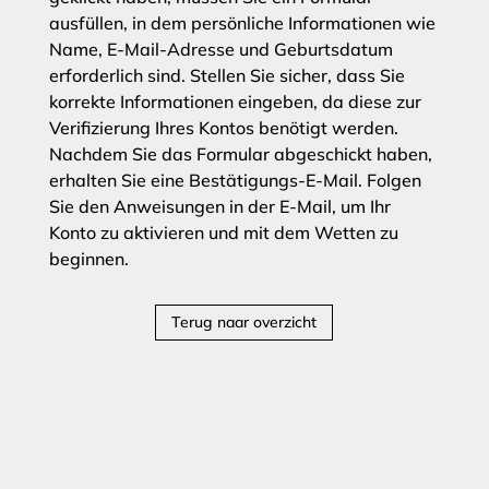
ausfüllen, in dem persönliche Informationen wie
Name, E-Mail-Adresse und Geburtsdatum
erforderlich sind. Stellen Sie sicher, dass Sie
korrekte Informationen eingeben, da diese zur
Verifizierung Ihres Kontos benötigt werden.
Nachdem Sie das Formular abgeschickt haben,
erhalten Sie eine Bestätigungs-E-Mail. Folgen
Sie den Anweisungen in der E-Mail, um Ihr
Konto zu aktivieren und mit dem Wetten zu
beginnen.
Terug naar overzicht