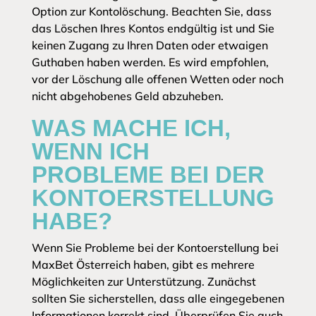
Option zur Kontolöschung. Beachten Sie, dass
das Löschen Ihres Kontos endgültig ist und Sie
keinen Zugang zu Ihren Daten oder etwaigen
Guthaben haben werden. Es wird empfohlen,
vor der Löschung alle offenen Wetten oder noch
nicht abgehobenes Geld abzuheben.
WAS MACHE ICH,
WENN ICH
PROBLEME BEI DER
KONTOERSTELLUNG
HABE?
Wenn Sie Probleme bei der Kontoerstellung bei
MaxBet Österreich haben, gibt es mehrere
Möglichkeiten zur Unterstützung. Zunächst
sollten Sie sicherstellen, dass alle eingegebenen
Informationen korrekt sind. Überprüfen Sie auch