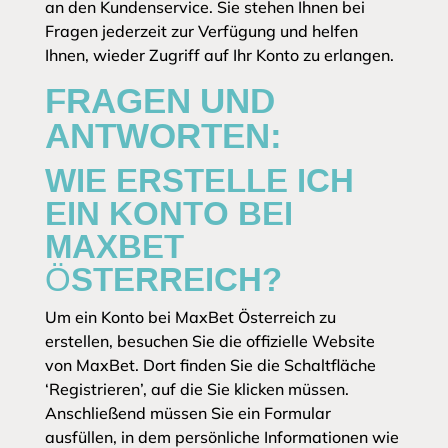
an den Kundenservice. Sie stehen Ihnen bei
Fragen jederzeit zur Verfügung und helfen
Ihnen, wieder Zugriff auf Ihr Konto zu erlangen.
FRAGEN UND
ANTWORTEN:
WIE ERSTELLE ICH
EIN KONTO BEI
MAXBET
ÖSTERREICH?
Um ein Konto bei MaxBet Österreich zu
erstellen, besuchen Sie die offizielle Website
von MaxBet. Dort finden Sie die Schaltfläche
‘Registrieren’, auf die Sie klicken müssen.
Anschließend müssen Sie ein Formular
ausfüllen, in dem persönliche Informationen wie