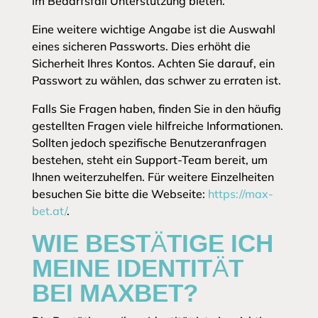
im Bedarfsfall Unterstützung bieten.
Eine weitere wichtige Angabe ist die Auswahl
eines sicheren Passworts. Dies erhöht die
Sicherheit Ihres Kontos. Achten Sie darauf, ein
Passwort zu wählen, das schwer zu erraten ist.
Falls Sie Fragen haben, finden Sie in den häufig
gestellten Fragen viele hilfreiche Informationen.
Sollten jedoch spezifische Benutzeranfragen
bestehen, steht ein Support-Team bereit, um
Ihnen weiterzuhelfen. Für weitere Einzelheiten
besuchen Sie bitte die Webseite:
https://max-
bet.at/
.
WIE BESTÄTIGE ICH
MEINE IDENTITÄT
BEI MAXBET?