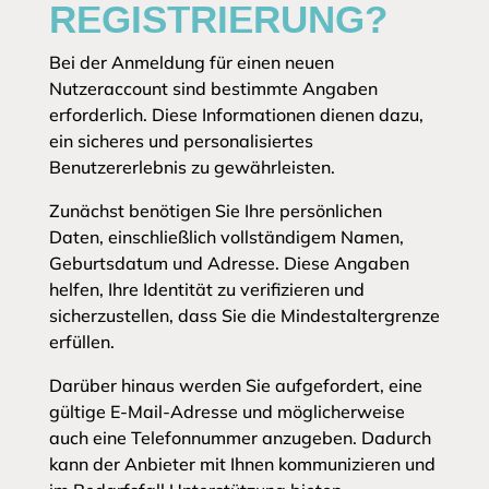
REGISTRIERUNG?
Bei der Anmeldung für einen neuen
Nutzeraccount sind bestimmte Angaben
erforderlich. Diese Informationen dienen dazu,
ein sicheres und personalisiertes
Benutzererlebnis zu gewährleisten.
Zunächst benötigen Sie Ihre persönlichen
Daten, einschließlich vollständigem Namen,
Geburtsdatum und Adresse. Diese Angaben
helfen, Ihre Identität zu verifizieren und
sicherzustellen, dass Sie die Mindestaltergrenze
erfüllen.
Darüber hinaus werden Sie aufgefordert, eine
gültige E-Mail-Adresse und möglicherweise
auch eine Telefonnummer anzugeben. Dadurch
kann der Anbieter mit Ihnen kommunizieren und