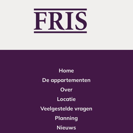
Home
De appartementen
Over
Locatie
Veelgestelde vragen
Planning
Nieuws