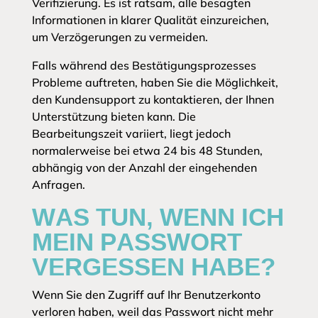
Verifizierung. Es ist ratsam, alle besagten
Informationen in klarer Qualität einzureichen,
um Verzögerungen zu vermeiden.
Falls während des Bestätigungsprozesses
Probleme auftreten, haben Sie die Möglichkeit,
den Kundensupport zu kontaktieren, der Ihnen
Unterstützung bieten kann. Die
Bearbeitungszeit variiert, liegt jedoch
normalerweise bei etwa 24 bis 48 Stunden,
abhängig von der Anzahl der eingehenden
Anfragen.
WAS TUN, WENN ICH
MEIN PASSWORT
VERGESSEN HABE?
Wenn Sie den Zugriff auf Ihr Benutzerkonto
verloren haben, weil das Passwort nicht mehr