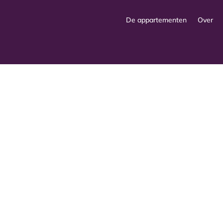
De appartementen
Over