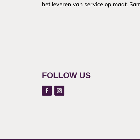
het leveren van service op maat. Sam
FOLLOW US