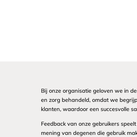
Bij onze organisatie geloven we in 
en zorg behandeld, omdat we begrijpe
klanten, waardoor een succesvolle s
Feedback van onze gebruikers speelt 
mening van degenen die gebruik make