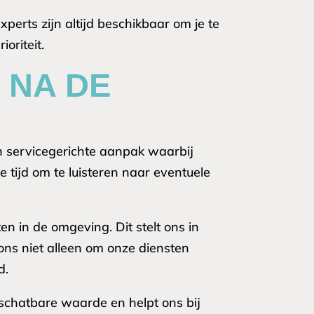
perts zijn altijd beschikbaar om je te
oriteit.
 NA DE
en servicegerichte aanpak waarbij
 tijd om te luisteren naar eventuele
n in de omgeving. Dit stelt ons in
ons niet alleen om onze diensten
d.
schatbare waarde en helpt ons bij