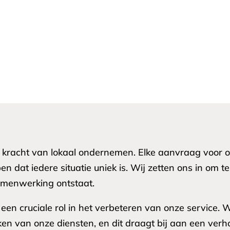
de kracht van lokaal ondernemen. Elke aanvraag voor
n dat iedere situatie uniek is. Wij zetten ons in om
amenwerking ontstaat.
een cruciale rol in het verbeteren van onze service.
n van onze diensten, en dit draagt bij aan een verh