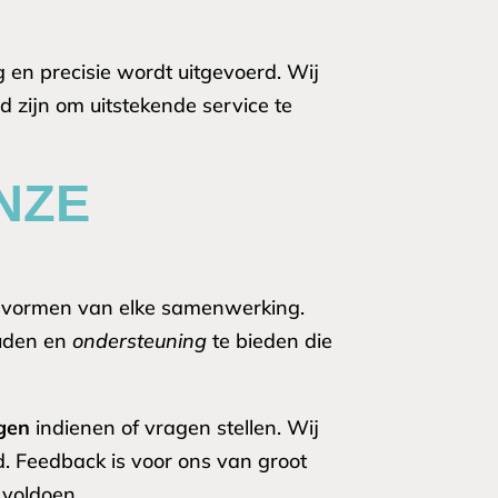
en precisie wordt uitgevoerd. Wij
 zijn om uitstekende service te
NZE
 vormen van elke samenwerking.
uden en
ondersteuning
te bieden die
gen
indienen of vragen stellen. Wij
d. Feedback is voor ons van groot
 voldoen.