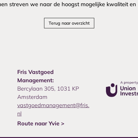
en streven we naar de hoogst mogelijke kwaliteit en 
Terug naar overzicht
Fris Vastgoed
Management:
Bercylaan 305, 1031 KP
Amsterdam
vastgoedmanagement@fris.
nl
Route naar Yvie >