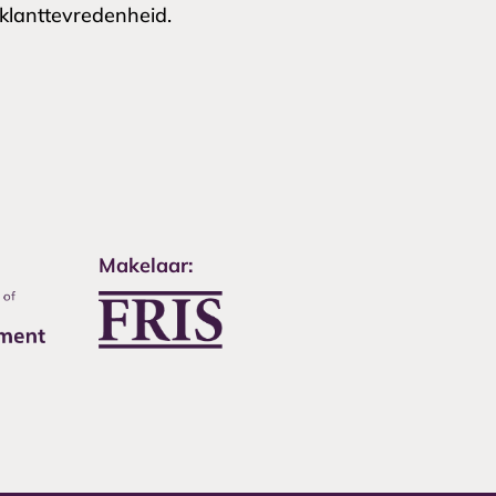
klanttevredenheid.
Makelaar: