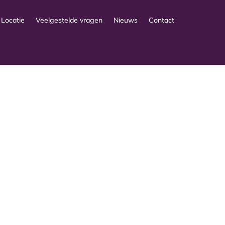
Locatie
Veelgestelde vragen
Nieuws
Contact