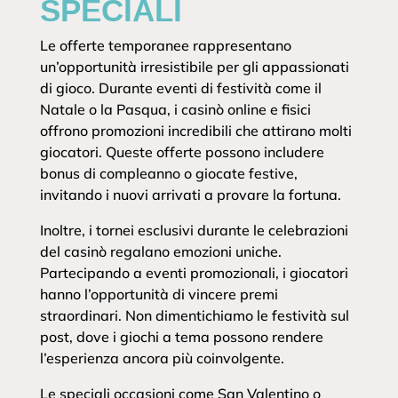
SPECIALI
Le offerte temporanee rappresentano
un’opportunità irresistibile per gli appassionati
di gioco. Durante eventi di festività come il
Natale o la Pasqua, i casinò online e fisici
offrono promozioni incredibili che attirano molti
giocatori. Queste offerte possono includere
bonus di compleanno o giocate festive,
invitando i nuovi arrivati a provare la fortuna.
Inoltre, i tornei esclusivi durante le celebrazioni
del casinò regalano emozioni uniche.
Partecipando a eventi promozionali, i giocatori
hanno l’opportunità di vincere premi
straordinari. Non dimentichiamo le festività sul
post, dove i giochi a tema possono rendere
l’esperienza ancora più coinvolgente.
Le speciali occasioni come San Valentino o