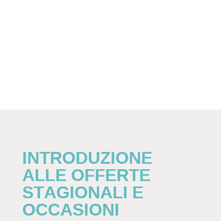
INTRODUZIONE
ALLE OFFERTE
STAGIONALI E
OCCASIONI