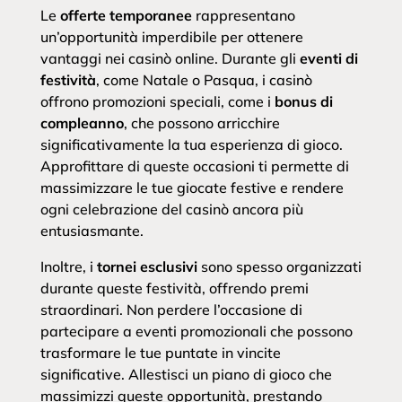
Le
offerte temporanee
rappresentano
un’opportunità imperdibile per ottenere
vantaggi nei casinò online. Durante gli
eventi di
festività
, come Natale o Pasqua, i casinò
offrono promozioni speciali, come i
bonus di
compleanno
, che possono arricchire
significativamente la tua esperienza di gioco.
Approfittare di queste occasioni ti permette di
massimizzare le tue giocate festive e rendere
ogni celebrazione del casinò ancora più
entusiasmante.
Inoltre, i
tornei esclusivi
sono spesso organizzati
durante queste festività, offrendo premi
straordinari. Non perdere l’occasione di
partecipare a eventi promozionali che possono
trasformare le tue puntate in vincite
significative. Allestisci un piano di gioco che
massimizzi queste opportunità, prestando