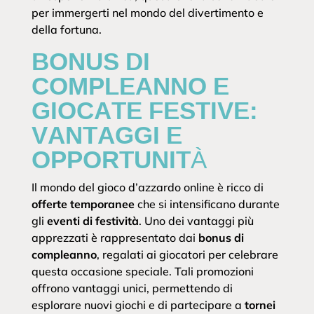
per immergerti nel mondo del divertimento e
della fortuna.
BONUS DI
COMPLEANNO E
GIOCATE FESTIVE:
VANTAGGI E
OPPORTUNITÀ
Il mondo del gioco d’azzardo online è ricco di
offerte temporanee
che si intensificano durante
gli
eventi di festività
. Uno dei vantaggi più
apprezzati è rappresentato dai
bonus di
compleanno
, regalati ai giocatori per celebrare
questa occasione speciale. Tali promozioni
offrono vantaggi unici, permettendo di
esplorare nuovi giochi e di partecipare a
tornei