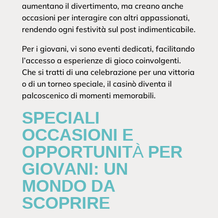
aumentano il divertimento, ma creano anche
occasioni per interagire con altri appassionati,
rendendo ogni festività sul post indimenticabile.
Per i giovani, vi sono eventi dedicati, facilitando
l’accesso a esperienze di gioco coinvolgenti.
Che si tratti di una celebrazione per una vittoria
o di un torneo speciale, il casinò diventa il
palcoscenico di momenti memorabili.
SPECIALI
OCCASIONI E
OPPORTUNITÀ PER
GIOVANI: UN
MONDO DA
SCOPRIRE