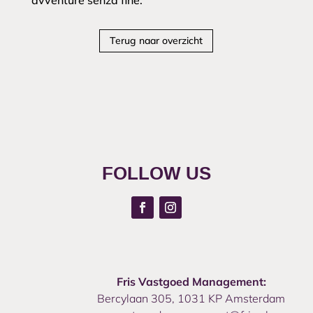
avventure senza fine.
Terug naar overzicht
FOLLOW US
Fris Vastgoed Management:
Bercylaan 305, 1031 KP Amsterdam