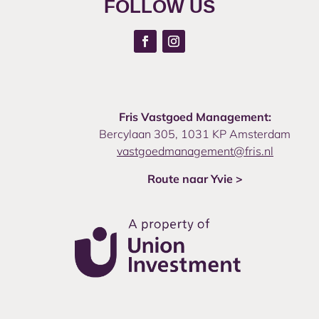
FOLLOW US
Fris Vastgoed Management:
Bercylaan 305, 1031 KP Amsterdam
vastgoedmanagement@fris.nl
Route naar Yvie >