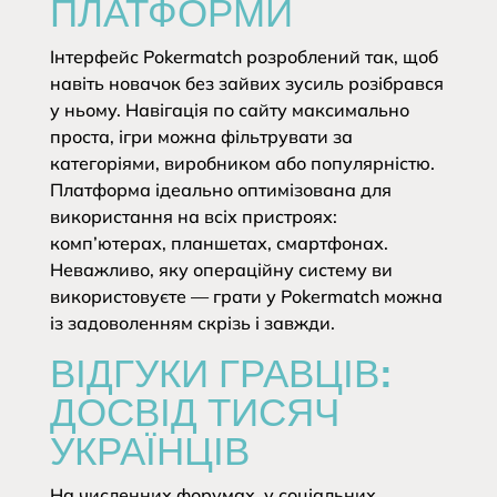
ПЛАТФОРМИ
Інтерфейс Pokermatch розроблений так, щоб
навіть новачок без зайвих зусиль розібрався
у ньому. Навігація по сайту максимально
проста, ігри можна фільтрувати за
категоріями, виробником або популярністю.
Платформа ідеально оптимізована для
використання на всіх пристроях:
комп’ютерах, планшетах, смартфонах.
Неважливо, яку операційну систему ви
використовуєте — грати у Pokermatch можна
із задоволенням скрізь і завжди.
ВІДГУКИ ГРАВЦІВ:
ДОСВІД ТИСЯЧ
УКРАЇНЦІВ
На численних форумах, у соціальних