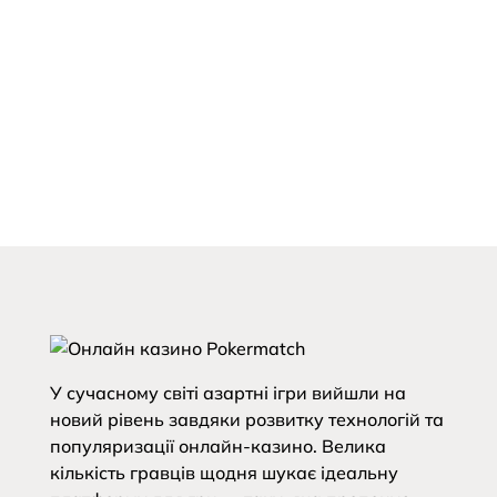
У сучасному світі азартні ігри вийшли на
новий рівень завдяки розвитку технологій та
популяризації онлайн-казино. Велика
кількість гравців щодня шукає ідеальну