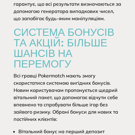
гарантує, що всі результати визначаються за
допомогою генератора випадкових чисел,
що запобігає будь-яким маніпуляціям.
СИСТЕМА БОНУСІВ
ТА АКЦІЙ: БІЛЬШЕ
ШАНСІВ НА
ПЕРЕМОГУ
Всі гравці Pokermatch мають змогу
скористатися системою вигідних бонусів.
Новим користувачам пропонується щедрий
вітальний пакет, що допомагає відчути себе
впевнено та спробувати більше ігор без
зайвого ризику. Обрані бонуси для нових та
постійних клієнтів:
Вітальний бонус на перший депозит