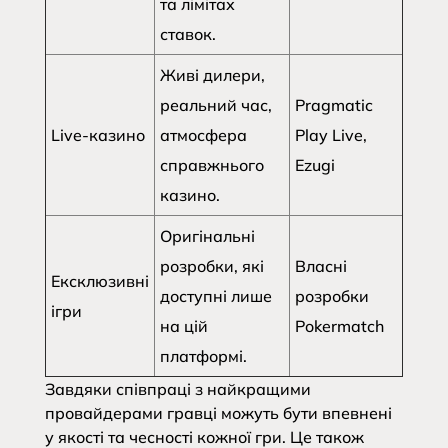
та лімітах
ставок.
Живі дилери,
реальний час,
Pragmatic
Live-казино
атмосфера
Play Live,
справжнього
Ezugi
казино.
Оригінальні
розробки, які
Власні
Ексклюзивні
доступні лише
розробки
ігри
на цій
Pokermatch
платформі.
Завдяки співпраці з найкращими
провайдерами гравці можуть бути впевнені
у якості та чесності кожної гри. Це також