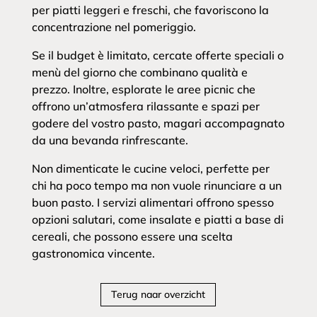
per piatti leggeri e freschi, che favoriscono la
concentrazione nel pomeriggio.
Se il budget è limitato, cercate offerte speciali o
menù del giorno che combinano qualità e
prezzo. Inoltre, esplorate le aree picnic che
offrono un’atmosfera rilassante e spazi per
godere del vostro pasto, magari accompagnato
da una bevanda rinfrescante.
Non dimenticate le cucine veloci, perfette per
chi ha poco tempo ma non vuole rinunciare a un
buon pasto. I servizi alimentari offrono spesso
opzioni salutari, come insalate e piatti a base di
cereali, che possono essere una scelta
gastronomica vincente.
Terug naar overzicht