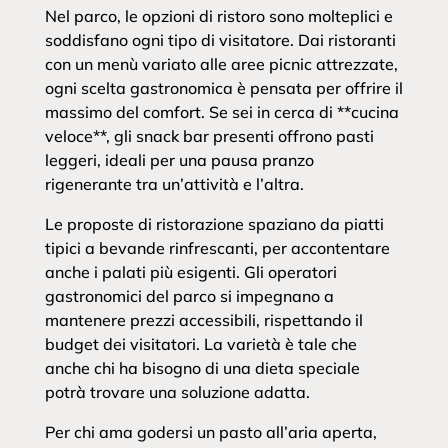
Nel parco, le opzioni di ristoro sono molteplici e
soddisfano ogni tipo di visitatore. Dai ristoranti
con un menù variato alle aree picnic attrezzate,
ogni scelta gastronomica è pensata per offrire il
massimo del comfort. Se sei in cerca di **cucina
veloce**, gli snack bar presenti offrono pasti
leggeri, ideali per una pausa pranzo
rigenerante tra un’attività e l’altra.
Le proposte di ristorazione spaziano da piatti
tipici a bevande rinfrescanti, per accontentare
anche i palati più esigenti. Gli operatori
gastronomici del parco si impegnano a
mantenere prezzi accessibili, rispettando il
budget dei visitatori. La varietà è tale che
anche chi ha bisogno di una dieta speciale
potrà trovare una soluzione adatta.
Per chi ama godersi un pasto all’aria aperta,