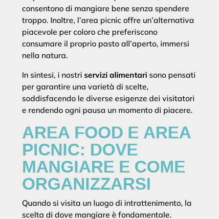
consentono di mangiare bene senza spendere
troppo. Inoltre, l’area picnic offre un’alternativa
piacevole per coloro che preferiscono
consumare il proprio pasto all’aperto, immersi
nella natura.
In sintesi, i nostri
servizi alimentari
sono pensati
per garantire una varietà di scelte,
soddisfacendo le diverse esigenze dei visitatori
e rendendo ogni pausa un momento di piacere.
AREA FOOD E AREA
PICNIC: DOVE
MANGIARE E COME
ORGANIZZARSI
Quando si visita un luogo di intrattenimento, la
scelta di dove mangiare è fondamentale.