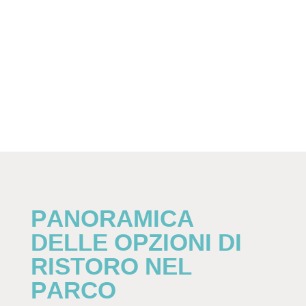
PANORAMICA
DELLE OPZIONI DI
RISTORO NEL
PARCO