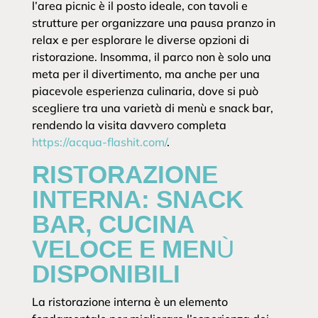
l’area picnic è il posto ideale, con tavoli e
strutture per organizzare una pausa pranzo in
relax e per esplorare le diverse opzioni di
ristorazione. Insomma, il parco non è solo una
meta per il divertimento, ma anche per una
piacevole esperienza culinaria, dove si può
scegliere tra una varietà di menù e snack bar,
rendendo la visita davvero completa
https://acqua-flashit.com/
.
RISTORAZIONE
INTERNA: SNACK
BAR, CUCINA
VELOCE E MENÙ
DISPONIBILI
La ristorazione interna è un elemento