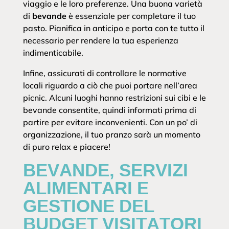
viaggio e le loro preferenze. Una buona varietà
di
bevande
è essenziale per completare il tuo
pasto. Pianifica in anticipo e porta con te tutto il
necessario per rendere la tua esperienza
indimenticabile.
Infine, assicurati di controllare le normative
locali riguardo a ciò che puoi portare nell’area
picnic. Alcuni luoghi hanno restrizioni sui cibi e le
bevande consentite, quindi informati prima di
partire per evitare inconvenienti. Con un po’ di
organizzazione, il tuo pranzo sarà un momento
di puro relax e piacere!
BEVANDE, SERVIZI
ALIMENTARI E
GESTIONE DEL
BUDGET VISITATORI