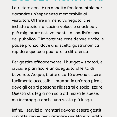
La ristorazione è un aspetto fondamentale per
garantire un’esperienza memorabile ai
visitatori. Offrire un menù variegato, che
includa opzioni di cucina veloce e snack bar,
può migliorare notevolmente la soddisfazione
del pubblico. È importante considerare anche le
pause pranzo, dove una scelta gastronomica
rapida e gustosa può fare la differenza.
Per gestire efficacemente il budget visitatori, è
cruciale pianificare un’adeguata offerta di
bevande. Acqua, bibite e caffè devono essere
facilmente accessibili, magari in un’area picnic
dove gli ospiti possono rilassarsi e socializzare.
Questa strategia non solo ottimizza le spese,
ma incoraggia anche una sosta più lunga.
Infine, i servizi alimentari devono essere gestiti
con attenzione per garantire qualità e rapidità.