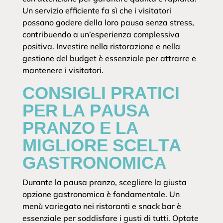
Un servizio efficiente fa sì che i visitatori
possano godere della loro pausa senza stress,
contribuendo a un’esperienza complessiva
positiva. Investire nella ristorazione e nella
gestione del budget è essenziale per attrarre e
mantenere i visitatori.
CONSIGLI PRATICI
PER LA PAUSA
PRANZO E LA
MIGLIORE SCELTA
GASTRONOMICA
Durante la pausa pranzo, scegliere la giusta
opzione gastronomica è fondamentale. Un
menù variegato nei ristoranti e snack bar è
essenziale per soddisfare i gusti di tutti. Optate