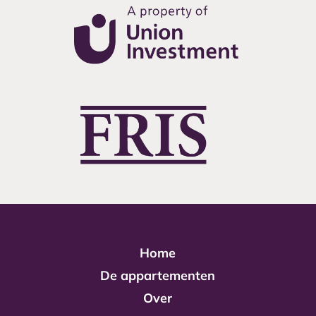
Home
De appartementen
Over