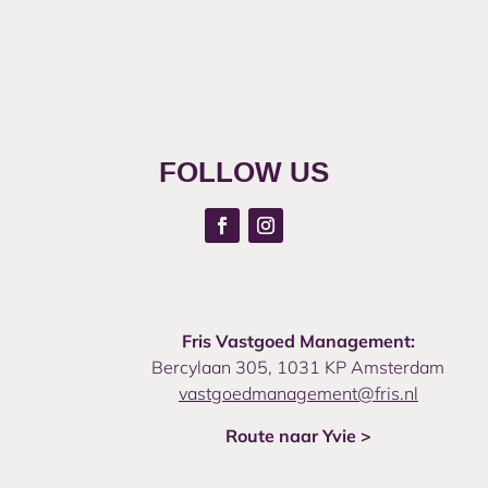
FOLLOW US
Fris Vastgoed Management:
Bercylaan 305, 1031 KP Amsterdam
vastgoedmanagement@fris.nl
Route naar Yvie >