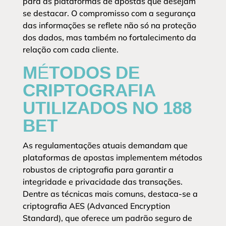
para as plataformas de apostas que desejam
se destacar. O compromisso com a segurança
das informações se reflete não só na proteção
dos dados, mas também no fortalecimento da
relação com cada cliente.
MÉTODOS DE
CRIPTOGRAFIA
UTILIZADOS NO 188
BET
As regulamentações atuais demandam que
plataformas de apostas implementem métodos
robustos de criptografia para garantir a
integridade e privacidade das transações.
Dentre as técnicas mais comuns, destaca-se a
criptografia AES (Advanced Encryption
Standard), que oferece um padrão seguro de