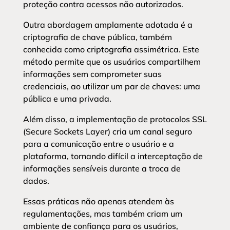
proteção contra acessos não autorizados.
Outra abordagem amplamente adotada é a
criptografia de chave pública, também
conhecida como criptografia assimétrica. Este
método permite que os usuários compartilhem
informações sem comprometer suas
credenciais, ao utilizar um par de chaves: uma
pública e uma privada.
Além disso, a implementação de protocolos SSL
(Secure Sockets Layer) cria um canal seguro
para a comunicação entre o usuário e a
plataforma, tornando difícil a interceptação de
informações sensíveis durante a troca de
dados.
Essas práticas não apenas atendem às
regulamentações, mas também criam um
ambiente de confiança para os usuários,