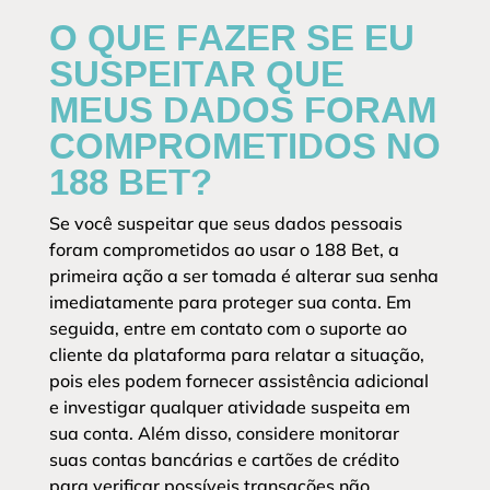
O QUE FAZER SE EU
SUSPEITAR QUE
MEUS DADOS FORAM
COMPROMETIDOS NO
188 BET?
Se você suspeitar que seus dados pessoais
foram comprometidos ao usar o 188 Bet, a
primeira ação a ser tomada é alterar sua senha
imediatamente para proteger sua conta. Em
seguida, entre em contato com o suporte ao
cliente da plataforma para relatar a situação,
pois eles podem fornecer assistência adicional
e investigar qualquer atividade suspeita em
sua conta. Além disso, considere monitorar
suas contas bancárias e cartões de crédito
para verificar possíveis transações não