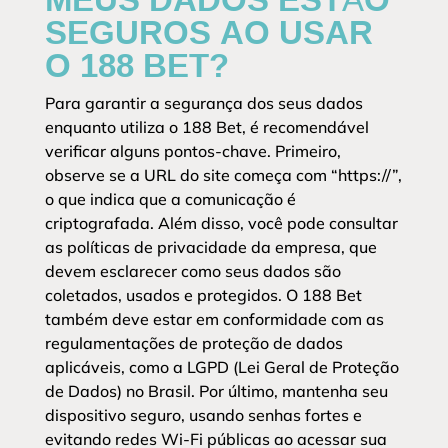
SEGUROS AO USAR
O 188 BET?
Para garantir a segurança dos seus dados
enquanto utiliza o 188 Bet, é recomendável
verificar alguns pontos-chave. Primeiro,
observe se a URL do site começa com “https://”,
o que indica que a comunicação é
criptografada. Além disso, você pode consultar
as políticas de privacidade da empresa, que
devem esclarecer como seus dados são
coletados, usados e protegidos. O 188 Bet
também deve estar em conformidade com as
regulamentações de proteção de dados
aplicáveis, como a LGPD (Lei Geral de Proteção
de Dados) no Brasil. Por último, mantenha seu
dispositivo seguro, usando senhas fortes e
evitando redes Wi-Fi públicas ao acessar sua