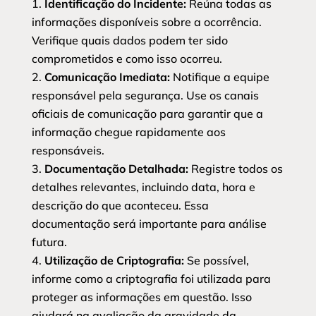
Identificação do Incidente:
Reúna todas as
informações disponíveis sobre a ocorrência.
Verifique quais dados podem ter sido
comprometidos e como isso ocorreu.
Comunicação Imediata:
Notifique a equipe
responsável pela segurança. Use os canais
oficiais de comunicação para garantir que a
informação chegue rapidamente aos
responsáveis.
Documentação Detalhada:
Registre todos os
detalhes relevantes, incluindo data, hora e
descrição do que aconteceu. Essa
documentação será importante para análise
futura.
Utilização de Criptografia:
Se possível,
informe como a criptografia foi utilizada para
proteger as informações em questão. Isso
ajudará na avaliação da gravidade da