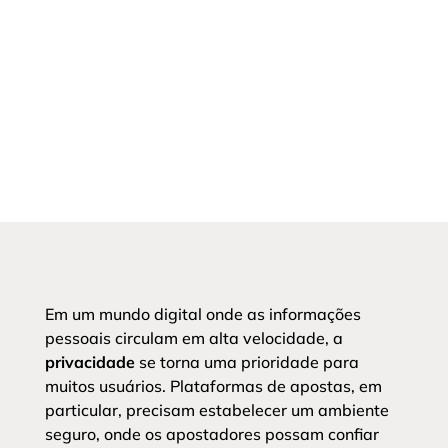
Em um mundo digital onde as informações
pessoais circulam em alta velocidade, a
privacidade
se torna uma prioridade para
muitos usuários. Plataformas de apostas, em
particular, precisam estabelecer um ambiente
seguro, onde os apostadores possam confiar