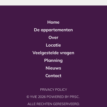
Home
De appartementen
Over
Locatie
Veelgestelde vragen
Planning
Nieuws
Contact
PRIVACY POLICY
© YVIE 2026 POWERED BY
PRSC.
ALLE RECHTEN GERESERVEERD.