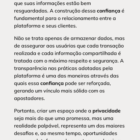
que suas informações estão bem
resguardadas. A construção dessa
confiança
é
fundamental para o relacionamento entre a
plataforma e seus clientes.
Não se trata apenas de armazenar dados, mas
de assegurar aos usuários que cada transação
realizada e cada informação compartilhada é
tratada com o máximo respeito e segurança. A
transparência nas práticas adotadas pela
plataforma é uma das maneiras através das
quais essa
confiança
pode ser reforçada,
gerando um vínculo mais sólido com os
apostadores.
Portanto, criar um espaço onde a
privacidade
seja mais do que uma promessa, mas uma
realidade palpável, representa um dos maiores
desafios e, ao mesmo tempo, oportunidades