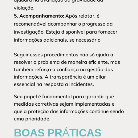
violação.
Acompanhamento:
Após relatar, é
recomendável acompanhar o progresso da
investigação. Esteja disponível para fornecer
informações adicionais, se necessário.
Seguir esses procedimentos não só ajuda a
resolver o problema de maneira eficiente, mas
também reforça a confiança na gestão das
informações. A transparência é um pilar
essencial na resposta a incidentes.
Seu papel é fundamental para garantir que
medidas corretivas sejam implementadas e
que a proteção das informações continue sendo
uma prioridade.
BOAS PRÁTICAS