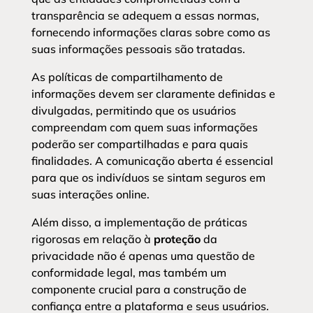
transparência se adequem a essas normas,
fornecendo informações claras sobre como as
suas informações pessoais são tratadas.
As políticas de compartilhamento de
informações devem ser claramente definidas e
divulgadas, permitindo que os usuários
compreendam com quem suas informações
poderão ser compartilhadas e para quais
finalidades. A comunicação aberta é essencial
para que os indivíduos se sintam seguros em
suas interações online.
Além disso, a implementação de práticas
rigorosas em relação à
proteção
da
privacidade não é apenas uma questão de
conformidade legal, mas também um
componente crucial para a construção de
confiança entre a plataforma e seus usuários.