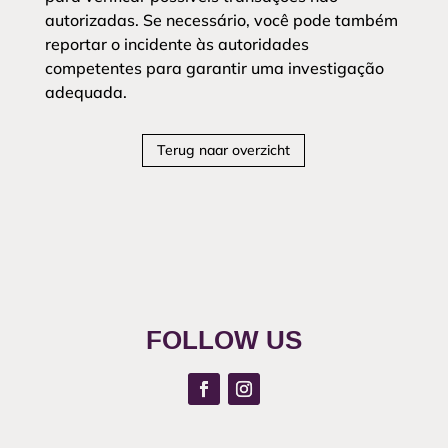
autorizadas. Se necessário, você pode também
reportar o incidente às autoridades
competentes para garantir uma investigação
adequada.
Terug naar overzicht
FOLLOW US