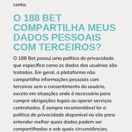
conta.
O 188 BET
COMPARTILHA MEUS
DADOS PESSOAIS
COM TERCEIROS?
O 188 Bet possui uma política de privacidade
que especifica como os dados dos usuários são
tratados. Em geral, a plataforma não
compartilha informações pessoais com
terceiros sem o consentimento do usuário,
exceto em situações onde é necessário para
cumprir obrigações legais ou operar serviços
contratados. É sempre recomendável ler a
política de privacidade disponível no site para
entender melhor quais dados podem ser
compartilhados e sob quais circunstâncias.