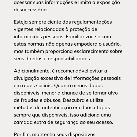
acessar suas informações e limita a exposição
desnecessária.
Esteja sempre ciente das regulamentações
vigentes relacionadas à proteção de
informações pessoais. Familiarizar-se com
estas normas não apenas empodera o usuário,
mas também proporciona esclarecimento sobre
seus direitos e responsabilidades.
Adicionalmente, é recomendável evitar a
divulgação excessiva de informações pessoais
em redes sociais. Quanto menos dados
disponíveis, menor a chance de se tornar alvo
de fraudes e abusos. Descubra e utilize
métodos de autenticação em duas etapas
sempre que disponíveis, isso adiciona uma
camada extra de segurança ao seu acesso.
Por fim, mantenha seus dispositivos