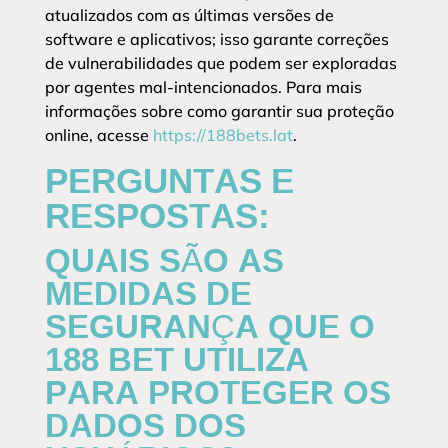
atualizados com as últimas versões de
software e aplicativos; isso garante correções
de vulnerabilidades que podem ser exploradas
por agentes mal-intencionados. Para mais
informações sobre como garantir sua proteção
online, acesse
https://188bets.lat
.
PERGUNTAS E
RESPOSTAS:
QUAIS SÃO AS
MEDIDAS DE
SEGURANÇA QUE O
188 BET UTILIZA
PARA PROTEGER OS
DADOS DOS