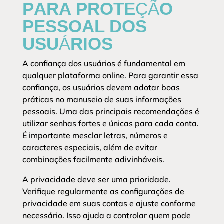
PARA PROTEÇÃO
PESSOAL DOS
USUÁRIOS
A confiança dos usuários é fundamental em
qualquer plataforma online. Para garantir essa
confiança, os usuários devem adotar boas
práticas no manuseio de suas informações
pessoais. Uma das principais recomendações é
utilizar senhas fortes e únicas para cada conta.
É importante mesclar letras, números e
caracteres especiais, além de evitar
combinações facilmente adivinháveis.
A privacidade deve ser uma prioridade.
Verifique regularmente as configurações de
privacidade em suas contas e ajuste conforme
necessário. Isso ajuda a controlar quem pode