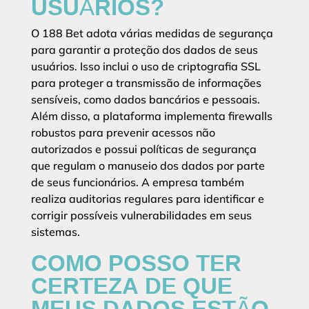
USUÁRIOS?
O 188 Bet adota várias medidas de segurança
para garantir a proteção dos dados de seus
usuários. Isso inclui o uso de criptografia SSL
para proteger a transmissão de informações
sensíveis, como dados bancários e pessoais.
Além disso, a plataforma implementa firewalls
robustos para prevenir acessos não
autorizados e possui políticas de segurança
que regulam o manuseio dos dados por parte
de seus funcionários. A empresa também
realiza auditorias regulares para identificar e
corrigir possíveis vulnerabilidades em seus
sistemas.
COMO POSSO TER
CERTEZA DE QUE
MEUS DADOS ESTÃO