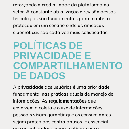
reforçando a credibilidade da plataforma no
setor. A constante atualização e revisão dessas
tecnologias são fundamentais para manter a
proteção em um cenário onde as ameaças
cibernéticas são cada vez mais sofisticadas.
POLÍTICAS DE
PRIVACIDADE E
COMPARTILHAMENTO
DE DADOS
A
privacidade
dos usuários é uma prioridade
fundamental nas práticas atuais de manejo de
informações. As
regulamentações
que
envolvem a coleta e o uso de informações
pessoais visam garantir que os consumidores
sejam protegidos contra abusos. É essencial
que as entidades comprometidas com a