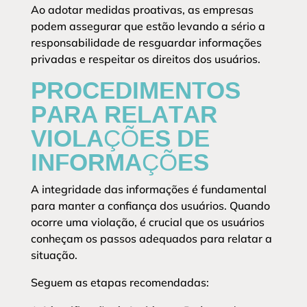
Ao adotar medidas proativas, as empresas
podem assegurar que estão levando a sério a
responsabilidade de resguardar informações
privadas e respeitar os direitos dos usuários.
PROCEDIMENTOS
PARA RELATAR
VIOLAÇÕES DE
INFORMAÇÕES
A integridade das informações é fundamental
para manter a confiança dos usuários. Quando
ocorre uma violação, é crucial que os usuários
conheçam os passos adequados para relatar a
situação.
Seguem as etapas recomendadas: