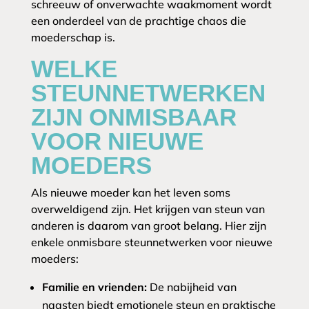
schreeuw of onverwachte waakmoment wordt
een onderdeel van de prachtige chaos die
moederschap is.
WELKE
STEUNNETWERKEN
ZIJN ONMISBAAR
VOOR NIEUWE
MOEDERS
Als nieuwe moeder kan het leven soms
overweldigend zijn. Het krijgen van steun van
anderen is daarom van groot belang. Hier zijn
enkele onmisbare steunnetwerken voor nieuwe
moeders:
Familie en vrienden:
De nabijheid van
naasten biedt emotionele steun en praktische