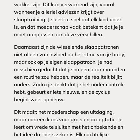
wakker zijn. Dit kan verwarrend zijn, vooral
wanneer je allerlei adviezen krijgt over
slaaptraining. Je leert al snel dat elk kind uniek
is, en dat moederschap vaak betekent dat je je
moet aanpassen aan deze verschillen.
Daarnaast zijn de wisselende slaappatronen
niet alleen van invloed op het ritme van je baby,
maar ook op je eigen slaappatroon. Je had
misschien gedacht dat je na een paar maanden
een routine zou hebben, maar de realiteit blijkt
anders. Zodra je denkt dat je het onder controle
hebt, gebeurt er iets nieuws, en de cyclus
begint weer opnieuw.
Dit maakt het moederschap een uitdaging,
maar ook een kans voor groei en acceptatie. Je
leert om vrede te sluiten met het onbekende en
het idee dat niets zeker is. Elk nachtelijke