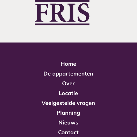
Home
De appartementen
Over
Locatie
Veelgestelde vragen
Planning
Nieuws
Contact