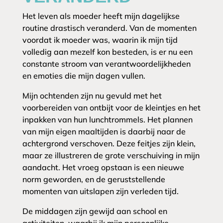
Het leven als moeder heeft mijn dagelijkse
routine drastisch veranderd. Van de momenten
voordat ik moeder was, waarin ik mijn tijd
volledig aan mezelf kon besteden, is er nu een
constante stroom van verantwoordelijkheden
en emoties die mijn dagen vullen.
Mijn ochtenden zijn nu gevuld met het
voorbereiden van ontbijt voor de kleintjes en het
inpakken van hun lunchtrommels. Het plannen
van mijn eigen maaltijden is daarbij naar de
achtergrond verschoven. Deze feitjes zijn klein,
maar ze illustreren de grote verschuiving in mijn
aandacht. Het vroeg opstaan is een nieuwe
norm geworden, en de geruststellende
momenten van uitslapen zijn verleden tijd.
De middagen zijn gewijd aan school en