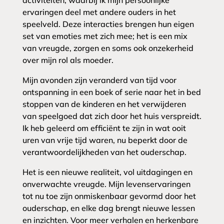
activiteiten, waarbij ik mijn persoonlijke
ervaringen deel met andere ouders in het
speelveld. Deze interacties brengen hun eigen
set van emoties met zich mee; het is een mix
van vreugde, zorgen en soms ook onzekerheid
over mijn rol als moeder.
Mijn avonden zijn veranderd van tijd voor
ontspanning in een boek of serie naar het in bed
stoppen van de kinderen en het verwijderen
van speelgoed dat zich door het huis verspreidt.
Ik heb geleerd om efficiënt te zijn in wat ooit
uren van vrije tijd waren, nu beperkt door de
verantwoordelijkheden van het ouderschap.
Het is een nieuwe realiteit, vol uitdagingen en
onverwachte vreugde. Mijn levenservaringen
tot nu toe zijn onmiskenbaar gevormd door het
ouderschap, en elke dag brengt nieuwe lessen
en inzichten. Voor meer verhalen en herkenbare