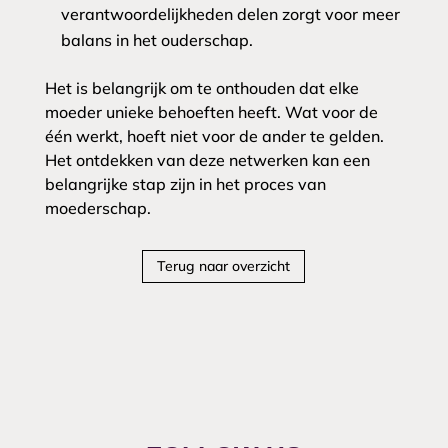
verantwoordelijkheden delen zorgt voor meer
balans in het ouderschap.
Het is belangrijk om te onthouden dat elke
moeder unieke behoeften heeft. Wat voor de
één werkt, hoeft niet voor de ander te gelden.
Het ontdekken van deze netwerken kan een
belangrijke stap zijn in het proces van
moederschap.
Terug naar overzicht