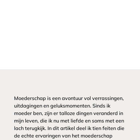
Moederschap is een avontuur vol verrassingen,
uitdagingen en geluksmomenten. Sinds ik
moeder ben, zijn er talloze dingen veranderd in
mijn leven, die ik nu met liefde en soms met een
lach terugkijk. In dit artikel deel ik tien feiten die
de echte ervaringen van het moederschap