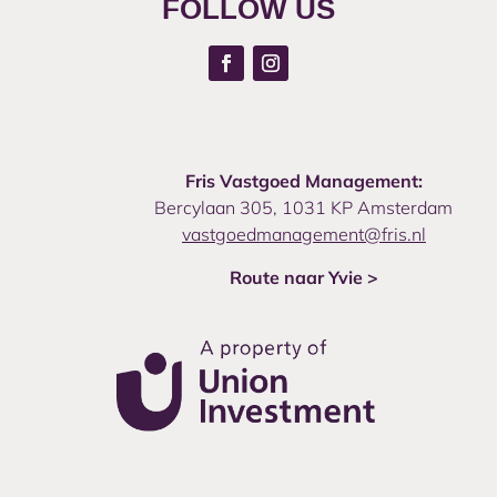
FOLLOW US
Fris Vastgoed Management:
Bercylaan 305, 1031 KP Amsterdam
vastgoedmanagement@fris.nl
Route naar Yvie >