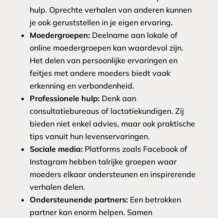
hulp. Oprechte verhalen van anderen kunnen
je ook geruststellen in je eigen ervaring.
Moedergroepen:
Deelname aan lokale of
online moedergroepen kan waardevol zijn.
Het delen van persoonlijke ervaringen en
feitjes met andere moeders biedt vaak
erkenning en verbondenheid.
Professionele hulp:
Denk aan
consultatiebureaus of lactatiekundigen. Zij
bieden niet enkel advies, maar ook praktische
tips vanuit hun levenservaringen.
Sociale media:
Platforms zoals Facebook of
Instagram hebben talrijke groepen waar
moeders elkaar ondersteunen en inspirerende
verhalen delen.
Ondersteunende partners:
Een betrokken
partner kan enorm helpen. Samen