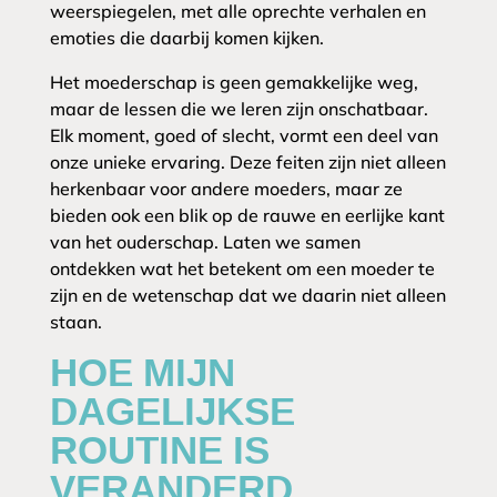
weerspiegelen, met alle oprechte verhalen en
emoties die daarbij komen kijken.
Het moederschap is geen gemakkelijke weg,
maar de lessen die we leren zijn onschatbaar.
Elk moment, goed of slecht, vormt een deel van
onze unieke ervaring. Deze feiten zijn niet alleen
herkenbaar voor andere moeders, maar ze
bieden ook een blik op de rauwe en eerlijke kant
van het ouderschap. Laten we samen
ontdekken wat het betekent om een moeder te
zijn en de wetenschap dat we daarin niet alleen
staan.
HOE MIJN
DAGELIJKSE
ROUTINE IS
VERANDERD