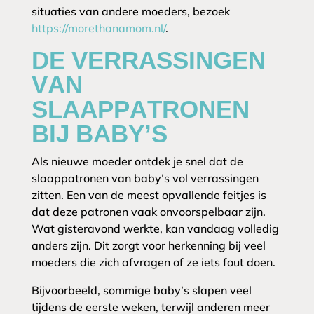
situaties van andere moeders, bezoek
https://morethanamom.nl/
.
DE VERRASSINGEN
VAN
SLAAPPATRONEN
BIJ BABY’S
Als nieuwe moeder ontdek je snel dat de
slaappatronen van baby’s vol verrassingen
zitten. Een van de meest opvallende feitjes is
dat deze patronen vaak onvoorspelbaar zijn.
Wat gisteravond werkte, kan vandaag volledig
anders zijn. Dit zorgt voor herkenning bij veel
moeders die zich afvragen of ze iets fout doen.
Bijvoorbeeld, sommige baby’s slapen veel
tijdens de eerste weken, terwijl anderen meer