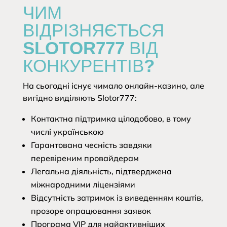
ЧИМ
ВІДРІЗНЯЄТЬСЯ
SLOTOR777 ВІД
КОНКУРЕНТІВ?
На сьогодні існує чимало онлайн-казино, але
вигідно виділяють Slotor777:
Контактна підтримка цілодобово, в тому
числі українською
Гарантована чесність завдяки
перевіреним провайдерам
Легальна діяльність, підтверджена
міжнародними ліцензіями
Відсутність затримок із виведенням коштів,
прозоре опрацювання заявок
Програма VIP для найактивніших