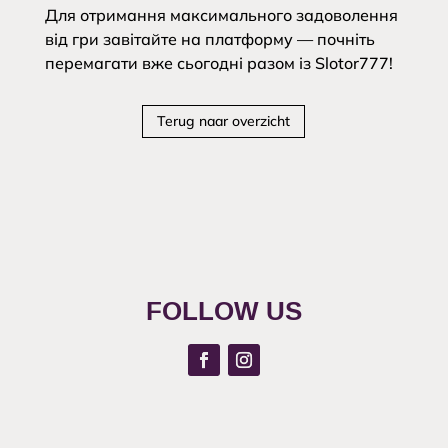
Для отримання максимального задоволення
від гри завітайте на платформу — почніть
перемагати вже сьогодні разом із Slotor777!
Terug naar overzicht
FOLLOW US