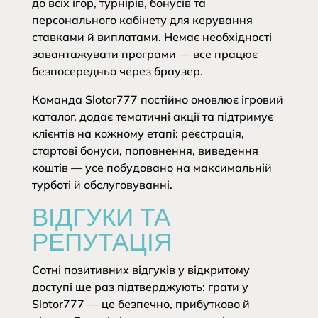
до всіх ігор, турнірів, бонусів та
персонального кабінету для керування
ставками й виплатами. Немає необхідності
завантажувати програми — все працює
безпосередньо через браузер.
Команда Slotor777 постійно оновлює ігровий
каталог, додає тематичні акції та підтримує
клієнтів на кожному етапі: реєстрація,
стартові бонуси, поповнення, виведення
коштів — усе побудовано на максимальній
турботі й обслуговуванні.
ВІДГУКИ ТА
РЕПУТАЦІЯ
Сотні позитивних відгуків у відкритому
доступі ще раз підтверджують: грати у
Slotor777 — це безпечно, прибутково й