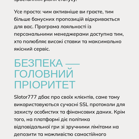
Усе просто: чим активніше ви граєте, тим
більше бонусних пропозицій відкривається
для вас. Програма лояльності із
персональними менеджерами доступна тим,
хто полюбляє високі ставки та максимально
якісний сервіс.
БЕЗПЕКА —
ГОЛОВНИЙ
ПРІОРИТЕТ
Slotor777 дбає про своїх клієнтів, саме тому
використовуються сучасні SSL протоколи для
захисту особистих та фінансових даних. Крім
того, на платформі діє політика
відповідальної гри зі зручними лімітами на
депозити та можливістю самостійного