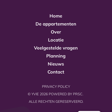
Home
De appartementen
Over
Locatie
Veelgestelde vragen
Planning
Nieuws
Contact
PRIVACY POLICY
© YVIE 2026 POWERED BY
PRSC.
ALLE RECHTEN GERESERVEERD.