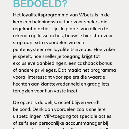
BEDOELD?
Het loyaliteitsprogramma van Wbetz is in de
kern een beloningsstructuur voor spelers die
regelmatig actief zijn. In plaats van alleen te
rekenen op losse acties, bouw je hier stap voor
stap aan extra voordelen via een
puntensysteem en loyaliteitsniveaus. Hoe vaker
je speelt, hoe sneller je toegang krijgt tot
exclusieve aanbiedingen, een cashback bonus
of andere privileges. Dat maakt het programma
vooral interessant voor spelers die waarde
hechten aan klanttevredenheid en graag iets
terugzien voor hun vaste inzet.
De opzet is duidelijk: actief blijven wordt
beloond. Denk aan voordelen zoals snellere
uitbetalingen, VIP-toegang tot speciale acties
of zelfs een persoonlijke accountmanager bij