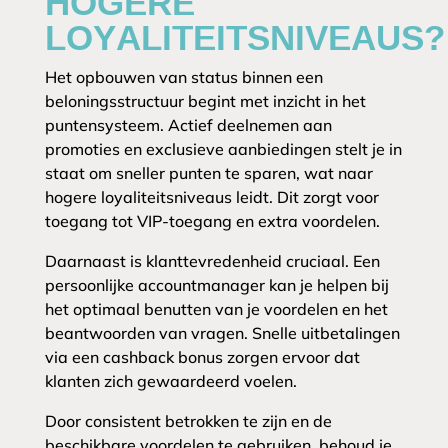
HOGERE
LOYALITEITSNIVEAUS?
Het opbouwen van status binnen een
beloningsstructuur begint met inzicht in het
puntensysteem. Actief deelnemen aan
promoties en exclusieve aanbiedingen stelt je in
staat om sneller punten te sparen, wat naar
hogere loyaliteitsniveaus leidt. Dit zorgt voor
toegang tot VIP-toegang en extra voordelen.
Daarnaast is klanttevredenheid cruciaal. Een
persoonlijke accountmanager kan je helpen bij
het optimaal benutten van je voordelen en het
beantwoorden van vragen. Snelle uitbetalingen
via een cashback bonus zorgen ervoor dat
klanten zich gewaardeerd voelen.
Door consistent betrokken te zijn en de
beschikbare voordelen te gebruiken, behoud je