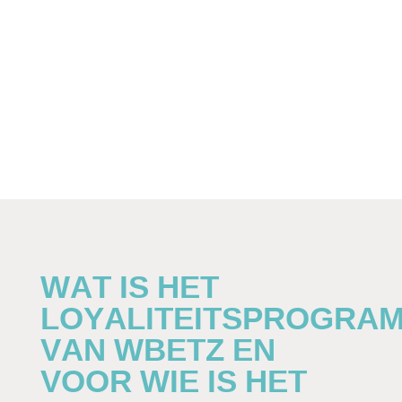
WAT IS HET
LOYALITEITSPROGRA
VAN WBETZ EN
VOOR WIE IS HET