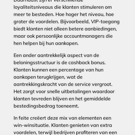
loyaliteitsniveaus die klanten stimuleren om
meer te besteden. Hoe hoger het niveau, hoe
groter de voordelen. Bijvoorbeeld, VIP-toegang
biedt klanten niet alleen betere aanbiedingen,
maar ook persoonlijke accountmanagers die
hen helpen bij hun aankopen.
Een ander aantrekkelijk aspect van de
beloningsstructuur is de cashback bonus.
Klanten kunnen een percentage van hun
aankopen terugkrijgen, wat de
aantrekkingskracht van de service vergroot.
Het zorgt voor snelle uitbetalingen waardoor
klanten tevreden blijven en het gemiddelde
bestedingsbedrag toeneemt.
In feite creëert deze mix van elementen een
win-winsituatie. Klanten genieten van extra
voordelen, terwijl bedrijven profiteren van een