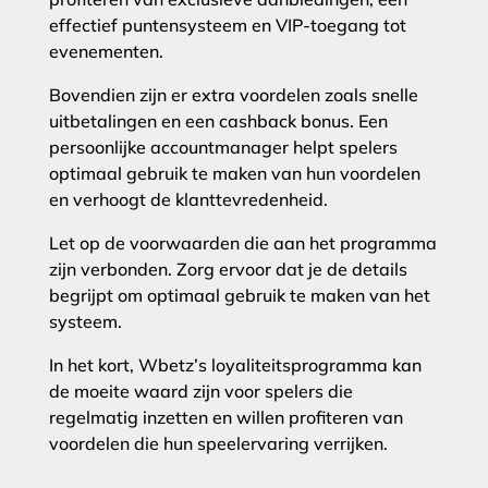
effectief puntensysteem en VIP-toegang tot
evenementen.
Bovendien zijn er extra voordelen zoals snelle
uitbetalingen en een cashback bonus. Een
persoonlijke accountmanager helpt spelers
optimaal gebruik te maken van hun voordelen
en verhoogt de klanttevredenheid.
Let op de voorwaarden die aan het programma
zijn verbonden. Zorg ervoor dat je de details
begrijpt om optimaal gebruik te maken van het
systeem.
In het kort, Wbetz’s loyaliteitsprogramma kan
de moeite waard zijn voor spelers die
regelmatig inzetten en willen profiteren van
voordelen die hun speelervaring verrijken.