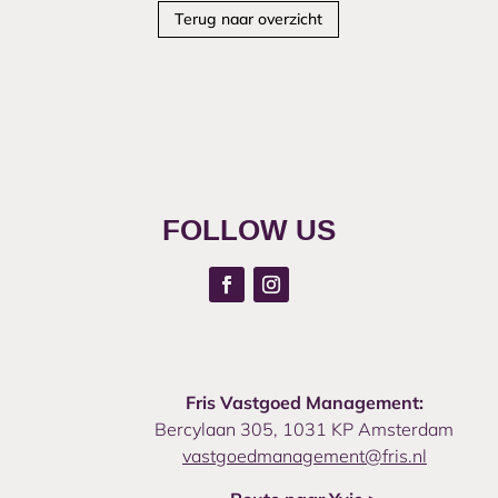
Terug naar overzicht
FOLLOW US
Fris Vastgoed Management:
Bercylaan 305, 1031 KP Amsterdam
vastgoedmanagement@fris.nl