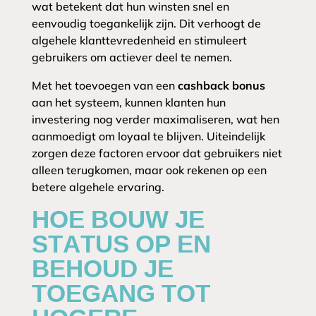
wat betekent dat hun winsten snel en
eenvoudig toegankelijk zijn. Dit verhoogt de
algehele klanttevredenheid en stimuleert
gebruikers om actiever deel te nemen.
Met het toevoegen van een
cashback bonus
aan het systeem, kunnen klanten hun
investering nog verder maximaliseren, wat hen
aanmoedigt om loyaal te blijven. Uiteindelijk
zorgen deze factoren ervoor dat gebruikers niet
alleen terugkomen, maar ook rekenen op een
betere algehele ervaring.
HOE BOUW JE
STATUS OP EN
BEHOUD JE
TOEGANG TOT