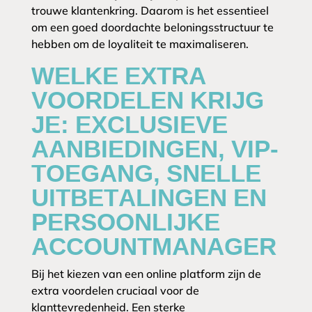
trouwe klantenkring. Daarom is het essentieel
om een goed doordachte beloningsstructuur te
hebben om de loyaliteit te maximaliseren.
WELKE EXTRA
VOORDELEN KRIJG
JE: EXCLUSIEVE
AANBIEDINGEN, VIP-
TOEGANG, SNELLE
UITBETALINGEN EN
PERSOONLIJKE
ACCOUNTMANAGER
Bij het kiezen van een online platform zijn de
extra voordelen cruciaal voor de
klanttevredenheid. Een sterke