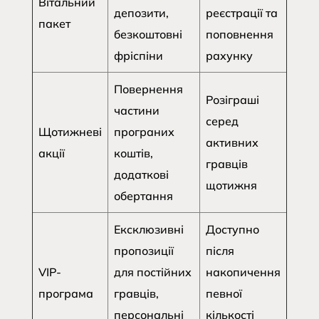
Вітальний
депозити,
реєстрації та
пакет
безкоштовні
поповнення
фріспіни
рахунку
Повернення
Розіграші
частини
серед
Щотижневі
програних
активних
акції
коштів,
гравців
додаткові
щотижня
обертання
Ексклюзивні
Доступно
пропозиції
після
VIP-
для постійних
накопичення
програма
гравців,
певної
персональні
кількості