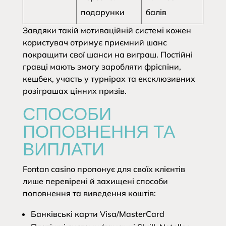
подарунки
балів
Завдяки такій мотиваційній системі кожен
користувач отримує приємний шанс
покращити свої шанси на виграш. Постійні
гравці мають змогу заробляти фріспіни,
кешбек, участь у турнірах та ексклюзивних
розіграшах цінних призів.
СПОСОБИ
ПОПОВНЕННЯ ТА
ВИПЛАТИ
Fontan casino пропонує для своїх клієнтів
лише перевірені й захищені способи
поповнення та виведення коштів:
Банківські карти Visa/MasterCard