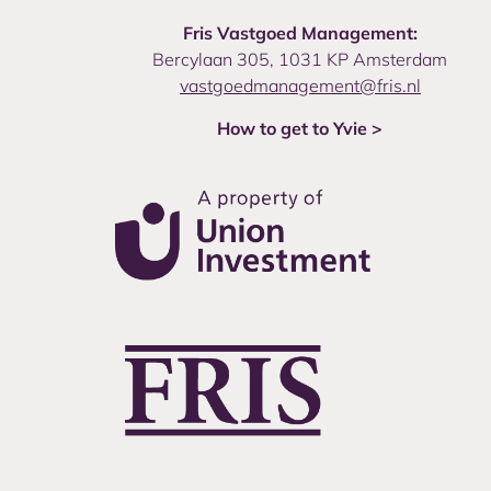
Fris Vastgoed Management:
Bercylaan 305, 1031 KP Amsterdam
vastgoedmanagement@fris.nl
How to get to Yvie >